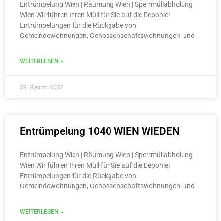
Entrümpelung Wien | Räumung Wien | Sperrmüllabholung
Wien Wir führen Ihren Müll für Sie auf die Deponie!
Entrümpelungen für die Rückgabe von
Gemeindewohnungen, Genossenschaftswohnungen und
WEITERLESEN »
29. Kasım 2022
Entrümpelung 1040 WIEN WIEDEN
Entrümpelung Wien | Räumung Wien | Sperrmüllabholung
Wien Wir führen Ihren Müll für Sie auf die Deponie!
Entrümpelungen für die Rückgabe von
Gemeindewohnungen, Genossenschaftswohnungen und
WEITERLESEN »