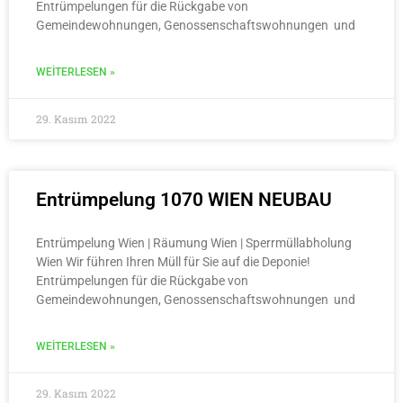
Entrümpelungen für die Rückgabe von
Gemeindewohnungen, Genossenschaftswohnungen und
WEITERLESEN »
29. Kasım 2022
Entrümpelung 1070 WIEN NEUBAU
Entrümpelung Wien | Räumung Wien | Sperrmüllabholung
Wien Wir führen Ihren Müll für Sie auf die Deponie!
Entrümpelungen für die Rückgabe von
Gemeindewohnungen, Genossenschaftswohnungen und
WEITERLESEN »
29. Kasım 2022