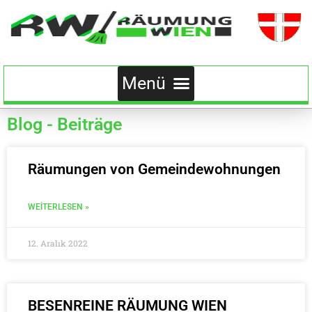
Blog - Beiträge
Räumungen von Gemeindewohnungen
WEITERLESEN »
12. Aralık 2022
BESENREINE RÄUMUNG WIEN