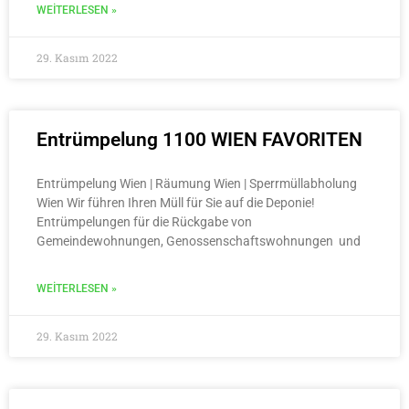
WEITERLESEN »
29. Kasım 2022
Entrümpelung 1100 WIEN FAVORITEN
Entrümpelung Wien | Räumung Wien | Sperrmüllabholung
Wien Wir führen Ihren Müll für Sie auf die Deponie!
Entrümpelungen für die Rückgabe von
Gemeindewohnungen, Genossenschaftswohnungen und
WEITERLESEN »
29. Kasım 2022