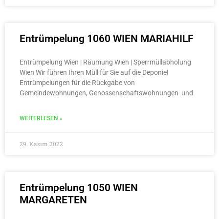
Entrümpelung 1060 WIEN MARIAHILF
Entrümpelung Wien | Räumung Wien | Sperrmüllabholung
Wien Wir führen Ihren Müll für Sie auf die Deponie!
Entrümpelungen für die Rückgabe von
Gemeindewohnungen, Genossenschaftswohnungen und
WEITERLESEN »
29. Kasım 2022
Entrümpelung 1050 WIEN
MARGARETEN