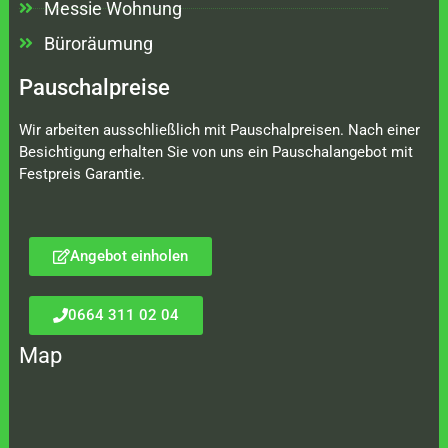
Messie Wohnung
Büroräumung
Pauschalpreise
Wir arbeiten ausschließlich mit Pauschalpreisen. Nach einer
Besichtigung erhalten Sie von uns ein Pauschalangebot mit
Festpreis Garantie.
Angebot einholen
0664 311 02 04
Map