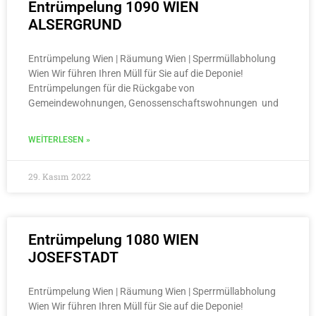
Entrümpelung 1090 WIEN
ALSERGRUND
Entrümpelung Wien | Räumung Wien | Sperrmüllabholung
Wien Wir führen Ihren Müll für Sie auf die Deponie!
Entrümpelungen für die Rückgabe von
Gemeindewohnungen, Genossenschaftswohnungen und
WEITERLESEN »
29. Kasım 2022
Entrümpelung 1080 WIEN
JOSEFSTADT
Entrümpelung Wien | Räumung Wien | Sperrmüllabholung
Wien Wir führen Ihren Müll für Sie auf die Deponie!