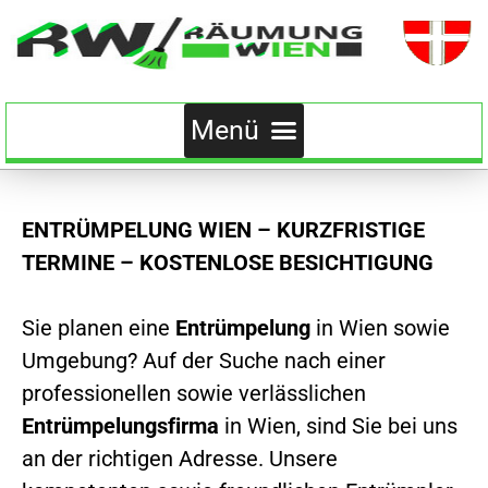
ENTRÜMPELUNG WIEN – KURZFRISTIGE
TERMINE – KOSTENLOSE BESICHTIGUNG
Sie planen eine
Entrümpelung
in Wien sowie
Umgebung? Auf der Suche nach einer
professionellen sowie verlässlichen
Entrümpelungsfirma
in Wien, sind Sie bei uns
an der richtigen Adresse. Unsere