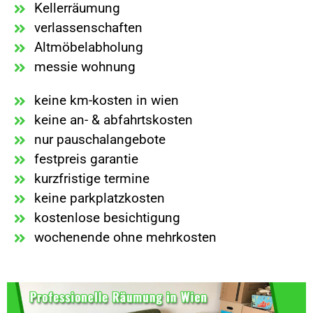
Kellerräumung
verlassenschaften
Altmöbelabholung
messie wohnung
keine km-kosten in wien
keine an- & abfahrtskosten
nur pauschalangebote
festpreis garantie
kurzfristige termine
keine parkplatzkosten
kostenlose besichtigung
wochenende ohne mehrkosten