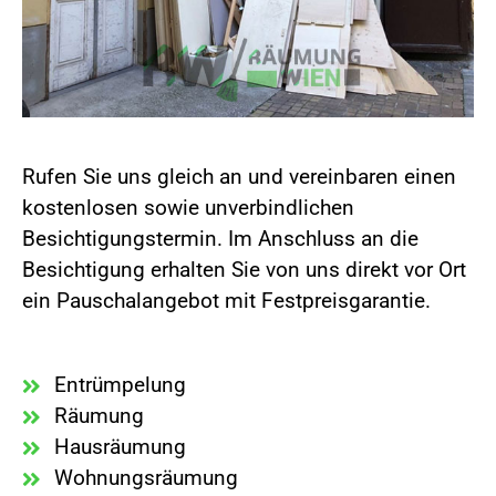
Rufen Sie uns gleich an und vereinbaren einen
kostenlosen sowie unverbindlichen
Besichtigungstermin. Im Anschluss an die
Besichtigung erhalten Sie von uns direkt vor Ort
ein Pauschalangebot mit Festpreisgarantie.
Entrümpelung
Räumung
Hausräumung
Wohnungsräumung