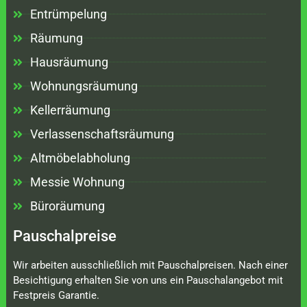
Entrümpelung
Räumung
Hausräumung
Wohnungsräumung
Kellerräumung
Verlassenschaftsräumung
Altmöbelabholung
Messie Wohnung
Büroräumung
Pauschalpreise
Wir arbeiten ausschließlich mit Pauschalpreisen. Nach einer
Besichtigung erhalten Sie von uns ein Pauschalangebot mit
Festpreis Garantie.