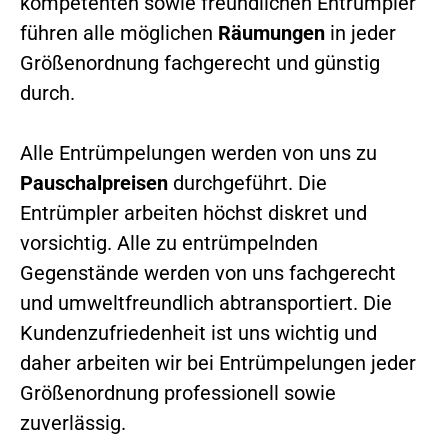
kompetenten sowie freundlichen Entrümpler
führen alle möglichen
Räumungen
in jeder
Größenordnung fachgerecht und günstig
durch.
Alle Entrümpelungen werden von uns zu
Pauschalpreisen
durchgeführt. Die
Entrümpler arbeiten höchst diskret und
vorsichtig. Alle zu entrümpelnden
Gegenstände werden von uns fachgerecht
und umweltfreundlich abtransportiert. Die
Kundenzufriedenheit ist uns wichtig und
daher arbeiten wir bei Entrümpelungen jeder
Größenordnung professionell sowie
zuverlässig.