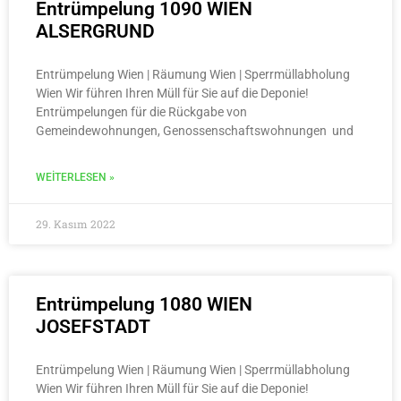
Entrümpelung 1090 WIEN
ALSERGRUND
Entrümpelung Wien | Räumung Wien | Sperrmüllabholung
Wien Wir führen Ihren Müll für Sie auf die Deponie!
Entrümpelungen für die Rückgabe von
Gemeindewohnungen, Genossenschaftswohnungen und
WEITERLESEN »
29. Kasım 2022
Entrümpelung 1080 WIEN
JOSEFSTADT
Entrümpelung Wien | Räumung Wien | Sperrmüllabholung
Wien Wir führen Ihren Müll für Sie auf die Deponie!