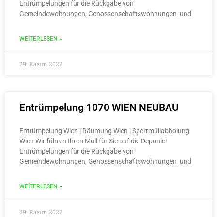
Entrümpelungen für die Rückgabe von
Gemeindewohnungen, Genossenschaftswohnungen und
WEITERLESEN »
29. Kasım 2022
Entrümpelung 1070 WIEN NEUBAU
Entrümpelung Wien | Räumung Wien | Sperrmüllabholung
Wien Wir führen Ihren Müll für Sie auf die Deponie!
Entrümpelungen für die Rückgabe von
Gemeindewohnungen, Genossenschaftswohnungen und
WEITERLESEN »
29. Kasım 2022