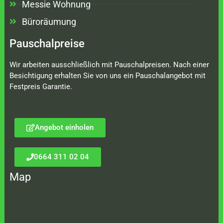
Messie Wohnung
Büroräumung
Pauschalpreise
Wir arbeiten ausschließlich mit Pauschalpreisen. Nach einer
Besichtigung erhalten Sie von uns ein Pauschalangebot mit
Festpreis Garantie.
Angebot einholen
0664 311 02 04
Map