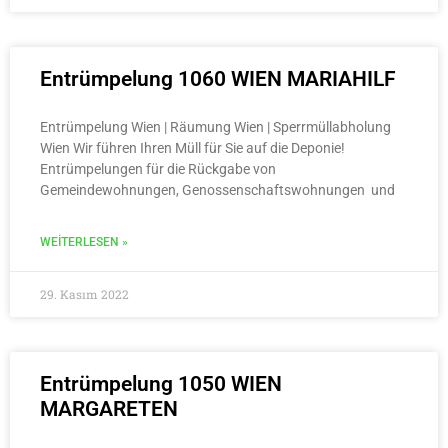
Entrümpelung 1060 WIEN MARIAHILF
Entrümpelung Wien | Räumung Wien | Sperrmüllabholung
Wien Wir führen Ihren Müll für Sie auf die Deponie!
Entrümpelungen für die Rückgabe von
Gemeindewohnungen, Genossenschaftswohnungen und
WEITERLESEN »
29. Kasım 2022
Entrümpelung 1050 WIEN
MARGARETEN