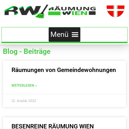
Blog - Beiträge
Räumungen von Gemeindewohnungen
WEITERLESEN »
12. Aralık 2022
BESENREINE RÄUMUNG WIEN