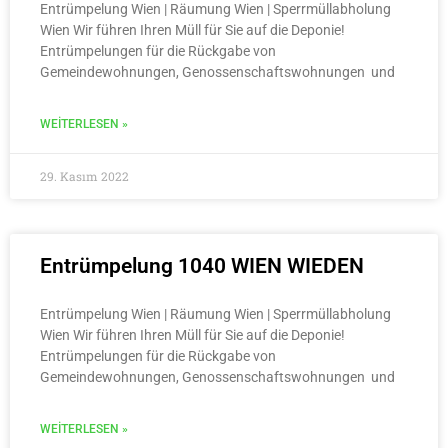
Entrümpelung Wien | Räumung Wien | Sperrmüllabholung
Wien Wir führen Ihren Müll für Sie auf die Deponie!
Entrümpelungen für die Rückgabe von
Gemeindewohnungen, Genossenschaftswohnungen und
WEITERLESEN »
29. Kasım 2022
Entrümpelung 1040 WIEN WIEDEN
Entrümpelung Wien | Räumung Wien | Sperrmüllabholung
Wien Wir führen Ihren Müll für Sie auf die Deponie!
Entrümpelungen für die Rückgabe von
Gemeindewohnungen, Genossenschaftswohnungen und
WEITERLESEN »