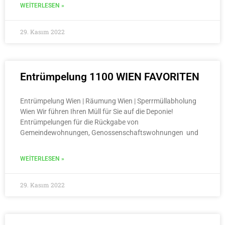
WEITERLESEN »
29. Kasım 2022
Entrümpelung 1100 WIEN FAVORITEN
Entrümpelung Wien | Räumung Wien | Sperrmüllabholung
Wien Wir führen Ihren Müll für Sie auf die Deponie!
Entrümpelungen für die Rückgabe von
Gemeindewohnungen, Genossenschaftswohnungen und
WEITERLESEN »
29. Kasım 2022