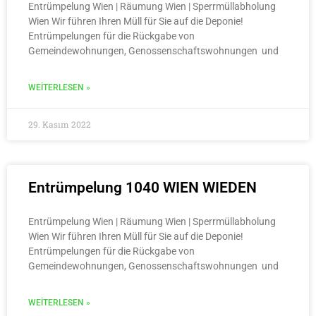
Entrümpelung Wien | Räumung Wien | Sperrmüllabholung
Wien Wir führen Ihren Müll für Sie auf die Deponie!
Entrümpelungen für die Rückgabe von
Gemeindewohnungen, Genossenschaftswohnungen und
WEITERLESEN »
29. Kasım 2022
Entrümpelung 1040 WIEN WIEDEN
Entrümpelung Wien | Räumung Wien | Sperrmüllabholung
Wien Wir führen Ihren Müll für Sie auf die Deponie!
Entrümpelungen für die Rückgabe von
Gemeindewohnungen, Genossenschaftswohnungen und
WEITERLESEN »