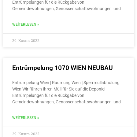
Entrümpelungen für die Rückgabe von
Gemeindewohnungen, Genossenschaftswohnungen und
WEITERLESEN »
29. Kasım 2022
Entrümpelung 1070 WIEN NEUBAU
Entrümpelung Wien | Räumung Wien | Sperrmüllabholung
Wien Wir führen Ihren Müll für Sie auf die Deponie!
Entrümpelungen für die Rückgabe von
Gemeindewohnungen, Genossenschaftswohnungen und
WEITERLESEN »
29. Kasım 2022