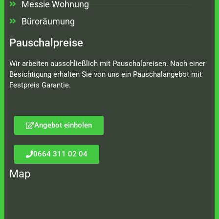
Messie Wohnung
Büroräumung
Pauschalpreise
Wir arbeiten ausschließlich mit Pauschalpreisen. Nach einer
Besichtigung erhalten Sie von uns ein Pauschalangebot mit
Festpreis Garantie.
Angebot einholen
0664 311 02 04
Map