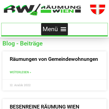
Blog - Beiträge
Räumungen von Gemeindewohnungen
WEITERLESEN »
12. Aralık 2022
BESENREINE RÄUMUNG WIEN