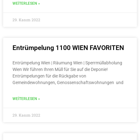
WEITERLESEN »
29. Kasım 2022
Entrümpelung 1100 WIEN FAVORITEN
Entrümpelung Wien | Räumung Wien | Sperrmüllabholung
Wien Wir führen Ihren Müll für Sie auf die Deponie!
Entrümpelungen für die Rückgabe von
Gemeindewohnungen, Genossenschaftswohnungen und
WEITERLESEN »
29. Kasım 2022