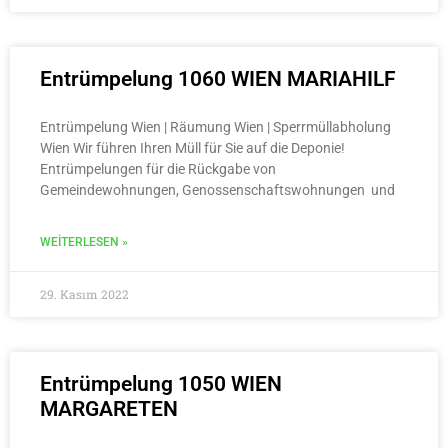
Entrümpelung 1060 WIEN MARIAHILF
Entrümpelung Wien | Räumung Wien | Sperrmüllabholung
Wien Wir führen Ihren Müll für Sie auf die Deponie!
Entrümpelungen für die Rückgabe von
Gemeindewohnungen, Genossenschaftswohnungen und
WEITERLESEN »
29. Kasım 2022
Entrümpelung 1050 WIEN
MARGARETEN