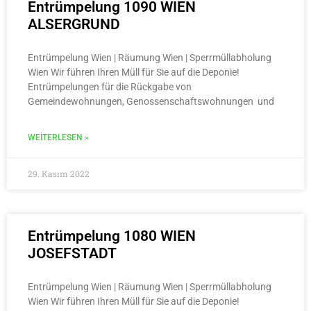
Entrümpelung 1090 WIEN
ALSERGRUND
Entrümpelung Wien | Räumung Wien | Sperrmüllabholung
Wien Wir führen Ihren Müll für Sie auf die Deponie!
Entrümpelungen für die Rückgabe von
Gemeindewohnungen, Genossenschaftswohnungen und
WEITERLESEN »
29. Kasım 2022
Entrümpelung 1080 WIEN
JOSEFSTADT
Entrümpelung Wien | Räumung Wien | Sperrmüllabholung
Wien Wir führen Ihren Müll für Sie auf die Deponie!