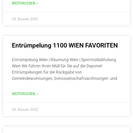
WEITERLESEN »
29. Kasım 2022
Entrümpelung 1100 WIEN FAVORITEN
Entrümpelung Wien | Räumung Wien | Sperrmüllabholung
Wien Wir führen Ihren Müll für Sie auf die Deponie!
Entrümpelungen für die Rückgabe von
Gemeindewohnungen, Genossenschaftswohnungen und
WEITERLESEN »
29. Kasım 2022