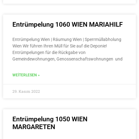
Entrümpelung 1060 WIEN MARIAHILF
Entrümpelung Wien | Räumung Wien | Sperrmüllabholung
Wien Wir führen Ihren Müll für Sie auf die Deponie!
Entrümpelungen für die Rückgabe von
Gemeindewohnungen, Genossenschaftswohnungen und
WEITERLESEN »
29. Kasım 2022
Entrümpelung 1050 WIEN
MARGARETEN