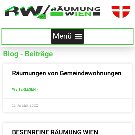
Blog - Beiträge
Räumungen von Gemeindewohnungen
WEITERLESEN »
12. Aralık 2022
BESENREINE RÄUMUNG WIEN