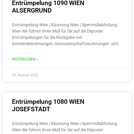
Entrümpelung 1090 WIEN
ALSERGRUND
Entrümpelung Wien | Räumung Wien | Sperrmüllabholung
Wien Wir führen Ihren Müll für Sie auf die Deponie!
Entrümpelungen für die Rückgabe von
Gemeindewohnungen, Genossenschaftswohnungen und
WEITERLESEN »
29. Kasım 2022
Entrümpelung 1080 WIEN
JOSEFSTADT
Entrümpelung Wien | Räumung Wien | Sperrmüllabholung
Wien Wir führen Ihren Müll für Sie auf die Deponie!