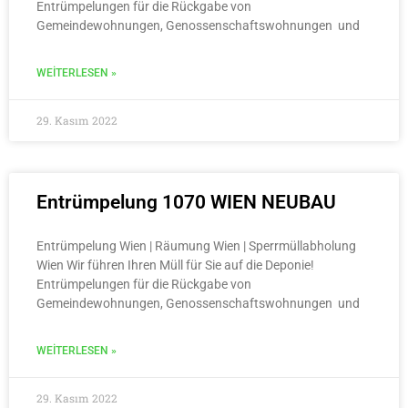
Entrümpelungen für die Rückgabe von
Gemeindewohnungen, Genossenschaftswohnungen und
WEITERLESEN »
29. Kasım 2022
Entrümpelung 1070 WIEN NEUBAU
Entrümpelung Wien | Räumung Wien | Sperrmüllabholung
Wien Wir führen Ihren Müll für Sie auf die Deponie!
Entrümpelungen für die Rückgabe von
Gemeindewohnungen, Genossenschaftswohnungen und
WEITERLESEN »
29. Kasım 2022