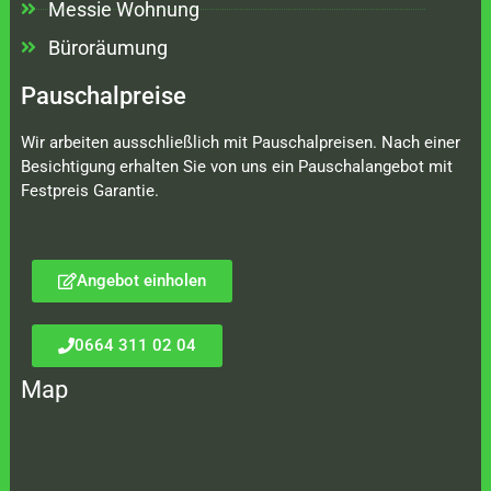
Messie Wohnung
Büroräumung
Pauschalpreise
Wir arbeiten ausschließlich mit Pauschalpreisen. Nach einer
Besichtigung erhalten Sie von uns ein Pauschalangebot mit
Festpreis Garantie.
Angebot einholen
0664 311 02 04
Map