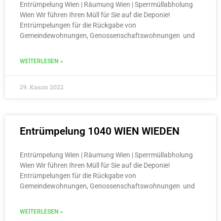
Entrümpelung Wien | Räumung Wien | Sperrmüllabholung
Wien Wir führen Ihren Müll für Sie auf die Deponie!
Entrümpelungen für die Rückgabe von
Gemeindewohnungen, Genossenschaftswohnungen und
WEITERLESEN »
29. Kasım 2022
Entrümpelung 1040 WIEN WIEDEN
Entrümpelung Wien | Räumung Wien | Sperrmüllabholung
Wien Wir führen Ihren Müll für Sie auf die Deponie!
Entrümpelungen für die Rückgabe von
Gemeindewohnungen, Genossenschaftswohnungen und
WEITERLESEN »