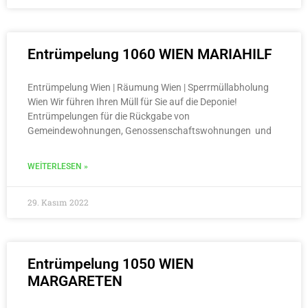
Entrümpelung 1060 WIEN MARIAHILF
Entrümpelung Wien | Räumung Wien | Sperrmüllabholung
Wien Wir führen Ihren Müll für Sie auf die Deponie!
Entrümpelungen für die Rückgabe von
Gemeindewohnungen, Genossenschaftswohnungen und
WEITERLESEN »
29. Kasım 2022
Entrümpelung 1050 WIEN
MARGARETEN