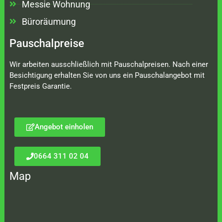
Messie Wohnung
Büroräumung
Pauschalpreise
Wir arbeiten ausschließlich mit Pauschalpreisen. Nach einer
Besichtigung erhalten Sie von uns ein Pauschalangebot mit
Festpreis Garantie.
Angebot einholen
0664 311 02 04
Map