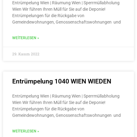
Entrümpelung Wien | Räumung Wien | Sperrmüllabholung
Wien Wir führen Ihren Müll für Sie auf die Deponie!
Entrümpelungen für die Rückgabe von
Gemeindewohnungen, Genossenschaftswohnungen und
WEITERLESEN »
29. Kasım 2022
Entrümpelung 1040 WIEN WIEDEN
Entrümpelung Wien | Räumung Wien | Sperrmüllabholung
Wien Wir führen Ihren Müll für Sie auf die Deponie!
Entrümpelungen für die Rückgabe von
Gemeindewohnungen, Genossenschaftswohnungen und
WEITERLESEN »