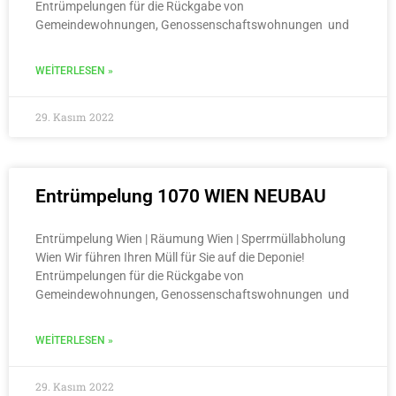
Entrümpelungen für die Rückgabe von
Gemeindewohnungen, Genossenschaftswohnungen und
WEITERLESEN »
29. Kasım 2022
Entrümpelung 1070 WIEN NEUBAU
Entrümpelung Wien | Räumung Wien | Sperrmüllabholung
Wien Wir führen Ihren Müll für Sie auf die Deponie!
Entrümpelungen für die Rückgabe von
Gemeindewohnungen, Genossenschaftswohnungen und
WEITERLESEN »
29. Kasım 2022