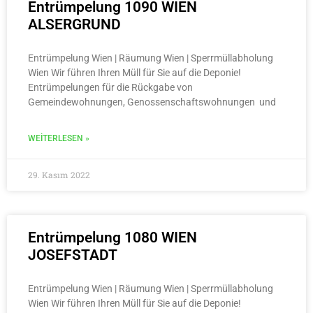
Entrümpelung 1090 WIEN
ALSERGRUND
Entrümpelung Wien | Räumung Wien | Sperrmüllabholung
Wien Wir führen Ihren Müll für Sie auf die Deponie!
Entrümpelungen für die Rückgabe von
Gemeindewohnungen, Genossenschaftswohnungen und
WEITERLESEN »
29. Kasım 2022
Entrümpelung 1080 WIEN
JOSEFSTADT
Entrümpelung Wien | Räumung Wien | Sperrmüllabholung
Wien Wir führen Ihren Müll für Sie auf die Deponie!