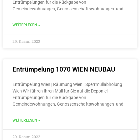
Entrümpelungen für die Rückgabe von
Gemeindewohnungen, Genossenschaftswohnungen und
WEITERLESEN »
29. Kasım 2022
Entrümpelung 1070 WIEN NEUBAU
Entrümpelung Wien | Räumung Wien | Sperrmüllabholung
Wien Wir führen Ihren Müll für Sie auf die Deponie!
Entrümpelungen für die Rückgabe von
Gemeindewohnungen, Genossenschaftswohnungen und
WEITERLESEN »
29. Kasım 2022