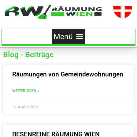
Blog - Beiträge
Räumungen von Gemeindewohnungen
WEITERLESEN »
12. Aralık 2022
BESENREINE RÄUMUNG WIEN