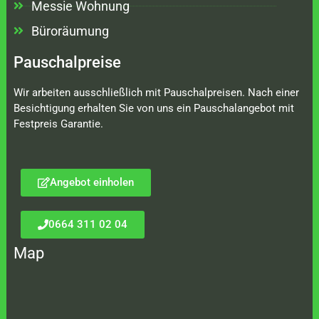
Messie Wohnung
Büroräumung
Pauschalpreise
Wir arbeiten ausschließlich mit Pauschalpreisen. Nach einer
Besichtigung erhalten Sie von uns ein Pauschalangebot mit
Festpreis Garantie.
Angebot einholen
0664 311 02 04
Map