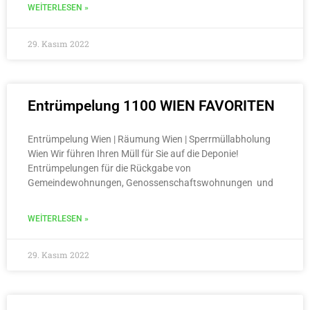
WEITERLESEN »
29. Kasım 2022
Entrümpelung 1100 WIEN FAVORITEN
Entrümpelung Wien | Räumung Wien | Sperrmüllabholung
Wien Wir führen Ihren Müll für Sie auf die Deponie!
Entrümpelungen für die Rückgabe von
Gemeindewohnungen, Genossenschaftswohnungen und
WEITERLESEN »
29. Kasım 2022