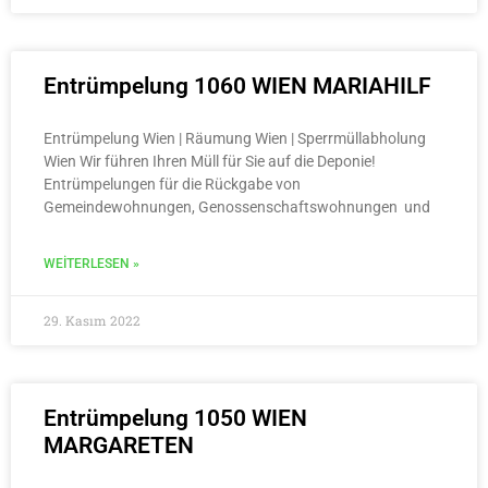
Entrümpelung 1060 WIEN MARIAHILF
Entrümpelung Wien | Räumung Wien | Sperrmüllabholung
Wien Wir führen Ihren Müll für Sie auf die Deponie!
Entrümpelungen für die Rückgabe von
Gemeindewohnungen, Genossenschaftswohnungen und
WEITERLESEN »
29. Kasım 2022
Entrümpelung 1050 WIEN
MARGARETEN