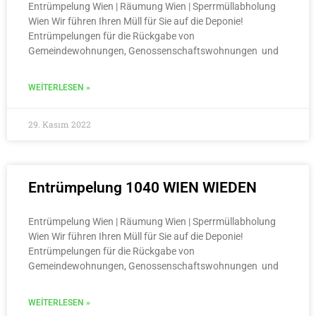
Entrümpelung Wien | Räumung Wien | Sperrmüllabholung
Wien Wir führen Ihren Müll für Sie auf die Deponie!
Entrümpelungen für die Rückgabe von
Gemeindewohnungen, Genossenschaftswohnungen und
WEITERLESEN »
29. Kasım 2022
Entrümpelung 1040 WIEN WIEDEN
Entrümpelung Wien | Räumung Wien | Sperrmüllabholung
Wien Wir führen Ihren Müll für Sie auf die Deponie!
Entrümpelungen für die Rückgabe von
Gemeindewohnungen, Genossenschaftswohnungen und
WEITERLESEN »