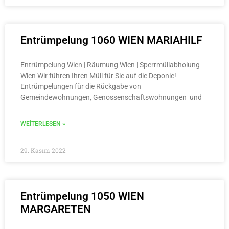
Entrümpelung 1060 WIEN MARIAHILF
Entrümpelung Wien | Räumung Wien | Sperrmüllabholung
Wien Wir führen Ihren Müll für Sie auf die Deponie!
Entrümpelungen für die Rückgabe von
Gemeindewohnungen, Genossenschaftswohnungen und
WEITERLESEN »
29. Kasım 2022
Entrümpelung 1050 WIEN
MARGARETEN