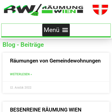
Blog - Beiträge
Räumungen von Gemeindewohnungen
WEITERLESEN »
12. Aralık 2022
BESENREINE RÄUMUNG WIEN