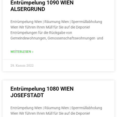
Entrümpelung 1090 WIEN
ALSERGRUND
Entrümpelung Wien | Räumung Wien | Sperrmüllabholung
Wien Wir führen Ihren Müll für Sie auf die Deponie!
Entrümpelungen für die Rückgabe von
Gemeindewohnungen, Genossenschaftswohnungen und
WEITERLESEN »
29. Kasım 2022
Entrümpelung 1080 WIEN
JOSEFSTADT
Entrümpelung Wien | Räumung Wien | Sperrmüllabholung
Wien Wir führen Ihren Müll für Sie auf die Deponie!