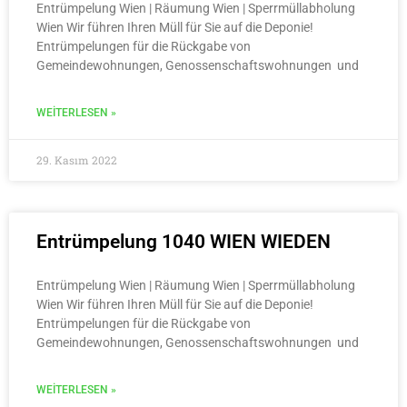
Entrümpelung Wien | Räumung Wien | Sperrmüllabholung
Wien Wir führen Ihren Müll für Sie auf die Deponie!
Entrümpelungen für die Rückgabe von
Gemeindewohnungen, Genossenschaftswohnungen und
WEITERLESEN »
29. Kasım 2022
Entrümpelung 1040 WIEN WIEDEN
Entrümpelung Wien | Räumung Wien | Sperrmüllabholung
Wien Wir führen Ihren Müll für Sie auf die Deponie!
Entrümpelungen für die Rückgabe von
Gemeindewohnungen, Genossenschaftswohnungen und
WEITERLESEN »