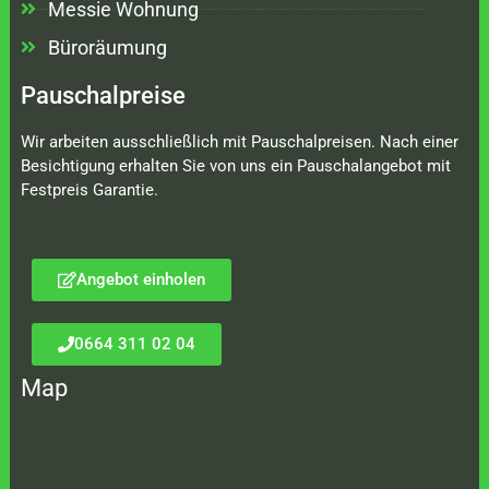
Messie Wohnung
Büroräumung
Pauschalpreise
Wir arbeiten ausschließlich mit Pauschalpreisen. Nach einer
Besichtigung erhalten Sie von uns ein Pauschalangebot mit
Festpreis Garantie.
Angebot einholen
0664 311 02 04
Map