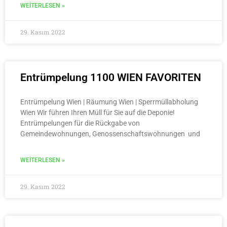
WEITERLESEN »
29. Kasım 2022
Entrümpelung 1100 WIEN FAVORITEN
Entrümpelung Wien | Räumung Wien | Sperrmüllabholung
Wien Wir führen Ihren Müll für Sie auf die Deponie!
Entrümpelungen für die Rückgabe von
Gemeindewohnungen, Genossenschaftswohnungen und
WEITERLESEN »
29. Kasım 2022