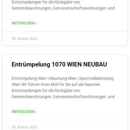
Entrümpelungen für die Rückgabe von
Gemeindewohnungen, Genossenschaftswohnungen und
WEITERLESEN »
29. Kasım 2022
Entrümpelung 1070 WIEN NEUBAU
Entrümpelung Wien | Räumung Wien | Sperrmüllabholung
Wien Wir führen Ihren Müll für Sie auf die Deponie!
Entrümpelungen für die Rückgabe von
Gemeindewohnungen, Genossenschaftswohnungen und
WEITERLESEN »
29. Kasım 2022