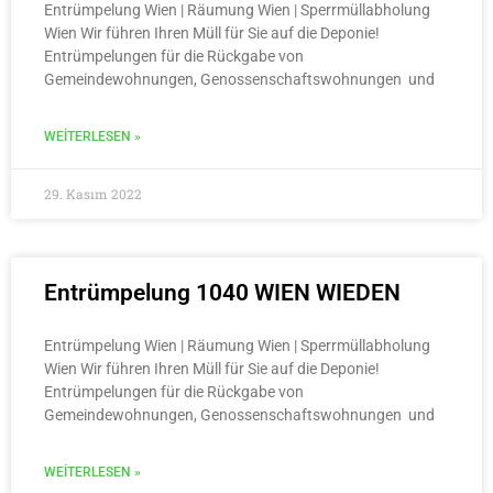
Entrümpelung Wien | Räumung Wien | Sperrmüllabholung
Wien Wir führen Ihren Müll für Sie auf die Deponie!
Entrümpelungen für die Rückgabe von
Gemeindewohnungen, Genossenschaftswohnungen und
WEITERLESEN »
29. Kasım 2022
Entrümpelung 1040 WIEN WIEDEN
Entrümpelung Wien | Räumung Wien | Sperrmüllabholung
Wien Wir führen Ihren Müll für Sie auf die Deponie!
Entrümpelungen für die Rückgabe von
Gemeindewohnungen, Genossenschaftswohnungen und
WEITERLESEN »