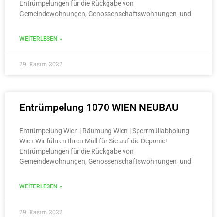
Entrümpelungen für die Rückgabe von
Gemeindewohnungen, Genossenschaftswohnungen und
WEITERLESEN »
29. Kasım 2022
Entrümpelung 1070 WIEN NEUBAU
Entrümpelung Wien | Räumung Wien | Sperrmüllabholung
Wien Wir führen Ihren Müll für Sie auf die Deponie!
Entrümpelungen für die Rückgabe von
Gemeindewohnungen, Genossenschaftswohnungen und
WEITERLESEN »
29. Kasım 2022