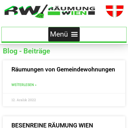
Blog - Beiträge
Räumungen von Gemeindewohnungen
WEITERLESEN »
12. Aralık 2022
BESENREINE RÄUMUNG WIEN