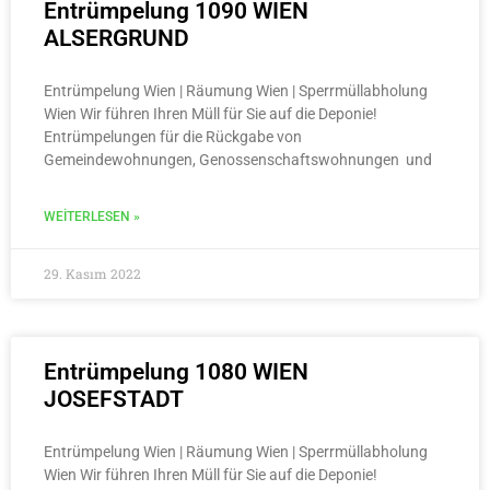
Entrümpelung 1090 WIEN
ALSERGRUND
Entrümpelung Wien | Räumung Wien | Sperrmüllabholung
Wien Wir führen Ihren Müll für Sie auf die Deponie!
Entrümpelungen für die Rückgabe von
Gemeindewohnungen, Genossenschaftswohnungen und
WEITERLESEN »
29. Kasım 2022
Entrümpelung 1080 WIEN
JOSEFSTADT
Entrümpelung Wien | Räumung Wien | Sperrmüllabholung
Wien Wir führen Ihren Müll für Sie auf die Deponie!