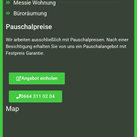
Messie Wohnung
Büroräumung
Pauschalpreise
Wir arbeiten ausschließlich mit Pauschalpreisen. Nach einer
Besichtigung erhalten Sie von uns ein Pauschalangebot mit
Festpreis Garantie.
Angebot einholen
0664 311 02 04
Map