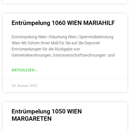
Entrümpelung 1060 WIEN MARIAHILF
Entrümpelung Wien | Räumung Wien | Sperrmüllabholung
Wien Wir führen Ihren Müll für Sie auf die Deponie!
Entrümpelungen für die Rückgabe von
Gemeindewohnungen, Genossenschaftswohnungen und
WEITERLESEN »
29. Kasım 2022
Entrümpelung 1050 WIEN
MARGARETEN