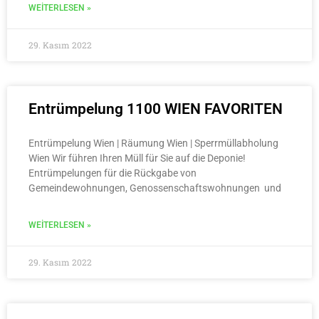
WEITERLESEN »
29. Kasım 2022
Entrümpelung 1100 WIEN FAVORITEN
Entrümpelung Wien | Räumung Wien | Sperrmüllabholung
Wien Wir führen Ihren Müll für Sie auf die Deponie!
Entrümpelungen für die Rückgabe von
Gemeindewohnungen, Genossenschaftswohnungen und
WEITERLESEN »
29. Kasım 2022