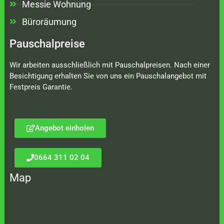
Messie Wohnung
Büroräumung
Pauschalpreise
Wir arbeiten ausschließlich mit Pauschalpreisen. Nach einer
Besichtigung erhalten Sie von uns ein Pauschalangebot mit
Festpreis Garantie.
Angebot einholen
0664 311 02 04
Map