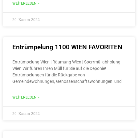
WEITERLESEN »
29. Kasım 2022
Entrümpelung 1100 WIEN FAVORITEN
Entrümpelung Wien | Räumung Wien | Sperrmüllabholung
Wien Wir führen Ihren Müll für Sie auf die Deponie!
Entrümpelungen für die Rückgabe von
Gemeindewohnungen, Genossenschaftswohnungen und
WEITERLESEN »
29. Kasım 2022