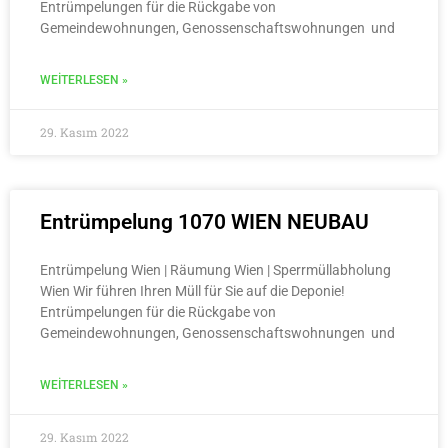
Entrümpelungen für die Rückgabe von
Gemeindewohnungen, Genossenschaftswohnungen und
WEITERLESEN »
29. Kasım 2022
Entrümpelung 1070 WIEN NEUBAU
Entrümpelung Wien | Räumung Wien | Sperrmüllabholung
Wien Wir führen Ihren Müll für Sie auf die Deponie!
Entrümpelungen für die Rückgabe von
Gemeindewohnungen, Genossenschaftswohnungen und
WEITERLESEN »
29. Kasım 2022