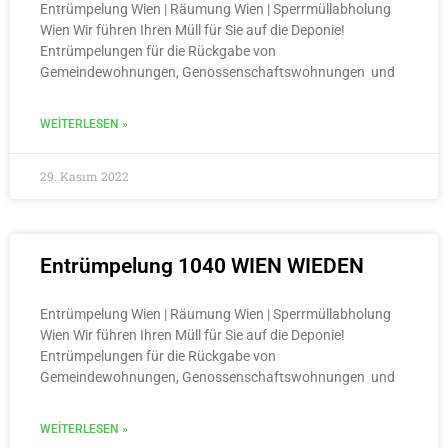
Entrümpelung Wien | Räumung Wien | Sperrmüllabholung
Wien Wir führen Ihren Müll für Sie auf die Deponie!
Entrümpelungen für die Rückgabe von
Gemeindewohnungen, Genossenschaftswohnungen und
WEITERLESEN »
29. Kasım 2022
Entrümpelung 1040 WIEN WIEDEN
Entrümpelung Wien | Räumung Wien | Sperrmüllabholung
Wien Wir führen Ihren Müll für Sie auf die Deponie!
Entrümpelungen für die Rückgabe von
Gemeindewohnungen, Genossenschaftswohnungen und
WEITERLESEN »