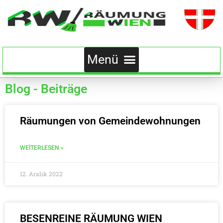
Blog - Beiträge
Räumungen von Gemeindewohnungen
WEITERLESEN »
12. Aralık 2022
BESENREINE RÄUMUNG WIEN