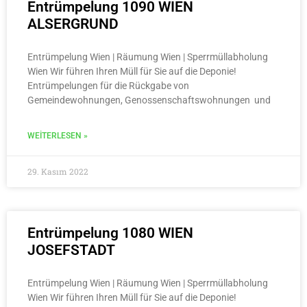
Entrümpelung 1090 WIEN
ALSERGRUND
Entrümpelung Wien | Räumung Wien | Sperrmüllabholung
Wien Wir führen Ihren Müll für Sie auf die Deponie!
Entrümpelungen für die Rückgabe von
Gemeindewohnungen, Genossenschaftswohnungen und
WEITERLESEN »
29. Kasım 2022
Entrümpelung 1080 WIEN
JOSEFSTADT
Entrümpelung Wien | Räumung Wien | Sperrmüllabholung
Wien Wir führen Ihren Müll für Sie auf die Deponie!