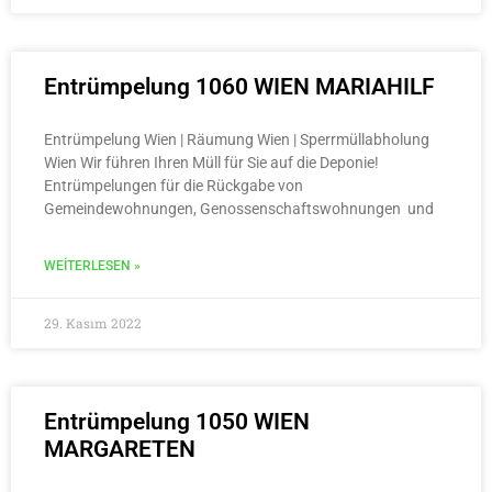
Entrümpelung 1060 WIEN MARIAHILF
Entrümpelung Wien | Räumung Wien | Sperrmüllabholung
Wien Wir führen Ihren Müll für Sie auf die Deponie!
Entrümpelungen für die Rückgabe von
Gemeindewohnungen, Genossenschaftswohnungen und
WEITERLESEN »
29. Kasım 2022
Entrümpelung 1050 WIEN
MARGARETEN