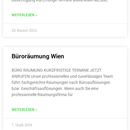
WEITERLESEN »
25. Kasım 2022
Büroräumung Wien
BÜRO RÄUMUNG KURZFRISTIGE TERMINE JETZT
ANRUFEN Unser professionelles und zuverlässiges Team
führt fachgerechte Räumungen nach Büroauflösungen
bzw. Geschäftsauflösungen. Wenn auch Sie eine
professionelle Räumungsfirma für
WEITERLESEN »
7. Ocak 2019