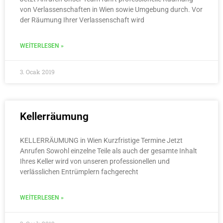
von Verlassenschaften in Wien sowie Umgebung durch. Vor
der Räumung Ihrer Verlassenschaft wird
WEITERLESEN »
3. Ocak 2019
Kellerräumung
KELLERRÄUMUNG in Wien Kurzfristige Termine Jetzt
Anrufen Sowohl einzelne Teile als auch der gesamte Inhalt
Ihres Keller wird von unseren professionellen und
verlässlichen Entrümplern fachgerecht
WEITERLESEN »