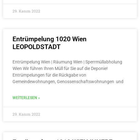
29. Kasım 2022
Entrümpelung 1020 Wien
LEOPOLDSTADT
Entrümpelung Wien | Räumung Wien | Sperrmüllabholung
Wien Wir führen Ihren Müll für Sie auf die Deponie!
Entrümpelungen für die Rückgabe von
Gemeindewohnungen, Genossenschaftswohnungen und
WEITERLESEN »
29. Kasım 2022