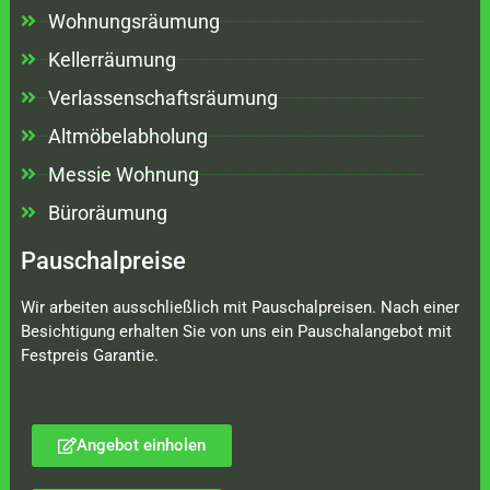
Wohnungsräumung
Kellerräumung
Verlassenschaftsräumung
Altmöbelabholung
Messie Wohnung
Büroräumung
Pauschalpreise
Wir arbeiten ausschließlich mit Pauschalpreisen. Nach einer
Besichtigung erhalten Sie von uns ein Pauschalangebot mit
Festpreis Garantie.
Angebot einholen