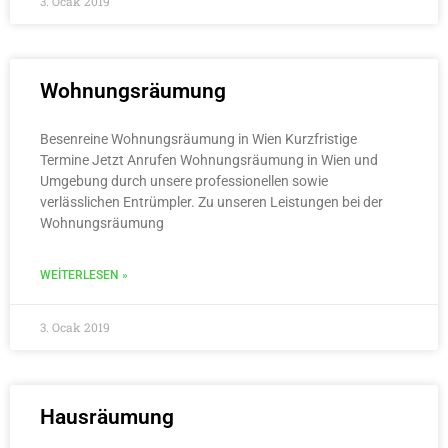
3. Ocak 2019
Wohnungsräumung
Besenreine Wohnungsräumung in Wien Kurzfristige
Termine Jetzt Anrufen Wohnungsräumung in Wien und
Umgebung durch unsere professionellen sowie
verlässlichen Entrümpler. Zu unseren Leistungen bei der
Wohnungsräumung
WEITERLESEN »
3. Ocak 2019
Hausräumung