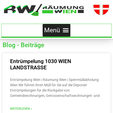
Blog - Beiträge
Entrümpelung 1030 WIEN
LANDSTRASSE
Entrümpelung Wien | Räumung Wien | Sperrmüllabholung
Wien Wir führen Ihren Müll für Sie auf die Deponie!
Entrümpelungen für die Rückgabe von
Gemeindewohnungen, Genossenschaftswohnungen und
WEITERLESEN »