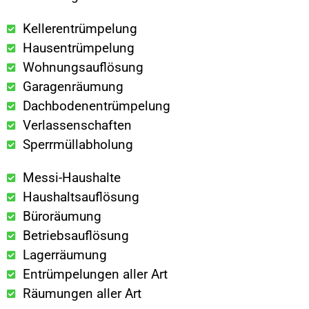
Kellerentrümpelung
Hausentrümpelung
Wohnungsauflösung
Garagenräumung
Dachbodenentrümpelung
Verlassenschaften
Sperrmüllabholung
Messi-Haushalte
Haushaltsauflösung
Büroräumung
Betriebsauflösung
Lagerräumung
Entrümpelungen aller Art
Räumungen aller Art