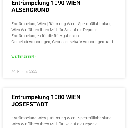
Entrümpelung 1090 WIEN
ALSERGRUND
Entrümpelung Wien | Räumung Wien | Sperrmüllabholung
Wien Wir führen Ihren Müll für Sie auf die Deponie!
Entrümpelungen für die Rückgabe von
Gemeindewohnungen, Genossenschaftswohnungen und
WEITERLESEN »
29. Kasım 2022
Entrümpelung 1080 WIEN
JOSEFSTADT
Entrümpelung Wien | Räumung Wien | Sperrmüllabholung
Wien Wir führen Ihren Müll für Sie auf die Deponie!