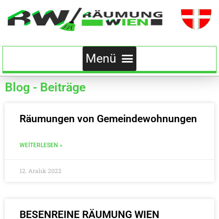
Blog - Beiträge
Räumungen von Gemeindewohnungen
WEITERLESEN »
12. Aralık 2022
BESENREINE RÄUMUNG WIEN