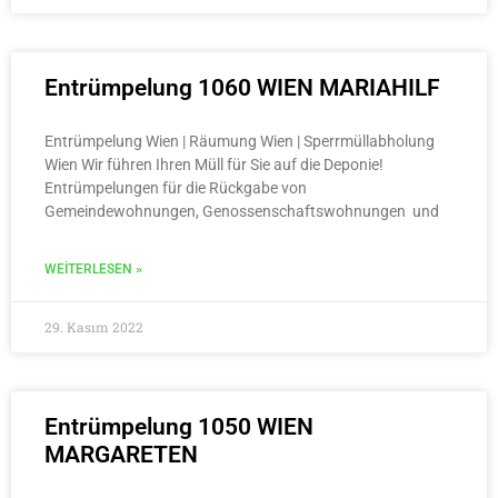
Entrümpelung 1060 WIEN MARIAHILF
Entrümpelung Wien | Räumung Wien | Sperrmüllabholung
Wien Wir führen Ihren Müll für Sie auf die Deponie!
Entrümpelungen für die Rückgabe von
Gemeindewohnungen, Genossenschaftswohnungen und
WEITERLESEN »
29. Kasım 2022
Entrümpelung 1050 WIEN
MARGARETEN