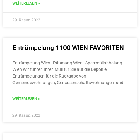
WEITERLESEN »
29. Kasım 2022
Entrümpelung 1100 WIEN FAVORITEN
Entrümpelung Wien | Räumung Wien | Sperrmüllabholung
Wien Wir führen Ihren Müll für Sie auf die Deponie!
Entrümpelungen für die Rückgabe von
Gemeindewohnungen, Genossenschaftswohnungen und
WEITERLESEN »
29. Kasım 2022