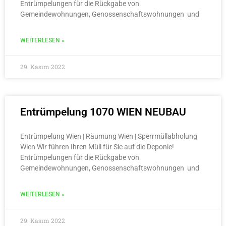
Entrümpelungen für die Rückgabe von
Gemeindewohnungen, Genossenschaftswohnungen und
WEITERLESEN »
29. Kasım 2022
Entrümpelung 1070 WIEN NEUBAU
Entrümpelung Wien | Räumung Wien | Sperrmüllabholung
Wien Wir führen Ihren Müll für Sie auf die Deponie!
Entrümpelungen für die Rückgabe von
Gemeindewohnungen, Genossenschaftswohnungen und
WEITERLESEN »
29. Kasım 2022