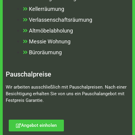
Kellerräumung
Verlassenschaftsräumung
Altmöbelabholung
Messie Wohnung
Büroräumung
Pauschalpreise
Wir arbeiten ausschließlich mit Pauschalpreisen. Nach einer
Besichtigung erhalten Sie von uns ein Pauschalangebot mit
Festpreis Garantie.
Angebot einholen