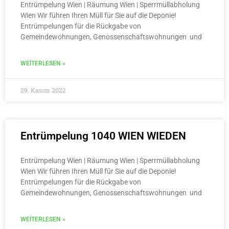
Entrümpelung Wien | Räumung Wien | Sperrmüllabholung
Wien Wir führen Ihren Müll für Sie auf die Deponie!
Entrümpelungen für die Rückgabe von
Gemeindewohnungen, Genossenschaftswohnungen und
WEITERLESEN »
29. Kasım 2022
Entrümpelung 1040 WIEN WIEDEN
Entrümpelung Wien | Räumung Wien | Sperrmüllabholung
Wien Wir führen Ihren Müll für Sie auf die Deponie!
Entrümpelungen für die Rückgabe von
Gemeindewohnungen, Genossenschaftswohnungen und
WEITERLESEN »