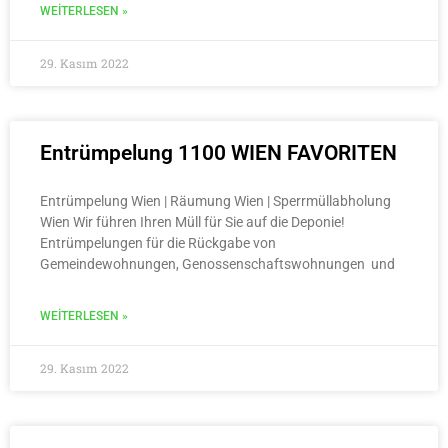
WEITERLESEN »
29. Kasım 2022
Entrümpelung 1100 WIEN FAVORITEN
Entrümpelung Wien | Räumung Wien | Sperrmüllabholung
Wien Wir führen Ihren Müll für Sie auf die Deponie!
Entrümpelungen für die Rückgabe von
Gemeindewohnungen, Genossenschaftswohnungen und
WEITERLESEN »
29. Kasım 2022