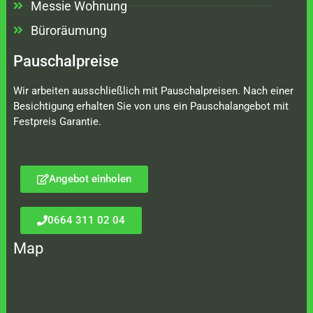
Messie Wohnung
Büroräumung
Pauschalpreise
Wir arbeiten ausschließlich mit Pauschalpreisen. Nach einer
Besichtigung erhalten Sie von uns ein Pauschalangebot mit
Festpreis Garantie.
Angebot einholen
0664 311 02 04
Map