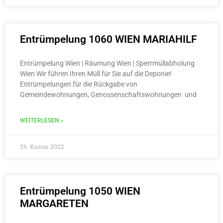
Entrümpelung 1060 WIEN MARIAHILF
Entrümpelung Wien | Räumung Wien | Sperrmüllabholung
Wien Wir führen Ihren Müll für Sie auf die Deponie!
Entrümpelungen für die Rückgabe von
Gemeindewohnungen, Genossenschaftswohnungen und
WEITERLESEN »
29. Kasım 2022
Entrümpelung 1050 WIEN
MARGARETEN