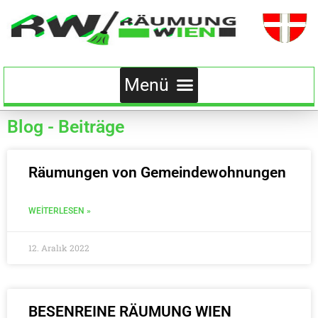
Blog - Beiträge
Räumungen von Gemeindewohnungen
WEITERLESEN »
12. Aralık 2022
BESENREINE RÄUMUNG WIEN