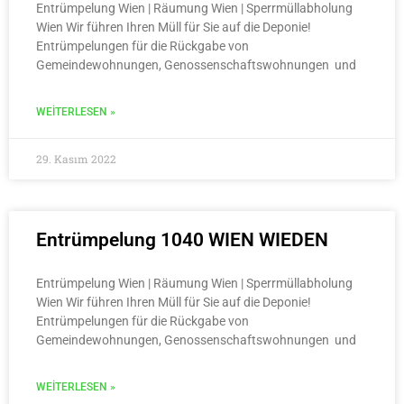
Entrümpelung Wien | Räumung Wien | Sperrmüllabholung
Wien Wir führen Ihren Müll für Sie auf die Deponie!
Entrümpelungen für die Rückgabe von
Gemeindewohnungen, Genossenschaftswohnungen und
WEITERLESEN »
29. Kasım 2022
Entrümpelung 1040 WIEN WIEDEN
Entrümpelung Wien | Räumung Wien | Sperrmüllabholung
Wien Wir führen Ihren Müll für Sie auf die Deponie!
Entrümpelungen für die Rückgabe von
Gemeindewohnungen, Genossenschaftswohnungen und
WEITERLESEN »