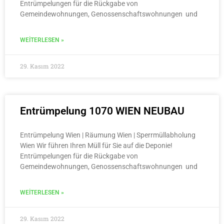
Entrümpelungen für die Rückgabe von
Gemeindewohnungen, Genossenschaftswohnungen und
WEITERLESEN »
29. Kasım 2022
Entrümpelung 1070 WIEN NEUBAU
Entrümpelung Wien | Räumung Wien | Sperrmüllabholung
Wien Wir führen Ihren Müll für Sie auf die Deponie!
Entrümpelungen für die Rückgabe von
Gemeindewohnungen, Genossenschaftswohnungen und
WEITERLESEN »
29. Kasım 2022