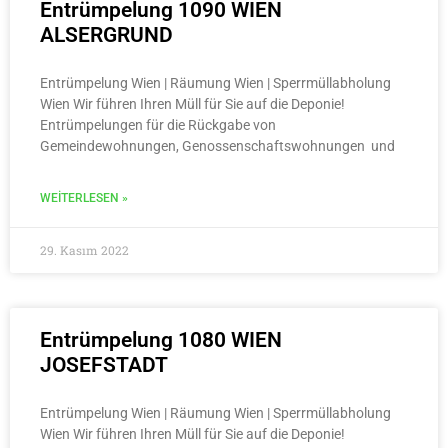
Entrümpelung 1090 WIEN
ALSERGRUND
Entrümpelung Wien | Räumung Wien | Sperrmüllabholung
Wien Wir führen Ihren Müll für Sie auf die Deponie!
Entrümpelungen für die Rückgabe von
Gemeindewohnungen, Genossenschaftswohnungen und
WEITERLESEN »
29. Kasım 2022
Entrümpelung 1080 WIEN
JOSEFSTADT
Entrümpelung Wien | Räumung Wien | Sperrmüllabholung
Wien Wir führen Ihren Müll für Sie auf die Deponie!