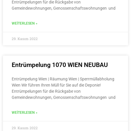
Entrümpelungen für die Rückgabe von
Gemeindewohnungen, Genossenschaftswohnungen und
WEITERLESEN »
29. Kasım 2022
Entrümpelung 1070 WIEN NEUBAU
Entrümpelung Wien | Räumung Wien | Sperrmüllabholung
Wien Wir führen Ihren Müll für Sie auf die Deponie!
Entrümpelungen für die Rückgabe von
Gemeindewohnungen, Genossenschaftswohnungen und
WEITERLESEN »
29. Kasım 2022