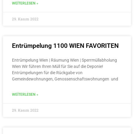
WEITERLESEN »
29. Kasım 2022
Entrümpelung 1100 WIEN FAVORITEN
Entrümpelung Wien | Räumung Wien | Sperrmüllabholung
Wien Wir führen Ihren Müll für Sie auf die Deponie!
Entrümpelungen für die Rückgabe von
Gemeindewohnungen, Genossenschaftswohnungen und
WEITERLESEN »
29. Kasım 2022