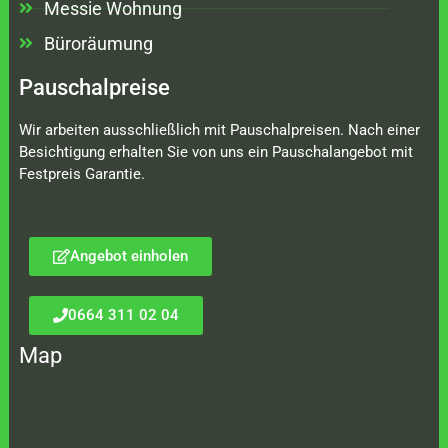
Messie Wohnung
Büroräumung
Pauschalpreise
Wir arbeiten ausschließlich mit Pauschalpreisen. Nach einer
Besichtigung erhalten Sie von uns ein Pauschalangebot mit
Festpreis Garantie.
Angebot einholen
0664 311 02 04
Map