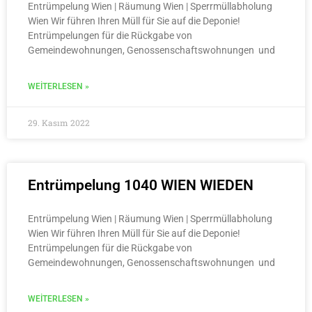
Entrümpelung Wien | Räumung Wien | Sperrmüllabholung
Wien Wir führen Ihren Müll für Sie auf die Deponie!
Entrümpelungen für die Rückgabe von
Gemeindewohnungen, Genossenschaftswohnungen und
WEITERLESEN »
29. Kasım 2022
Entrümpelung 1040 WIEN WIEDEN
Entrümpelung Wien | Räumung Wien | Sperrmüllabholung
Wien Wir führen Ihren Müll für Sie auf die Deponie!
Entrümpelungen für die Rückgabe von
Gemeindewohnungen, Genossenschaftswohnungen und
WEITERLESEN »