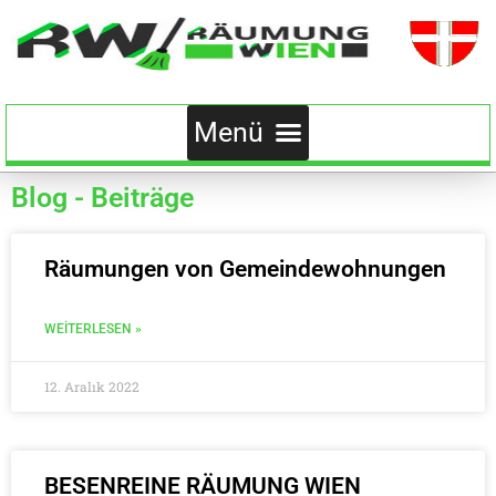
Blog - Beiträge
Räumungen von Gemeindewohnungen
WEITERLESEN »
12. Aralık 2022
BESENREINE RÄUMUNG WIEN