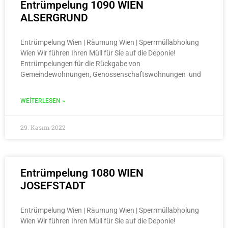
Entrümpelung 1090 WIEN
ALSERGRUND
Entrümpelung Wien | Räumung Wien | Sperrmüllabholung
Wien Wir führen Ihren Müll für Sie auf die Deponie!
Entrümpelungen für die Rückgabe von
Gemeindewohnungen, Genossenschaftswohnungen und
WEITERLESEN »
29. Kasım 2022
Entrümpelung 1080 WIEN
JOSEFSTADT
Entrümpelung Wien | Räumung Wien | Sperrmüllabholung
Wien Wir führen Ihren Müll für Sie auf die Deponie!