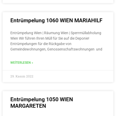
Entrümpelung 1060 WIEN MARIAHILF
Entrümpelung Wien | Räumung Wien | Sperrmüllabholung
Wien Wir führen Ihren Müll für Sie auf die Deponie!
Entrümpelungen für die Rückgabe von
Gemeindewohnungen, Genossenschaftswohnungen und
WEITERLESEN »
29. Kasım 2022
Entrümpelung 1050 WIEN
MARGARETEN