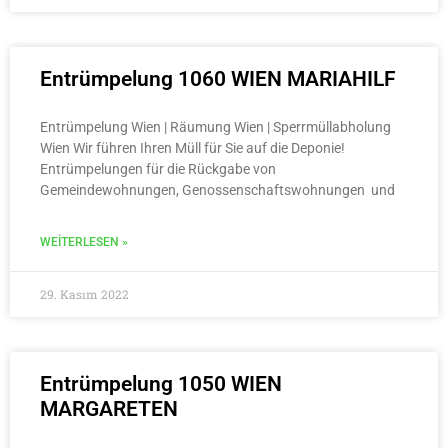
Entrümpelung 1060 WIEN MARIAHILF
Entrümpelung Wien | Räumung Wien | Sperrmüllabholung
Wien Wir führen Ihren Müll für Sie auf die Deponie!
Entrümpelungen für die Rückgabe von
Gemeindewohnungen, Genossenschaftswohnungen und
WEITERLESEN »
29. Kasım 2022
Entrümpelung 1050 WIEN
MARGARETEN