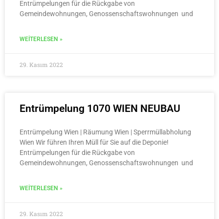
Entrümpelungen für die Rückgabe von
Gemeindewohnungen, Genossenschaftswohnungen und
WEITERLESEN »
29. Kasım 2022
Entrümpelung 1070 WIEN NEUBAU
Entrümpelung Wien | Räumung Wien | Sperrmüllabholung
Wien Wir führen Ihren Müll für Sie auf die Deponie!
Entrümpelungen für die Rückgabe von
Gemeindewohnungen, Genossenschaftswohnungen und
WEITERLESEN »
29. Kasım 2022