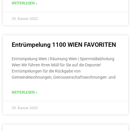
WEITERLESEN »
29. Kasım 2022
Entrümpelung 1100 WIEN FAVORITEN
Entrümpelung Wien | Räumung Wien | Sperrmüllabholung
Wien Wir führen Ihren Müll für Sie auf die Deponie!
Entrümpelungen für die Rückgabe von
Gemeindewohnungen, Genossenschaftswohnungen und
WEITERLESEN »
29. Kasım 2022