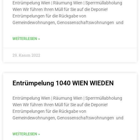
Entrümpelung Wien | Räumung Wien | Sperrmüllabholung
Wien Wir führen Ihren Müll für Sie auf die Deponie!
Entrümpelungen für die Rückgabe von
Gemeindewohnungen, Genossenschaftswohnungen und
WEITERLESEN »
29. Kasım 2022
Entrümpelung 1040 WIEN WIEDEN
Entrümpelung Wien | Räumung Wien | Sperrmüllabholung
Wien Wir führen Ihren Müll für Sie auf die Deponie!
Entrümpelungen für die Rückgabe von
Gemeindewohnungen, Genossenschaftswohnungen und
WEITERLESEN »