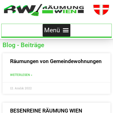
Blog - Beiträge
Räumungen von Gemeindewohnungen
WEITERLESEN »
12. Aralık 2022
BESENREINE RÄUMUNG WIEN