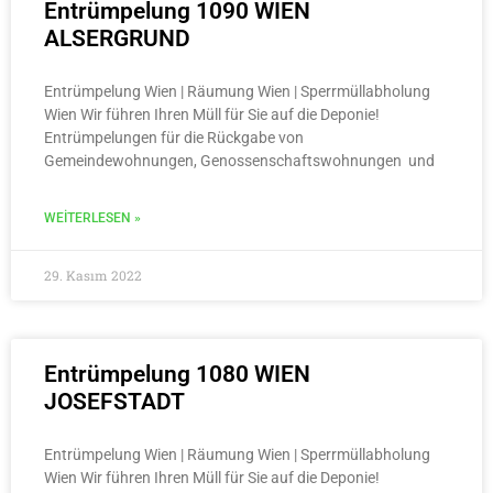
Entrümpelung 1090 WIEN
ALSERGRUND
Entrümpelung Wien | Räumung Wien | Sperrmüllabholung
Wien Wir führen Ihren Müll für Sie auf die Deponie!
Entrümpelungen für die Rückgabe von
Gemeindewohnungen, Genossenschaftswohnungen und
WEITERLESEN »
29. Kasım 2022
Entrümpelung 1080 WIEN
JOSEFSTADT
Entrümpelung Wien | Räumung Wien | Sperrmüllabholung
Wien Wir führen Ihren Müll für Sie auf die Deponie!