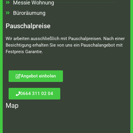
Messie Wohnung
Büroräumung
Pauschalpreise
Wir arbeiten ausschließlich mit Pauschalpreisen. Nach einer
Besichtigung erhalten Sie von uns ein Pauschalangebot mit
Festpreis Garantie.
Angebot einholen
0664 311 02 04
Map