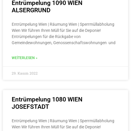
Entrümpelung 1090 WIEN
ALSERGRUND
Entrümpelung Wien | Räumung Wien | Sperrmüllabholung
Wien Wir führen Ihren Müll für Sie auf die Deponie!
Entrümpelungen für die Rückgabe von
Gemeindewohnungen, Genossenschaftswohnungen und
WEITERLESEN »
29. Kasım 2022
Entrümpelung 1080 WIEN
JOSEFSTADT
Entrümpelung Wien | Räumung Wien | Sperrmüllabholung
Wien Wir führen Ihren Müll für Sie auf die Deponie!