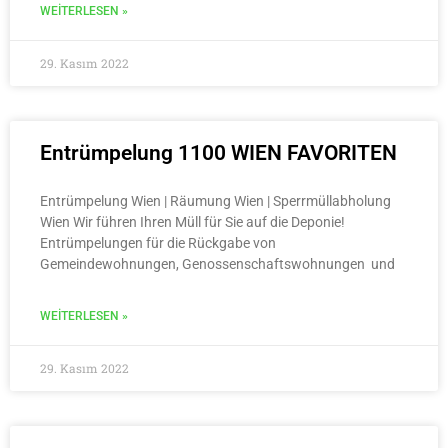
WEITERLESEN »
29. Kasım 2022
Entrümpelung 1100 WIEN FAVORITEN
Entrümpelung Wien | Räumung Wien | Sperrmüllabholung
Wien Wir führen Ihren Müll für Sie auf die Deponie!
Entrümpelungen für die Rückgabe von
Gemeindewohnungen, Genossenschaftswohnungen und
WEITERLESEN »
29. Kasım 2022