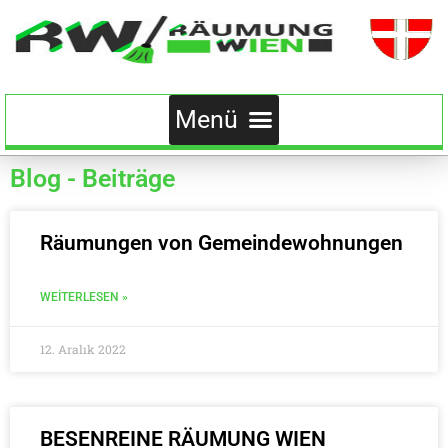
Blog - Beiträge
Räumungen von Gemeindewohnungen
WEITERLESEN »
12. Aralık 2022
BESENREINE RÄUMUNG WIEN