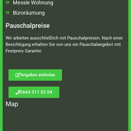
Messie Wohnung
Büroräumung
Pauschalpreise
Wir arbeiten ausschließlich mit Pauschalpreisen. Nach einer
Besichtigung erhalten Sie von uns ein Pauschalangebot mit
Festpreis Garantie.
Angebot einholen
0664 311 02 04
Map