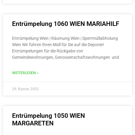
Entrümpelung 1060 WIEN MARIAHILF
Entrümpelung Wien | Räumung Wien | Sperrmüllabholung
Wien Wir führen Ihren Müll für Sie auf die Deponie!
Entrümpelungen für die Rückgabe von
Gemeindewohnungen, Genossenschaftswohnungen und
WEITERLESEN »
29. Kasım 2022
Entrümpelung 1050 WIEN
MARGARETEN