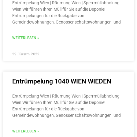
Entrümpelung Wien | Räumung Wien | Sperrmüllabholung
Wien Wir führen Ihren Müll für Sie auf die Deponie!
Entrümpelungen für die Rückgabe von
Gemeindewohnungen, Genossenschaftswohnungen und
WEITERLESEN »
29. Kasım 2022
Entrümpelung 1040 WIEN WIEDEN
Entrümpelung Wien | Räumung Wien | Sperrmüllabholung
Wien Wir führen Ihren Müll für Sie auf die Deponie!
Entrümpelungen für die Rückgabe von
Gemeindewohnungen, Genossenschaftswohnungen und
WEITERLESEN »