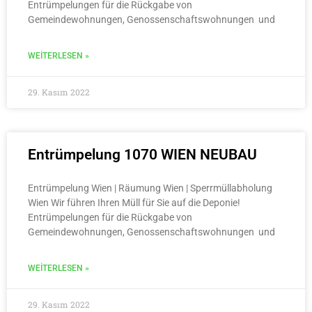
Entrümpelungen für die Rückgabe von
Gemeindewohnungen, Genossenschaftswohnungen und
WEITERLESEN »
29. Kasım 2022
Entrümpelung 1070 WIEN NEUBAU
Entrümpelung Wien | Räumung Wien | Sperrmüllabholung
Wien Wir führen Ihren Müll für Sie auf die Deponie!
Entrümpelungen für die Rückgabe von
Gemeindewohnungen, Genossenschaftswohnungen und
WEITERLESEN »
29. Kasım 2022