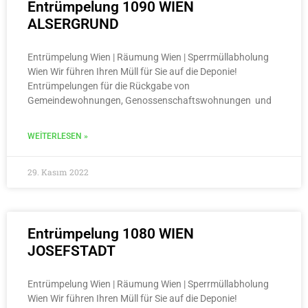
Entrümpelung 1090 WIEN
ALSERGRUND
Entrümpelung Wien | Räumung Wien | Sperrmüllabholung
Wien Wir führen Ihren Müll für Sie auf die Deponie!
Entrümpelungen für die Rückgabe von
Gemeindewohnungen, Genossenschaftswohnungen und
WEITERLESEN »
29. Kasım 2022
Entrümpelung 1080 WIEN
JOSEFSTADT
Entrümpelung Wien | Räumung Wien | Sperrmüllabholung
Wien Wir führen Ihren Müll für Sie auf die Deponie!