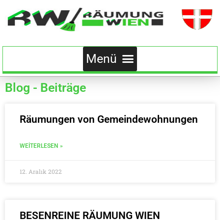
Blog - Beiträge
Räumungen von Gemeindewohnungen
WEITERLESEN »
12. Aralık 2022
BESENREINE RÄUMUNG WIEN