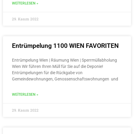
WEITERLESEN »
29. Kasım 2022
Entrümpelung 1100 WIEN FAVORITEN
Entrümpelung Wien | Räumung Wien | Sperrmüllabholung
Wien Wir führen Ihren Müll für Sie auf die Deponie!
Entrümpelungen für die Rückgabe von
Gemeindewohnungen, Genossenschaftswohnungen und
WEITERLESEN »
29. Kasım 2022