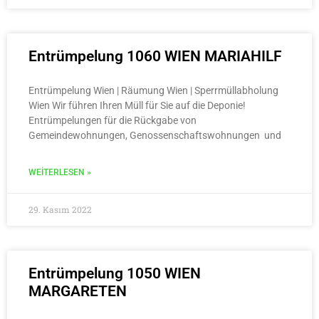
Entrümpelung 1060 WIEN MARIAHILF
Entrümpelung Wien | Räumung Wien | Sperrmüllabholung
Wien Wir führen Ihren Müll für Sie auf die Deponie!
Entrümpelungen für die Rückgabe von
Gemeindewohnungen, Genossenschaftswohnungen und
WEITERLESEN »
29. Kasım 2022
Entrümpelung 1050 WIEN
MARGARETEN