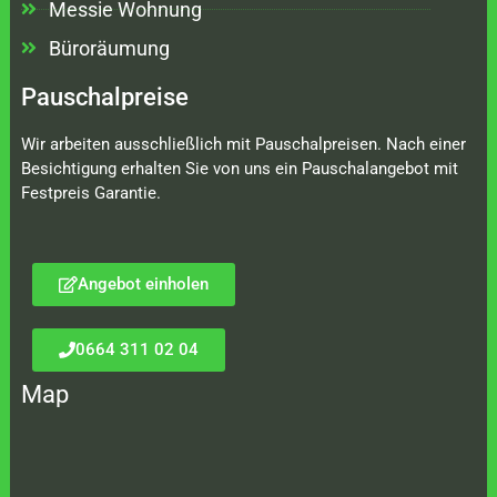
Messie Wohnung
Büroräumung
Pauschalpreise
Wir arbeiten ausschließlich mit Pauschalpreisen. Nach einer
Besichtigung erhalten Sie von uns ein Pauschalangebot mit
Festpreis Garantie.
Angebot einholen
0664 311 02 04
Map