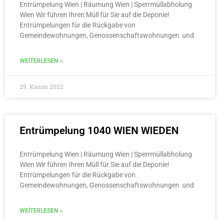
Entrümpelung Wien | Räumung Wien | Sperrmüllabholung
Wien Wir führen Ihren Müll für Sie auf die Deponie!
Entrümpelungen für die Rückgabe von
Gemeindewohnungen, Genossenschaftswohnungen und
WEITERLESEN »
29. Kasım 2022
Entrümpelung 1040 WIEN WIEDEN
Entrümpelung Wien | Räumung Wien | Sperrmüllabholung
Wien Wir führen Ihren Müll für Sie auf die Deponie!
Entrümpelungen für die Rückgabe von
Gemeindewohnungen, Genossenschaftswohnungen und
WEITERLESEN »