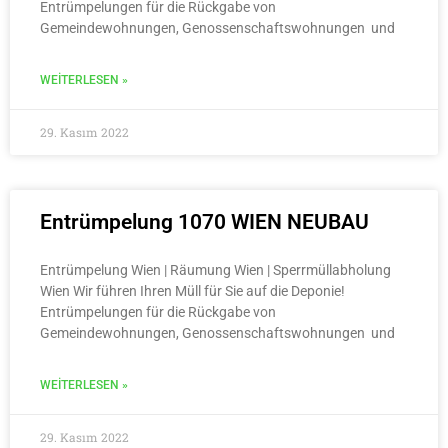
Entrümpelungen für die Rückgabe von
Gemeindewohnungen, Genossenschaftswohnungen und
WEITERLESEN »
29. Kasım 2022
Entrümpelung 1070 WIEN NEUBAU
Entrümpelung Wien | Räumung Wien | Sperrmüllabholung
Wien Wir führen Ihren Müll für Sie auf die Deponie!
Entrümpelungen für die Rückgabe von
Gemeindewohnungen, Genossenschaftswohnungen und
WEITERLESEN »
29. Kasım 2022