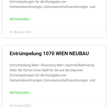
Entrümpelungen für die Rückgabe von
Gemeindewohnungen, Genossenschaftswohnungen und
WEITERLESEN »
29. Kasım 2022
Entrümpelung 1070 WIEN NEUBAU
Entrümpelung Wien | Räumung Wien | Sperrmüllabholung
Wien Wir führen Ihren Müll für Sie auf die Deponie!
Entrümpelungen für die Rückgabe von
Gemeindewohnungen, Genossenschaftswohnungen und
WEITERLESEN »
29. Kasım 2022