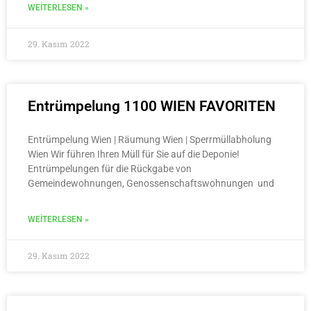
WEITERLESEN »
29. Kasım 2022
Entrümpelung 1100 WIEN FAVORITEN
Entrümpelung Wien | Räumung Wien | Sperrmüllabholung
Wien Wir führen Ihren Müll für Sie auf die Deponie!
Entrümpelungen für die Rückgabe von
Gemeindewohnungen, Genossenschaftswohnungen und
WEITERLESEN »
29. Kasım 2022