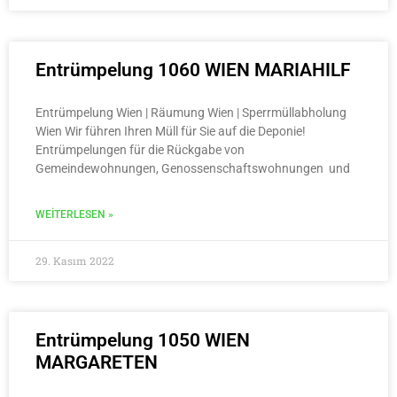
Entrümpelung 1060 WIEN MARIAHILF
Entrümpelung Wien | Räumung Wien | Sperrmüllabholung
Wien Wir führen Ihren Müll für Sie auf die Deponie!
Entrümpelungen für die Rückgabe von
Gemeindewohnungen, Genossenschaftswohnungen und
WEITERLESEN »
29. Kasım 2022
Entrümpelung 1050 WIEN
MARGARETEN