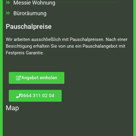
Messie Wohnung
Büroräumung
Pauschalpreise
Wir arbeiten ausschließlich mit Pauschalpreisen. Nach einer
Besichtigung erhalten Sie von uns ein Pauschalangebot mit
Festpreis Garantie.
Angebot einholen
0664 311 02 04
Map