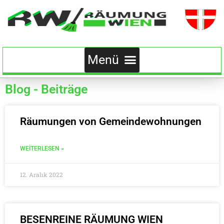
Blog - Beiträge
Räumungen von Gemeindewohnungen
WEITERLESEN »
12. Aralık 2022
BESENREINE RÄUMUNG WIEN