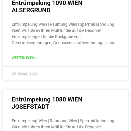
Entrümpelung 1090 WIEN
ALSERGRUND
Entrümpelung Wien | Räumung Wien | Sperrmüllabholung
Wien Wir führen Ihren Müll für Sie auf die Deponie!
Entrümpelungen für die Rückgabe von
Gemeindewohnungen, Genossenschaftswohnungen und
WEITERLESEN »
29. Kasım 2022
Entrümpelung 1080 WIEN
JOSEFSTADT
Entrümpelung Wien | Räumung Wien | Sperrmüllabholung
Wien Wir führen Ihren Müll für Sie auf die Deponie!