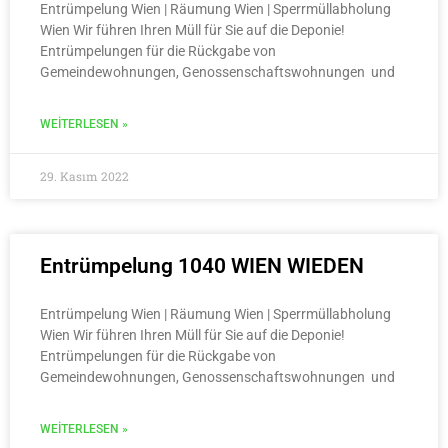
Entrümpelung Wien | Räumung Wien | Sperrmüllabholung
Wien Wir führen Ihren Müll für Sie auf die Deponie!
Entrümpelungen für die Rückgabe von
Gemeindewohnungen, Genossenschaftswohnungen und
WEITERLESEN »
29. Kasım 2022
Entrümpelung 1040 WIEN WIEDEN
Entrümpelung Wien | Räumung Wien | Sperrmüllabholung
Wien Wir führen Ihren Müll für Sie auf die Deponie!
Entrümpelungen für die Rückgabe von
Gemeindewohnungen, Genossenschaftswohnungen und
WEITERLESEN »