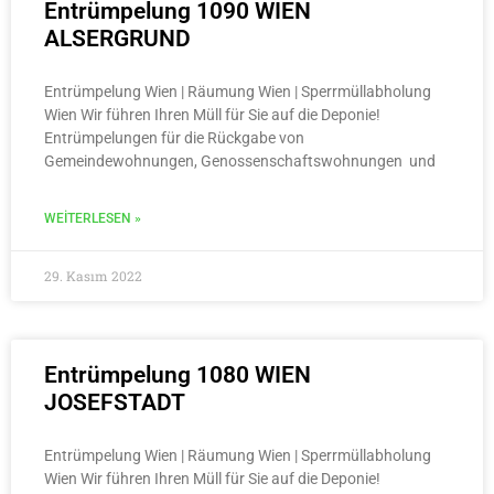
Entrümpelung 1090 WIEN
ALSERGRUND
Entrümpelung Wien | Räumung Wien | Sperrmüllabholung
Wien Wir führen Ihren Müll für Sie auf die Deponie!
Entrümpelungen für die Rückgabe von
Gemeindewohnungen, Genossenschaftswohnungen und
WEITERLESEN »
29. Kasım 2022
Entrümpelung 1080 WIEN
JOSEFSTADT
Entrümpelung Wien | Räumung Wien | Sperrmüllabholung
Wien Wir führen Ihren Müll für Sie auf die Deponie!