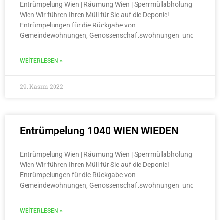
Entrümpelung Wien | Räumung Wien | Sperrmüllabholung
Wien Wir führen Ihren Müll für Sie auf die Deponie!
Entrümpelungen für die Rückgabe von
Gemeindewohnungen, Genossenschaftswohnungen und
WEITERLESEN »
29. Kasım 2022
Entrümpelung 1040 WIEN WIEDEN
Entrümpelung Wien | Räumung Wien | Sperrmüllabholung
Wien Wir führen Ihren Müll für Sie auf die Deponie!
Entrümpelungen für die Rückgabe von
Gemeindewohnungen, Genossenschaftswohnungen und
WEITERLESEN »