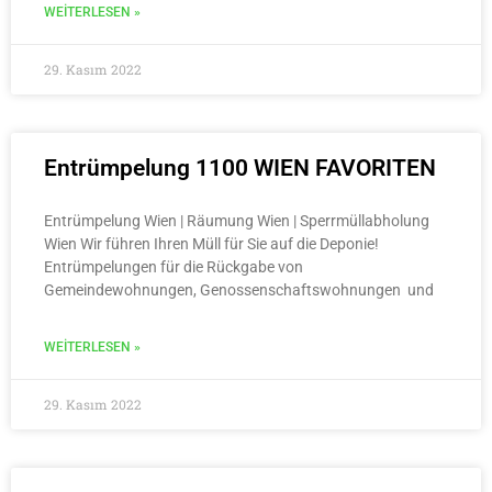
WEITERLESEN »
29. Kasım 2022
Entrümpelung 1100 WIEN FAVORITEN
Entrümpelung Wien | Räumung Wien | Sperrmüllabholung
Wien Wir führen Ihren Müll für Sie auf die Deponie!
Entrümpelungen für die Rückgabe von
Gemeindewohnungen, Genossenschaftswohnungen und
WEITERLESEN »
29. Kasım 2022