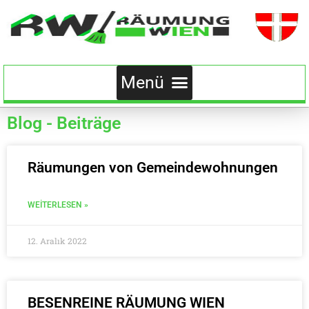
Blog - Beiträge
Räumungen von Gemeindewohnungen
WEITERLESEN »
12. Aralık 2022
BESENREINE RÄUMUNG WIEN