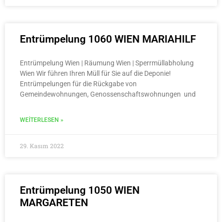
Entrümpelung 1060 WIEN MARIAHILF
Entrümpelung Wien | Räumung Wien | Sperrmüllabholung
Wien Wir führen Ihren Müll für Sie auf die Deponie!
Entrümpelungen für die Rückgabe von
Gemeindewohnungen, Genossenschaftswohnungen und
WEITERLESEN »
29. Kasım 2022
Entrümpelung 1050 WIEN
MARGARETEN