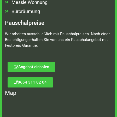
Messie Wohnung
Büroräumung
Pauschalpreise
Wir arbeiten ausschließlich mit Pauschalpreisen. Nach einer
Besichtigung erhalten Sie von uns ein Pauschalangebot mit
Festpreis Garantie.
Angebot einholen
0664 311 02 04
Map