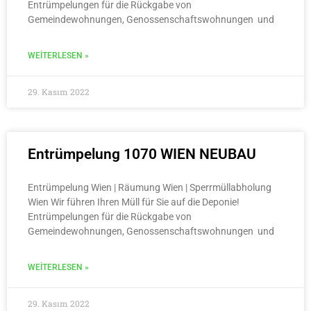
Entrümpelungen für die Rückgabe von
Gemeindewohnungen, Genossenschaftswohnungen und
WEITERLESEN »
29. Kasım 2022
Entrümpelung 1070 WIEN NEUBAU
Entrümpelung Wien | Räumung Wien | Sperrmüllabholung
Wien Wir führen Ihren Müll für Sie auf die Deponie!
Entrümpelungen für die Rückgabe von
Gemeindewohnungen, Genossenschaftswohnungen und
WEITERLESEN »
29. Kasım 2022