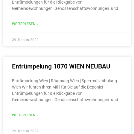
Entrümpelungen für die Rückgabe von
Gemeindewohnungen, Genossenschaftswohnungen und
WEITERLESEN »
29. Kasım 2022
Entrümpelung 1070 WIEN NEUBAU
Entrümpelung Wien | Räumung Wien | Sperrmüllabholung
Wien Wir führen Ihren Müll für Sie auf die Deponie!
Entrümpelungen für die Rückgabe von
Gemeindewohnungen, Genossenschaftswohnungen und
WEITERLESEN »
29. Kasım 2022