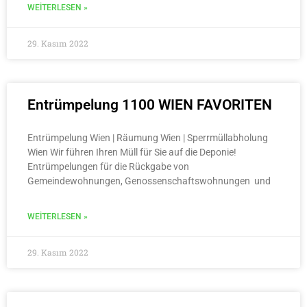
WEITERLESEN »
29. Kasım 2022
Entrümpelung 1100 WIEN FAVORITEN
Entrümpelung Wien | Räumung Wien | Sperrmüllabholung
Wien Wir führen Ihren Müll für Sie auf die Deponie!
Entrümpelungen für die Rückgabe von
Gemeindewohnungen, Genossenschaftswohnungen und
WEITERLESEN »
29. Kasım 2022