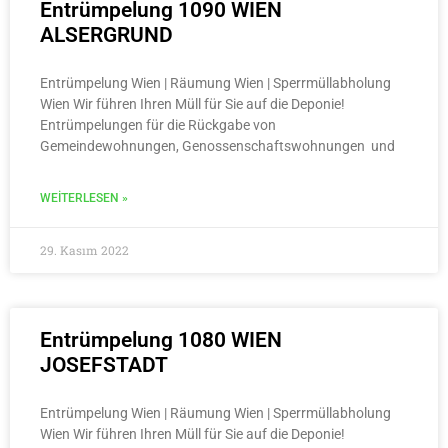
Entrümpelung 1090 WIEN
ALSERGRUND
Entrümpelung Wien | Räumung Wien | Sperrmüllabholung
Wien Wir führen Ihren Müll für Sie auf die Deponie!
Entrümpelungen für die Rückgabe von
Gemeindewohnungen, Genossenschaftswohnungen und
WEITERLESEN »
29. Kasım 2022
Entrümpelung 1080 WIEN
JOSEFSTADT
Entrümpelung Wien | Räumung Wien | Sperrmüllabholung
Wien Wir führen Ihren Müll für Sie auf die Deponie!