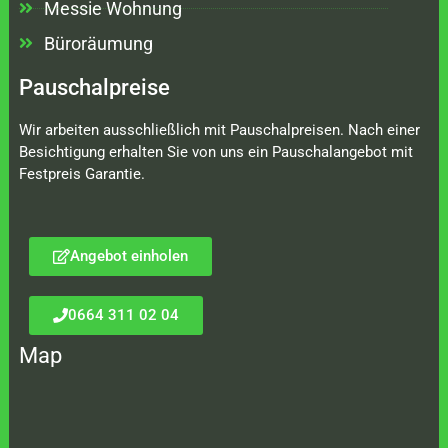
Messie Wohnung
Büroräumung
Pauschalpreise
Wir arbeiten ausschließlich mit Pauschalpreisen. Nach einer
Besichtigung erhalten Sie von uns ein Pauschalangebot mit
Festpreis Garantie.
Angebot einholen
0664 311 02 04
Map