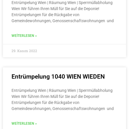
Entrümpelung Wien | Räumung Wien | Sperrmüllabholung
Wien Wir führen Ihren Müll für Sie auf die Deponie!
Entrümpelungen für die Rückgabe von
Gemeindewohnungen, Genossenschaftswohnungen und
WEITERLESEN »
29. Kasım 2022
Entrümpelung 1040 WIEN WIEDEN
Entrümpelung Wien | Räumung Wien | Sperrmüllabholung
Wien Wir führen Ihren Müll für Sie auf die Deponie!
Entrümpelungen für die Rückgabe von
Gemeindewohnungen, Genossenschaftswohnungen und
WEITERLESEN »