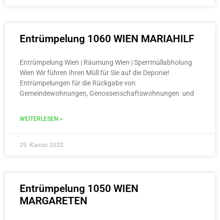
Entrümpelung 1060 WIEN MARIAHILF
Entrümpelung Wien | Räumung Wien | Sperrmüllabholung
Wien Wir führen Ihren Müll für Sie auf die Deponie!
Entrümpelungen für die Rückgabe von
Gemeindewohnungen, Genossenschaftswohnungen und
WEITERLESEN »
29. Kasım 2022
Entrümpelung 1050 WIEN
MARGARETEN