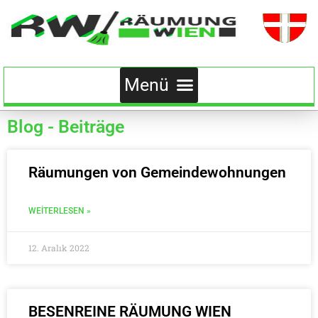
Blog - Beiträge
Räumungen von Gemeindewohnungen
WEITERLESEN »
12. Aralık 2022
BESENREINE RÄUMUNG WIEN