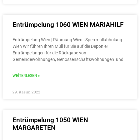
Entrümpelung 1060 WIEN MARIAHILF
Entrümpelung Wien | Räumung Wien | Sperrmüllabholung
Wien Wir führen Ihren Müll für Sie auf die Deponie!
Entrümpelungen für die Rückgabe von
Gemeindewohnungen, Genossenschaftswohnungen und
WEITERLESEN »
29. Kasım 2022
Entrümpelung 1050 WIEN
MARGARETEN