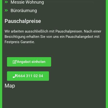
Messie Wohnung
Büroräumung
Pauschalpreise
Wir arbeiten ausschließlich mit Pauschalpreisen. Nach einer
Besichtigung erhalten Sie von uns ein Pauschalangebot mit
Festpreis Garantie.
Angebot einholen
0664 311 02 04
Map