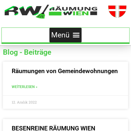
Blog - Beiträge
Räumungen von Gemeindewohnungen
WEITERLESEN »
12. Aralık 2022
BESENREINE RÄUMUNG WIEN