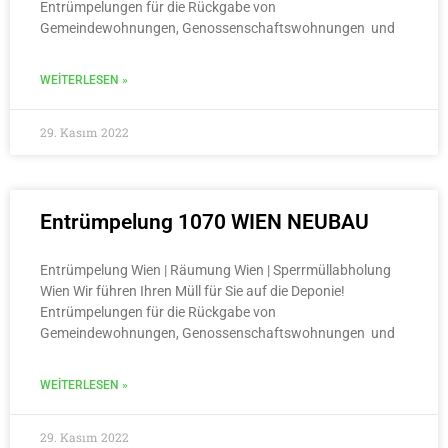
Entrümpelungen für die Rückgabe von
Gemeindewohnungen, Genossenschaftswohnungen und
WEITERLESEN »
29. Kasım 2022
Entrümpelung 1070 WIEN NEUBAU
Entrümpelung Wien | Räumung Wien | Sperrmüllabholung
Wien Wir führen Ihren Müll für Sie auf die Deponie!
Entrümpelungen für die Rückgabe von
Gemeindewohnungen, Genossenschaftswohnungen und
WEITERLESEN »
29. Kasım 2022