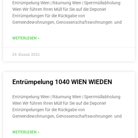
Entrümpelung Wien | Räumung Wien | Sperrmüllabholung
Wien Wir führen Ihren Müll für Sie auf die Deponie!
Entrümpelungen für die Rückgabe von
Gemeindewohnungen, Genossenschaftswohnungen und
WEITERLESEN »
29. Kasım 2022
Entrümpelung 1040 WIEN WIEDEN
Entrümpelung Wien | Räumung Wien | Sperrmüllabholung
Wien Wir führen Ihren Müll für Sie auf die Deponie!
Entrümpelungen für die Rückgabe von
Gemeindewohnungen, Genossenschaftswohnungen und
WEITERLESEN »