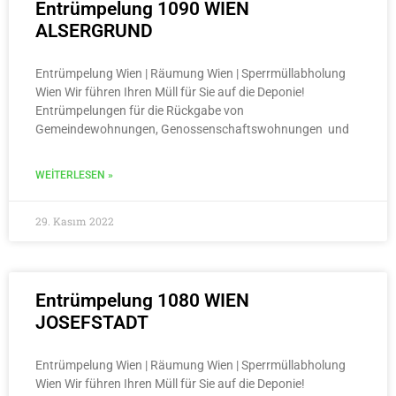
Entrümpelung 1090 WIEN
ALSERGRUND
Entrümpelung Wien | Räumung Wien | Sperrmüllabholung
Wien Wir führen Ihren Müll für Sie auf die Deponie!
Entrümpelungen für die Rückgabe von
Gemeindewohnungen, Genossenschaftswohnungen und
WEITERLESEN »
29. Kasım 2022
Entrümpelung 1080 WIEN
JOSEFSTADT
Entrümpelung Wien | Räumung Wien | Sperrmüllabholung
Wien Wir führen Ihren Müll für Sie auf die Deponie!