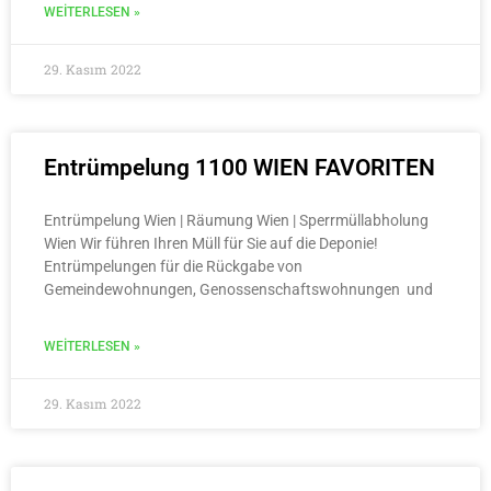
WEITERLESEN »
29. Kasım 2022
Entrümpelung 1100 WIEN FAVORITEN
Entrümpelung Wien | Räumung Wien | Sperrmüllabholung
Wien Wir führen Ihren Müll für Sie auf die Deponie!
Entrümpelungen für die Rückgabe von
Gemeindewohnungen, Genossenschaftswohnungen und
WEITERLESEN »
29. Kasım 2022