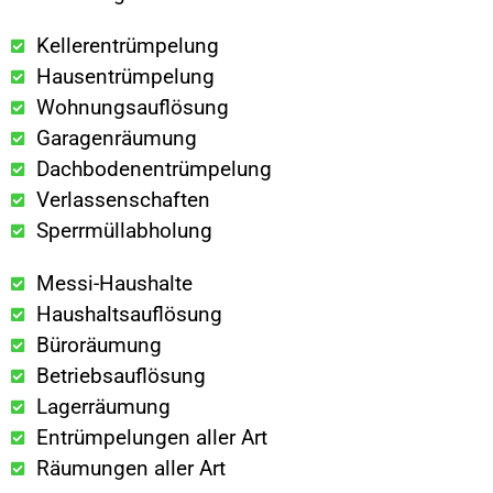
Kellerentrümpelung
Hausentrümpelung
Wohnungsauflösung
Garagenräumung
Dachbodenentrümpelung
Verlassenschaften
Sperrmüllabholung
Messi-Haushalte
Haushaltsauflösung
Büroräumung
Betriebsauflösung
Lagerräumung
Entrümpelungen aller Art
Räumungen aller Art