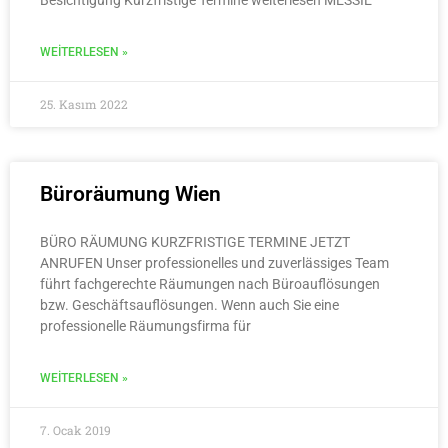
WEITERLESEN »
25. Kasım 2022
Büroräumung Wien
BÜRO RÄUMUNG KURZFRISTIGE TERMINE JETZT
ANRUFEN Unser professionelles und zuverlässiges Team
führt fachgerechte Räumungen nach Büroauflösungen
bzw. Geschäftsauflösungen. Wenn auch Sie eine
professionelle Räumungsfirma für
WEITERLESEN »
7. Ocak 2019