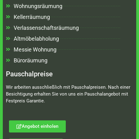
Wohnungsräumung
Kellerräumung
Verlassenschaftsräumung
Altmöbelabholung
Messie Wohnung
Büroräumung
Pauschalpreise
Wir arbeiten ausschließlich mit Pauschalpreisen. Nach einer
Besichtigung erhalten Sie von uns ein Pauschalangebot mit
Festpreis Garantie.
Angebot einholen