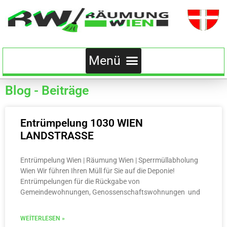
Blog - Beiträge
Entrümpelung 1030 WIEN
LANDSTRASSE
Entrümpelung Wien | Räumung Wien | Sperrmüllabholung
Wien Wir führen Ihren Müll für Sie auf die Deponie!
Entrümpelungen für die Rückgabe von
Gemeindewohnungen, Genossenschaftswohnungen und
WEITERLESEN »