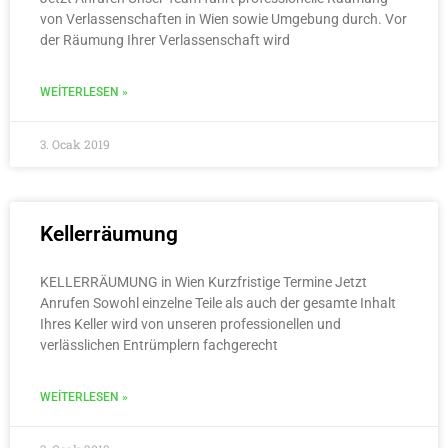
von Verlassenschaften in Wien sowie Umgebung durch. Vor
der Räumung Ihrer Verlassenschaft wird
WEITERLESEN »
3. Ocak 2019
Kellerräumung
KELLERRÄUMUNG in Wien Kurzfristige Termine Jetzt
Anrufen Sowohl einzelne Teile als auch der gesamte Inhalt
Ihres Keller wird von unseren professionellen und
verlässlichen Entrümplern fachgerecht
WEITERLESEN »