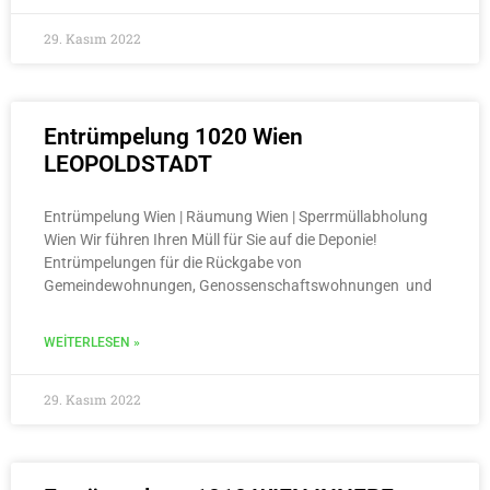
29. Kasım 2022
Entrümpelung 1020 Wien
LEOPOLDSTADT
Entrümpelung Wien | Räumung Wien | Sperrmüllabholung
Wien Wir führen Ihren Müll für Sie auf die Deponie!
Entrümpelungen für die Rückgabe von
Gemeindewohnungen, Genossenschaftswohnungen und
WEITERLESEN »
29. Kasım 2022