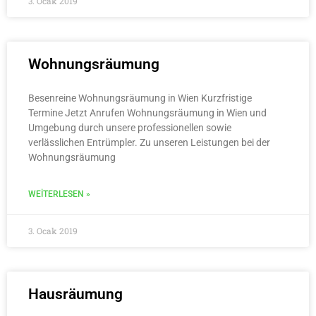
3. Ocak 2019
Wohnungsräumung
Besenreine Wohnungsräumung in Wien Kurzfristige
Termine Jetzt Anrufen Wohnungsräumung in Wien und
Umgebung durch unsere professionellen sowie
verlässlichen Entrümpler. Zu unseren Leistungen bei der
Wohnungsräumung
WEITERLESEN »
3. Ocak 2019
Hausräumung