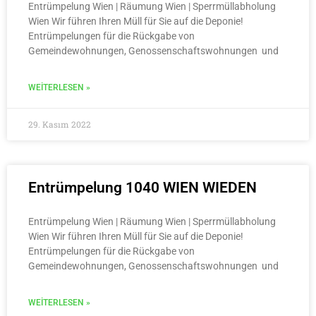
Entrümpelung Wien | Räumung Wien | Sperrmüllabholung
Wien Wir führen Ihren Müll für Sie auf die Deponie!
Entrümpelungen für die Rückgabe von
Gemeindewohnungen, Genossenschaftswohnungen und
WEITERLESEN »
29. Kasım 2022
Entrümpelung 1040 WIEN WIEDEN
Entrümpelung Wien | Räumung Wien | Sperrmüllabholung
Wien Wir führen Ihren Müll für Sie auf die Deponie!
Entrümpelungen für die Rückgabe von
Gemeindewohnungen, Genossenschaftswohnungen und
WEITERLESEN »