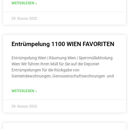
WEITERLESEN »
29. Kasım 2022
Entrümpelung 1100 WIEN FAVORITEN
Entrümpelung Wien | Räumung Wien | Sperrmüllabholung
Wien Wir führen Ihren Müll für Sie auf die Deponie!
Entrümpelungen für die Rückgabe von
Gemeindewohnungen, Genossenschaftswohnungen und
WEITERLESEN »
29. Kasım 2022