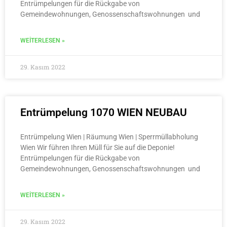
Entrümpelungen für die Rückgabe von
Gemeindewohnungen, Genossenschaftswohnungen und
WEITERLESEN »
29. Kasım 2022
Entrümpelung 1070 WIEN NEUBAU
Entrümpelung Wien | Räumung Wien | Sperrmüllabholung
Wien Wir führen Ihren Müll für Sie auf die Deponie!
Entrümpelungen für die Rückgabe von
Gemeindewohnungen, Genossenschaftswohnungen und
WEITERLESEN »
29. Kasım 2022