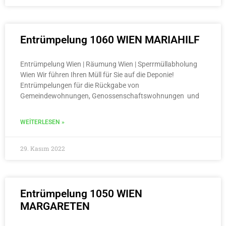
Entrümpelung 1060 WIEN MARIAHILF
Entrümpelung Wien | Räumung Wien | Sperrmüllabholung
Wien Wir führen Ihren Müll für Sie auf die Deponie!
Entrümpelungen für die Rückgabe von
Gemeindewohnungen, Genossenschaftswohnungen und
WEITERLESEN »
29. Kasım 2022
Entrümpelung 1050 WIEN
MARGARETEN