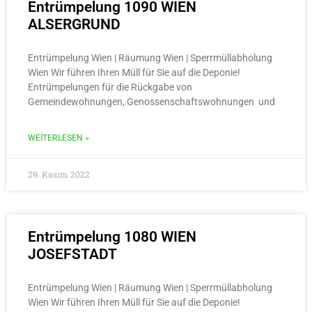
Entrümpelung 1090 WIEN
ALSERGRUND
Entrümpelung Wien | Räumung Wien | Sperrmüllabholung
Wien Wir führen Ihren Müll für Sie auf die Deponie!
Entrümpelungen für die Rückgabe von
Gemeindewohnungen, Genossenschaftswohnungen und
WEITERLESEN »
29. Kasım 2022
Entrümpelung 1080 WIEN
JOSEFSTADT
Entrümpelung Wien | Räumung Wien | Sperrmüllabholung
Wien Wir führen Ihren Müll für Sie auf die Deponie!