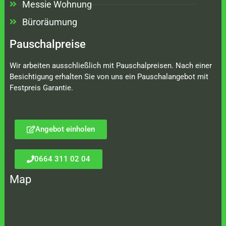
Messie Wohnung
Büroräumung
Pauschalpreise
Wir arbeiten ausschließlich mit Pauschalpreisen. Nach einer
Besichtigung erhalten Sie von uns ein Pauschalangebot mit
Festpreis Garantie.
Angebot einholen
0664 311 02 04
Map