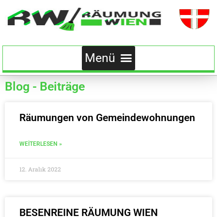
Blog - Beiträge
Räumungen von Gemeindewohnungen
WEITERLESEN »
12. Aralık 2022
BESENREINE RÄUMUNG WIEN