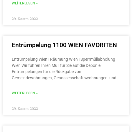
WEITERLESEN »
29. Kasım 2022
Entrümpelung 1100 WIEN FAVORITEN
Entrümpelung Wien | Räumung Wien | Sperrmüllabholung
Wien Wir führen Ihren Müll für Sie auf die Deponie!
Entrümpelungen für die Rückgabe von
Gemeindewohnungen, Genossenschaftswohnungen und
WEITERLESEN »
29. Kasım 2022