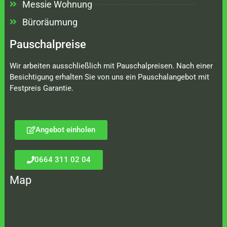
Messie Wohnung
Büroräumung
Pauschalpreise
Wir arbeiten ausschließlich mit Pauschalpreisen. Nach einer
Besichtigung erhalten Sie von uns ein Pauschalangebot mit
Festpreis Garantie.
Angebot einholen
0664 311 02 04
Map