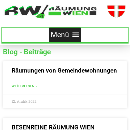
Blog - Beiträge
Räumungen von Gemeindewohnungen
WEITERLESEN »
12. Aralık 2022
BESENREINE RÄUMUNG WIEN