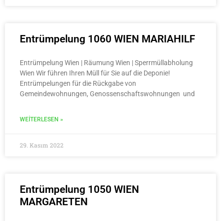
Entrümpelung 1060 WIEN MARIAHILF
Entrümpelung Wien | Räumung Wien | Sperrmüllabholung
Wien Wir führen Ihren Müll für Sie auf die Deponie!
Entrümpelungen für die Rückgabe von
Gemeindewohnungen, Genossenschaftswohnungen und
WEITERLESEN »
29. Kasım 2022
Entrümpelung 1050 WIEN
MARGARETEN