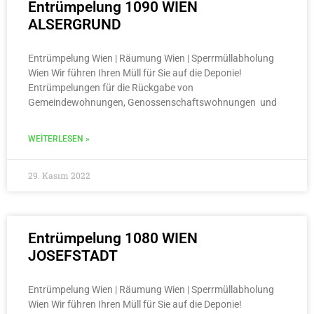
Entrümpelung 1090 WIEN
ALSERGRUND
Entrümpelung Wien | Räumung Wien | Sperrmüllabholung
Wien Wir führen Ihren Müll für Sie auf die Deponie!
Entrümpelungen für die Rückgabe von
Gemeindewohnungen, Genossenschaftswohnungen und
WEITERLESEN »
29. Kasım 2022
Entrümpelung 1080 WIEN
JOSEFSTADT
Entrümpelung Wien | Räumung Wien | Sperrmüllabholung
Wien Wir führen Ihren Müll für Sie auf die Deponie!