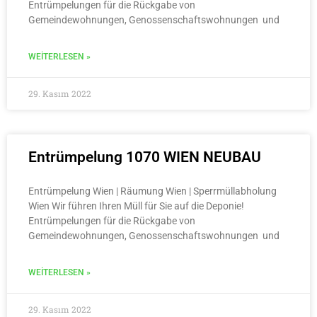
Entrümpelungen für die Rückgabe von
Gemeindewohnungen, Genossenschaftswohnungen und
WEITERLESEN »
29. Kasım 2022
Entrümpelung 1070 WIEN NEUBAU
Entrümpelung Wien | Räumung Wien | Sperrmüllabholung
Wien Wir führen Ihren Müll für Sie auf die Deponie!
Entrümpelungen für die Rückgabe von
Gemeindewohnungen, Genossenschaftswohnungen und
WEITERLESEN »
29. Kasım 2022