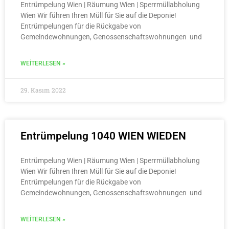
Entrümpelung Wien | Räumung Wien | Sperrmüllabholung
Wien Wir führen Ihren Müll für Sie auf die Deponie!
Entrümpelungen für die Rückgabe von
Gemeindewohnungen, Genossenschaftswohnungen und
WEITERLESEN »
29. Kasım 2022
Entrümpelung 1040 WIEN WIEDEN
Entrümpelung Wien | Räumung Wien | Sperrmüllabholung
Wien Wir führen Ihren Müll für Sie auf die Deponie!
Entrümpelungen für die Rückgabe von
Gemeindewohnungen, Genossenschaftswohnungen und
WEITERLESEN »