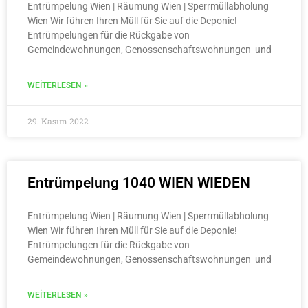
Entrümpelung Wien | Räumung Wien | Sperrmüllabholung
Wien Wir führen Ihren Müll für Sie auf die Deponie!
Entrümpelungen für die Rückgabe von
Gemeindewohnungen, Genossenschaftswohnungen und
WEITERLESEN »
29. Kasım 2022
Entrümpelung 1040 WIEN WIEDEN
Entrümpelung Wien | Räumung Wien | Sperrmüllabholung
Wien Wir führen Ihren Müll für Sie auf die Deponie!
Entrümpelungen für die Rückgabe von
Gemeindewohnungen, Genossenschaftswohnungen und
WEITERLESEN »