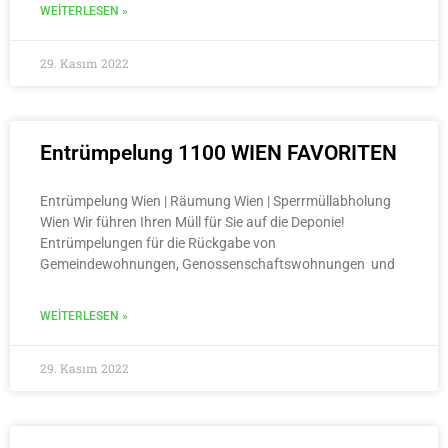
WEITERLESEN »
29. Kasım 2022
Entrümpelung 1100 WIEN FAVORITEN
Entrümpelung Wien | Räumung Wien | Sperrmüllabholung
Wien Wir führen Ihren Müll für Sie auf die Deponie!
Entrümpelungen für die Rückgabe von
Gemeindewohnungen, Genossenschaftswohnungen und
WEITERLESEN »
29. Kasım 2022