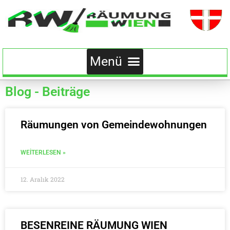
Blog - Beiträge
Räumungen von Gemeindewohnungen
WEITERLESEN »
12. Aralık 2022
BESENREINE RÄUMUNG WIEN