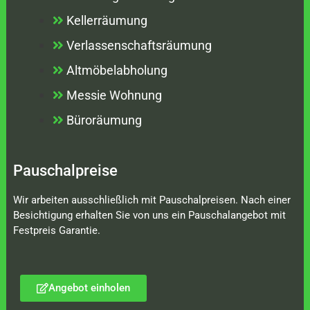
Kellerräumung
Verlassenschaftsräumung
Altmöbelabholung
Messie Wohnung
Büroräumung
Pauschalpreise
Wir arbeiten ausschließlich mit Pauschalpreisen. Nach einer
Besichtigung erhalten Sie von uns ein Pauschalangebot mit
Festpreis Garantie.
Angebot einholen