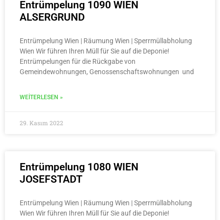
Entrümpelung 1090 WIEN
ALSERGRUND
Entrümpelung Wien | Räumung Wien | Sperrmüllabholung
Wien Wir führen Ihren Müll für Sie auf die Deponie!
Entrümpelungen für die Rückgabe von
Gemeindewohnungen, Genossenschaftswohnungen und
WEITERLESEN »
29. Kasım 2022
Entrümpelung 1080 WIEN
JOSEFSTADT
Entrümpelung Wien | Räumung Wien | Sperrmüllabholung
Wien Wir führen Ihren Müll für Sie auf die Deponie!