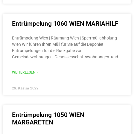
Entrümpelung 1060 WIEN MARIAHILF
Entrümpelung Wien | Räumung Wien | Sperrmüllabholung
Wien Wir führen Ihren Müll für Sie auf die Deponie!
Entrümpelungen für die Rückgabe von
Gemeindewohnungen, Genossenschaftswohnungen und
WEITERLESEN »
29. Kasım 2022
Entrümpelung 1050 WIEN
MARGARETEN