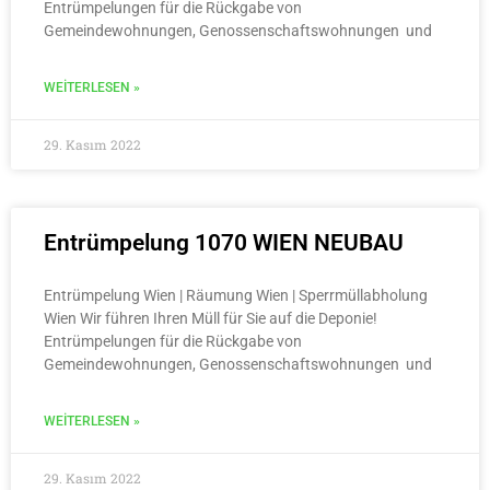
Entrümpelungen für die Rückgabe von
Gemeindewohnungen, Genossenschaftswohnungen und
WEITERLESEN »
29. Kasım 2022
Entrümpelung 1070 WIEN NEUBAU
Entrümpelung Wien | Räumung Wien | Sperrmüllabholung
Wien Wir führen Ihren Müll für Sie auf die Deponie!
Entrümpelungen für die Rückgabe von
Gemeindewohnungen, Genossenschaftswohnungen und
WEITERLESEN »
29. Kasım 2022