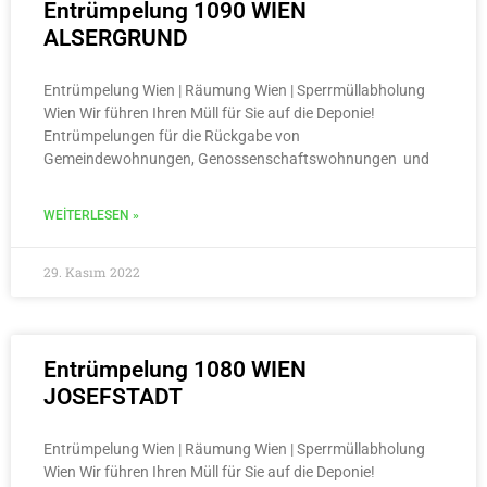
Entrümpelung 1090 WIEN
ALSERGRUND
Entrümpelung Wien | Räumung Wien | Sperrmüllabholung
Wien Wir führen Ihren Müll für Sie auf die Deponie!
Entrümpelungen für die Rückgabe von
Gemeindewohnungen, Genossenschaftswohnungen und
WEITERLESEN »
29. Kasım 2022
Entrümpelung 1080 WIEN
JOSEFSTADT
Entrümpelung Wien | Räumung Wien | Sperrmüllabholung
Wien Wir führen Ihren Müll für Sie auf die Deponie!