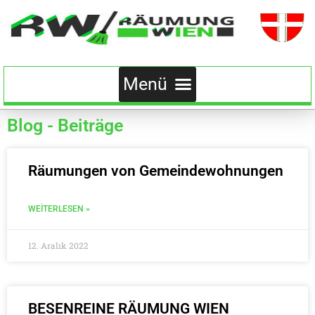
Blog - Beiträge
Räumungen von Gemeindewohnungen
WEITERLESEN »
12. Aralık 2022
BESENREINE RÄUMUNG WIEN