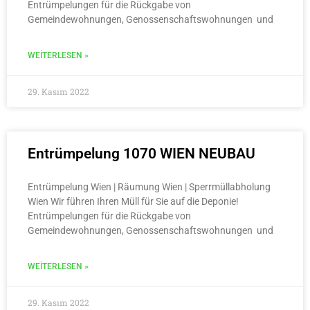
Entrümpelungen für die Rückgabe von
Gemeindewohnungen, Genossenschaftswohnungen und
WEITERLESEN »
29. Kasım 2022
Entrümpelung 1070 WIEN NEUBAU
Entrümpelung Wien | Räumung Wien | Sperrmüllabholung
Wien Wir führen Ihren Müll für Sie auf die Deponie!
Entrümpelungen für die Rückgabe von
Gemeindewohnungen, Genossenschaftswohnungen und
WEITERLESEN »
29. Kasım 2022