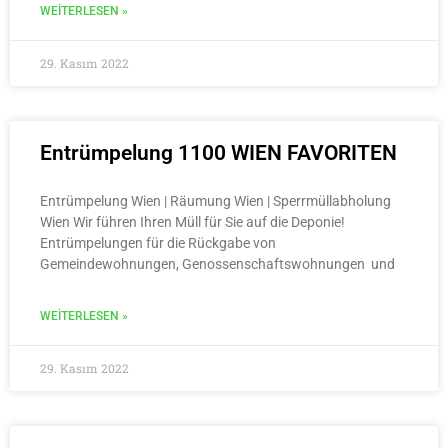
WEITERLESEN »
29. Kasım 2022
Entrümpelung 1100 WIEN FAVORITEN
Entrümpelung Wien | Räumung Wien | Sperrmüllabholung
Wien Wir führen Ihren Müll für Sie auf die Deponie!
Entrümpelungen für die Rückgabe von
Gemeindewohnungen, Genossenschaftswohnungen und
WEITERLESEN »
29. Kasım 2022