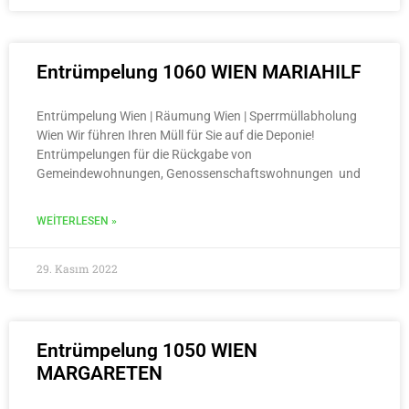
Entrümpelung 1060 WIEN MARIAHILF
Entrümpelung Wien | Räumung Wien | Sperrmüllabholung
Wien Wir führen Ihren Müll für Sie auf die Deponie!
Entrümpelungen für die Rückgabe von
Gemeindewohnungen, Genossenschaftswohnungen und
WEITERLESEN »
29. Kasım 2022
Entrümpelung 1050 WIEN
MARGARETEN