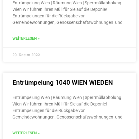
Entrümpelung Wien | Räumung Wien | Sperrmüllabholung
Wien Wir führen Ihren Müll für Sie auf die Deponie!
Entrümpelungen für die Rückgabe von
Gemeindewohnungen, Genossenschaftswohnungen und
WEITERLESEN »
29. Kasım 2022
Entrümpelung 1040 WIEN WIEDEN
Entrümpelung Wien | Räumung Wien | Sperrmüllabholung
Wien Wir führen Ihren Müll für Sie auf die Deponie!
Entrümpelungen für die Rückgabe von
Gemeindewohnungen, Genossenschaftswohnungen und
WEITERLESEN »