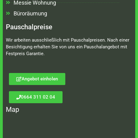
Messie Wohnung
Büroräumung
Pauschalpreise
Wir arbeiten ausschließlich mit Pauschalpreisen. Nach einer
Besichtigung erhalten Sie von uns ein Pauschalangebot mit
Festpreis Garantie.
Angebot einholen
0664 311 02 04
Map