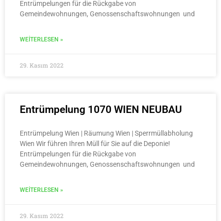
Entrümpelungen für die Rückgabe von
Gemeindewohnungen, Genossenschaftswohnungen und
WEITERLESEN »
29. Kasım 2022
Entrümpelung 1070 WIEN NEUBAU
Entrümpelung Wien | Räumung Wien | Sperrmüllabholung
Wien Wir führen Ihren Müll für Sie auf die Deponie!
Entrümpelungen für die Rückgabe von
Gemeindewohnungen, Genossenschaftswohnungen und
WEITERLESEN »
29. Kasım 2022