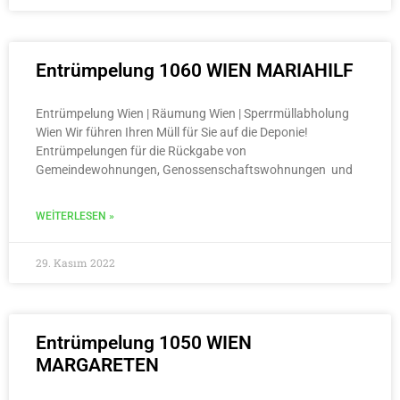
Entrümpelung 1060 WIEN MARIAHILF
Entrümpelung Wien | Räumung Wien | Sperrmüllabholung
Wien Wir führen Ihren Müll für Sie auf die Deponie!
Entrümpelungen für die Rückgabe von
Gemeindewohnungen, Genossenschaftswohnungen und
WEITERLESEN »
29. Kasım 2022
Entrümpelung 1050 WIEN
MARGARETEN