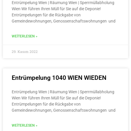
Entrümpelung Wien | Räumung Wien | Sperrmüllabholung
Wien Wir führen Ihren Müll für Sie auf die Deponie!
Entrümpelungen für die Rückgabe von
Gemeindewohnungen, Genossenschaftswohnungen und
WEITERLESEN »
29. Kasım 2022
Entrümpelung 1040 WIEN WIEDEN
Entrümpelung Wien | Räumung Wien | Sperrmüllabholung
Wien Wir führen Ihren Müll für Sie auf die Deponie!
Entrümpelungen für die Rückgabe von
Gemeindewohnungen, Genossenschaftswohnungen und
WEITERLESEN »