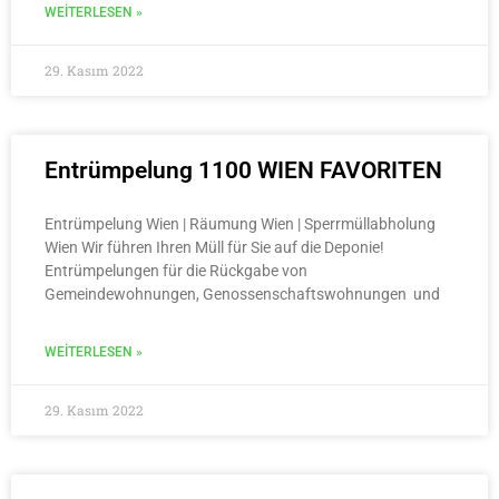
WEITERLESEN »
29. Kasım 2022
Entrümpelung 1100 WIEN FAVORITEN
Entrümpelung Wien | Räumung Wien | Sperrmüllabholung
Wien Wir führen Ihren Müll für Sie auf die Deponie!
Entrümpelungen für die Rückgabe von
Gemeindewohnungen, Genossenschaftswohnungen und
WEITERLESEN »
29. Kasım 2022