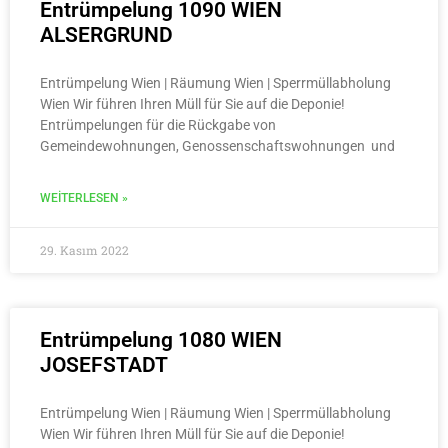
Entrümpelung 1090 WIEN
ALSERGRUND
Entrümpelung Wien | Räumung Wien | Sperrmüllabholung
Wien Wir führen Ihren Müll für Sie auf die Deponie!
Entrümpelungen für die Rückgabe von
Gemeindewohnungen, Genossenschaftswohnungen und
WEITERLESEN »
29. Kasım 2022
Entrümpelung 1080 WIEN
JOSEFSTADT
Entrümpelung Wien | Räumung Wien | Sperrmüllabholung
Wien Wir führen Ihren Müll für Sie auf die Deponie!