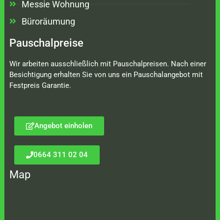
Messie Wohnung
Büroräumung
Pauschalpreise
Wir arbeiten ausschließlich mit Pauschalpreisen. Nach einer
Besichtigung erhalten Sie von uns ein Pauschalangebot mit
Festpreis Garantie.
Angebot einholen
0664 311 02 04
Map