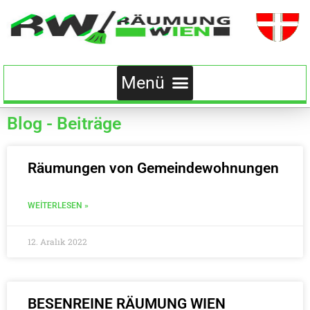
Blog - Beiträge
Räumungen von Gemeindewohnungen
WEITERLESEN »
12. Aralık 2022
BESENREINE RÄUMUNG WIEN