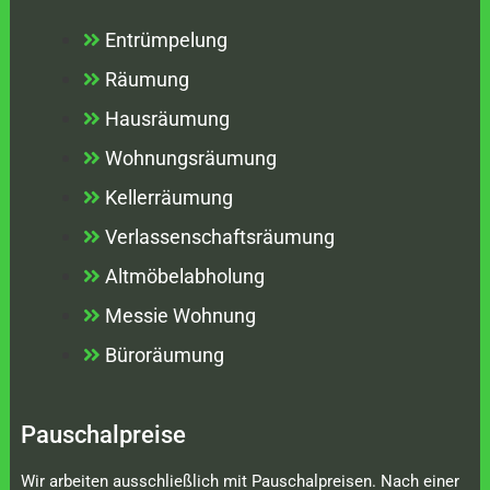
Entrümpelung
Räumung
Hausräumung
Wohnungsräumung
Kellerräumung
Verlassenschaftsräumung
Altmöbelabholung
Messie Wohnung
Büroräumung
Pauschalpreise
Wir arbeiten ausschließlich mit Pauschalpreisen. Nach einer