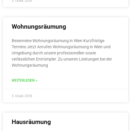
3. Ocak 2019
Wohnungsräumung
Besenreine Wohnungsräumung in Wien Kurzfristige
Termine Jetzt Anrufen Wohnungsräumung in Wien und
Umgebung durch unsere professionellen sowie
verlässlichen Entrümpler. Zu unseren Leistungen bei der
Wohnungsräumung
WEITERLESEN »
3. Ocak 2019
Hausräumung