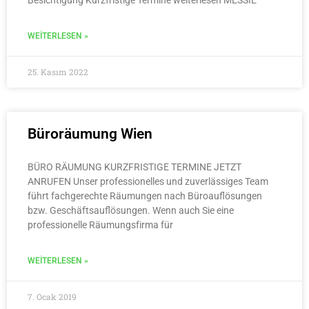
WEITERLESEN »
25. Kasım 2022
Büroräumung Wien
BÜRO RÄUMUNG KURZFRISTIGE TERMINE JETZT
ANRUFEN Unser professionelles und zuverlässiges Team
führt fachgerechte Räumungen nach Büroauflösungen
bzw. Geschäftsauflösungen. Wenn auch Sie eine
professionelle Räumungsfirma für
WEITERLESEN »
7. Ocak 2019