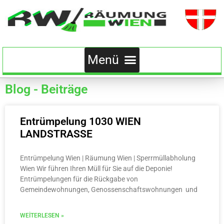
Blog - Beiträge
Entrümpelung 1030 WIEN
LANDSTRASSE
Entrümpelung Wien | Räumung Wien | Sperrmüllabholung
Wien Wir führen Ihren Müll für Sie auf die Deponie!
Entrümpelungen für die Rückgabe von
Gemeindewohnungen, Genossenschaftswohnungen und
WEITERLESEN »