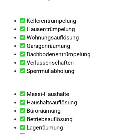
Kellerentrümpelung
Hausentrümpelung
Wohnungsauflösung
Garagenräumung
Dachbodenentrümpelung
Verlassenschaften
Sperrmüllabholung
Messi-Haushalte
Haushaltsauflösung
Büroräumung
Betriebsauflösung
Lagerräumung