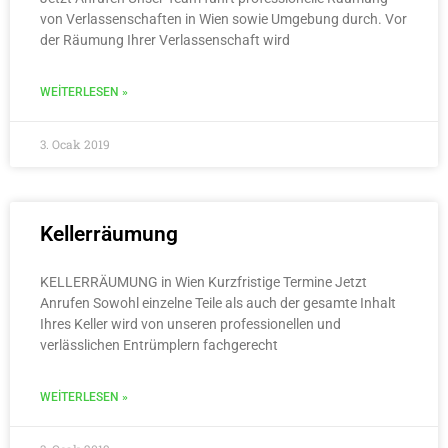
von Verlassenschaften in Wien sowie Umgebung durch. Vor
der Räumung Ihrer Verlassenschaft wird
WEITERLESEN »
3. Ocak 2019
Kellerräumung
KELLERRÄUMUNG in Wien Kurzfristige Termine Jetzt
Anrufen Sowohl einzelne Teile als auch der gesamte Inhalt
Ihres Keller wird von unseren professionellen und
verlässlichen Entrümplern fachgerecht
WEITERLESEN »