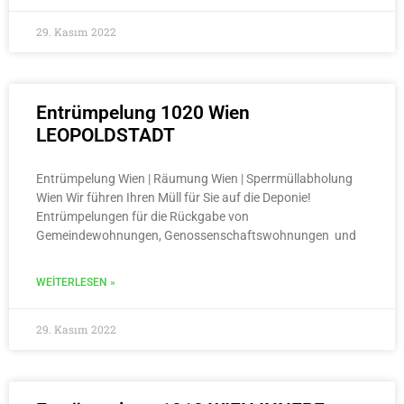
29. Kasım 2022
Entrümpelung 1020 Wien
LEOPOLDSTADT
Entrümpelung Wien | Räumung Wien | Sperrmüllabholung
Wien Wir führen Ihren Müll für Sie auf die Deponie!
Entrümpelungen für die Rückgabe von
Gemeindewohnungen, Genossenschaftswohnungen und
WEITERLESEN »
29. Kasım 2022