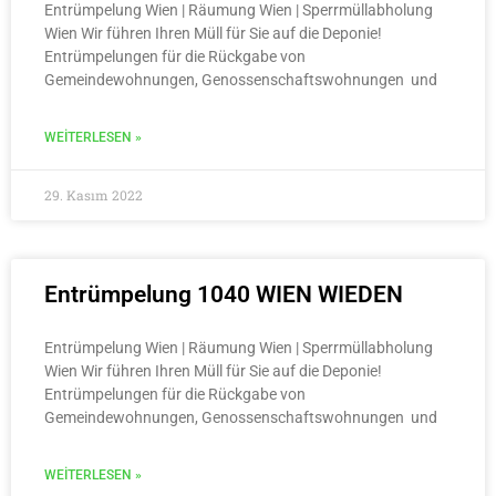
Entrümpelung Wien | Räumung Wien | Sperrmüllabholung
Wien Wir führen Ihren Müll für Sie auf die Deponie!
Entrümpelungen für die Rückgabe von
Gemeindewohnungen, Genossenschaftswohnungen und
WEITERLESEN »
29. Kasım 2022
Entrümpelung 1040 WIEN WIEDEN
Entrümpelung Wien | Räumung Wien | Sperrmüllabholung
Wien Wir führen Ihren Müll für Sie auf die Deponie!
Entrümpelungen für die Rückgabe von
Gemeindewohnungen, Genossenschaftswohnungen und
WEITERLESEN »