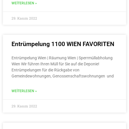
WEITERLESEN »
29. Kasım 2022
Entrümpelung 1100 WIEN FAVORITEN
Entrümpelung Wien | Räumung Wien | Sperrmüllabholung
Wien Wir führen Ihren Müll für Sie auf die Deponie!
Entrümpelungen für die Rückgabe von
Gemeindewohnungen, Genossenschaftswohnungen und
WEITERLESEN »
29. Kasım 2022