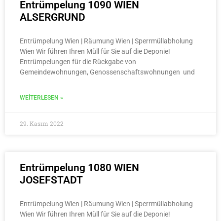
Entrümpelung 1090 WIEN
ALSERGRUND
Entrümpelung Wien | Räumung Wien | Sperrmüllabholung
Wien Wir führen Ihren Müll für Sie auf die Deponie!
Entrümpelungen für die Rückgabe von
Gemeindewohnungen, Genossenschaftswohnungen und
WEITERLESEN »
29. Kasım 2022
Entrümpelung 1080 WIEN
JOSEFSTADT
Entrümpelung Wien | Räumung Wien | Sperrmüllabholung
Wien Wir führen Ihren Müll für Sie auf die Deponie!