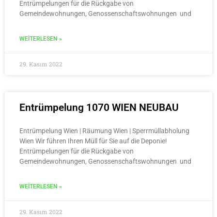
Entrümpelungen für die Rückgabe von
Gemeindewohnungen, Genossenschaftswohnungen und
WEITERLESEN »
29. Kasım 2022
Entrümpelung 1070 WIEN NEUBAU
Entrümpelung Wien | Räumung Wien | Sperrmüllabholung
Wien Wir führen Ihren Müll für Sie auf die Deponie!
Entrümpelungen für die Rückgabe von
Gemeindewohnungen, Genossenschaftswohnungen und
WEITERLESEN »
29. Kasım 2022