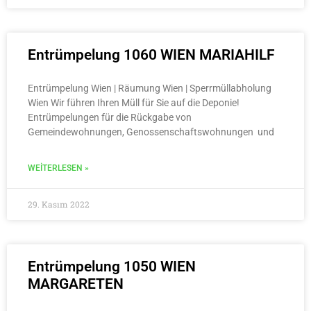
Entrümpelung 1060 WIEN MARIAHILF
Entrümpelung Wien | Räumung Wien | Sperrmüllabholung
Wien Wir führen Ihren Müll für Sie auf die Deponie!
Entrümpelungen für die Rückgabe von
Gemeindewohnungen, Genossenschaftswohnungen und
WEITERLESEN »
29. Kasım 2022
Entrümpelung 1050 WIEN
MARGARETEN