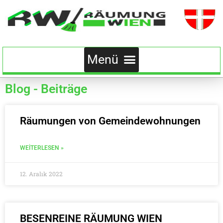
Blog - Beiträge
Räumungen von Gemeindewohnungen
WEITERLESEN »
12. Aralık 2022
BESENREINE RÄUMUNG WIEN