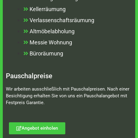
Kellerräumung
Verlassenschaftsräumung
Altmöbelabholung
Messie Wohnung
Büroräumung
Pauschalpreise
Wir arbeiten ausschließlich mit Pauschalpreisen. Nach einer
Besichtigung erhalten Sie von uns ein Pauschalangebot mit
Festpreis Garantie.
Angebot einholen