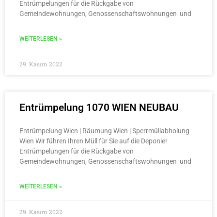
Entrümpelungen für die Rückgabe von
Gemeindewohnungen, Genossenschaftswohnungen und
WEITERLESEN »
29. Kasım 2022
Entrümpelung 1070 WIEN NEUBAU
Entrümpelung Wien | Räumung Wien | Sperrmüllabholung
Wien Wir führen Ihren Müll für Sie auf die Deponie!
Entrümpelungen für die Rückgabe von
Gemeindewohnungen, Genossenschaftswohnungen und
WEITERLESEN »
29. Kasım 2022