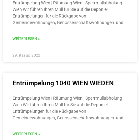
Entrümpelung Wien | Räumung Wien | Sperrmüllabholung
Wien Wir führen Ihren Müll für Sie auf die Deponie!
Entrümpelungen für die Rückgabe von
Gemeindewohnungen, Genossenschaftswohnungen und
WEITERLESEN »
29. Kasım 2022
Entrümpelung 1040 WIEN WIEDEN
Entrümpelung Wien | Räumung Wien | Sperrmüllabholung
Wien Wir führen Ihren Müll für Sie auf die Deponie!
Entrümpelungen für die Rückgabe von
Gemeindewohnungen, Genossenschaftswohnungen und
WEITERLESEN »