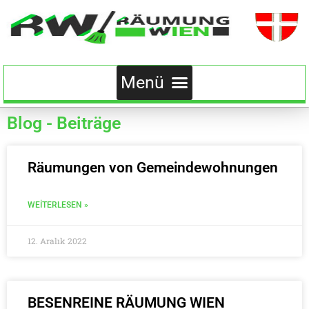
Blog - Beiträge
Räumungen von Gemeindewohnungen
WEITERLESEN »
12. Aralık 2022
BESENREINE RÄUMUNG WIEN