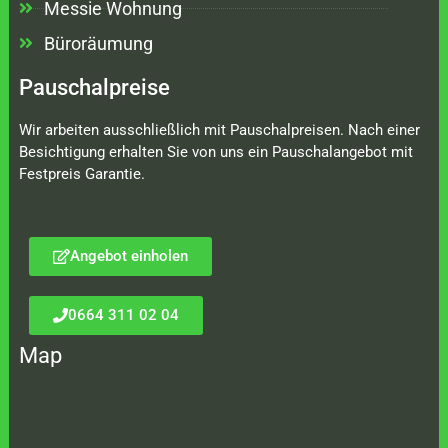
Messie Wohnung
Büroräumung
Pauschalpreise
Wir arbeiten ausschließlich mit Pauschalpreisen. Nach einer
Besichtigung erhalten Sie von uns ein Pauschalangebot mit
Festpreis Garantie.
Angebot einholen
0664 311 02 04
Map