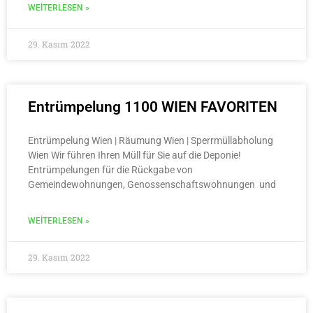
WEITERLESEN »
29. Kasım 2022
Entrümpelung 1100 WIEN FAVORITEN
Entrümpelung Wien | Räumung Wien | Sperrmüllabholung
Wien Wir führen Ihren Müll für Sie auf die Deponie!
Entrümpelungen für die Rückgabe von
Gemeindewohnungen, Genossenschaftswohnungen und
WEITERLESEN »
29. Kasım 2022