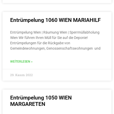
Entrümpelung 1060 WIEN MARIAHILF
Entrümpelung Wien | Räumung Wien | Sperrmüllabholung
Wien Wir führen Ihren Müll für Sie auf die Deponie!
Entrümpelungen für die Rückgabe von
Gemeindewohnungen, Genossenschaftswohnungen und
WEITERLESEN »
29. Kasım 2022
Entrümpelung 1050 WIEN
MARGARETEN