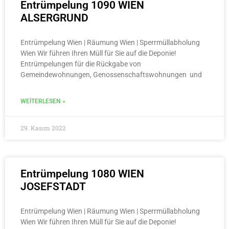
Entrümpelung 1090 WIEN
ALSERGRUND
Entrümpelung Wien | Räumung Wien | Sperrmüllabholung
Wien Wir führen Ihren Müll für Sie auf die Deponie!
Entrümpelungen für die Rückgabe von
Gemeindewohnungen, Genossenschaftswohnungen und
WEITERLESEN »
29. Kasım 2022
Entrümpelung 1080 WIEN
JOSEFSTADT
Entrümpelung Wien | Räumung Wien | Sperrmüllabholung
Wien Wir führen Ihren Müll für Sie auf die Deponie!