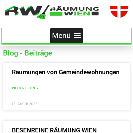
Blog - Beiträge
Räumungen von Gemeindewohnungen
WEITERLESEN »
12. Aralık 2022
BESENREINE RÄUMUNG WIEN