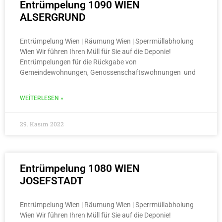
Entrümpelung 1090 WIEN
ALSERGRUND
Entrümpelung Wien | Räumung Wien | Sperrmüllabholung
Wien Wir führen Ihren Müll für Sie auf die Deponie!
Entrümpelungen für die Rückgabe von
Gemeindewohnungen, Genossenschaftswohnungen und
WEITERLESEN »
29. Kasım 2022
Entrümpelung 1080 WIEN
JOSEFSTADT
Entrümpelung Wien | Räumung Wien | Sperrmüllabholung
Wien Wir führen Ihren Müll für Sie auf die Deponie!