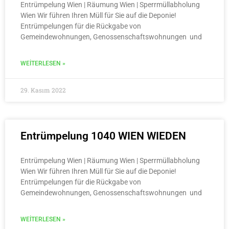
Entrümpelung Wien | Räumung Wien | Sperrmüllabholung
Wien Wir führen Ihren Müll für Sie auf die Deponie!
Entrümpelungen für die Rückgabe von
Gemeindewohnungen, Genossenschaftswohnungen und
WEITERLESEN »
29. Kasım 2022
Entrümpelung 1040 WIEN WIEDEN
Entrümpelung Wien | Räumung Wien | Sperrmüllabholung
Wien Wir führen Ihren Müll für Sie auf die Deponie!
Entrümpelungen für die Rückgabe von
Gemeindewohnungen, Genossenschaftswohnungen und
WEITERLESEN »