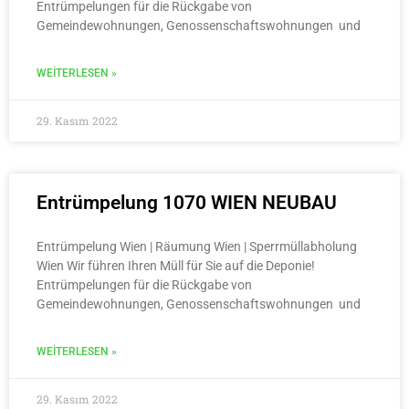
Entrümpelungen für die Rückgabe von
Gemeindewohnungen, Genossenschaftswohnungen und
WEITERLESEN »
29. Kasım 2022
Entrümpelung 1070 WIEN NEUBAU
Entrümpelung Wien | Räumung Wien | Sperrmüllabholung
Wien Wir führen Ihren Müll für Sie auf die Deponie!
Entrümpelungen für die Rückgabe von
Gemeindewohnungen, Genossenschaftswohnungen und
WEITERLESEN »
29. Kasım 2022