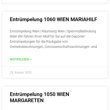
Entrümpelung 1060 WIEN MARIAHILF
Entrümpelung Wien | Räumung Wien | Sperrmüllabholung
Wien Wir führen Ihren Müll für Sie auf die Deponie!
Entrümpelungen für die Rückgabe von
Gemeindewohnungen, Genossenschaftswohnungen und
WEITERLESEN »
29. Kasım 2022
Entrümpelung 1050 WIEN
MARGARETEN