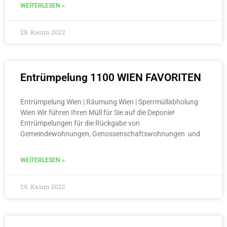
WEITERLESEN »
29. Kasım 2022
Entrümpelung 1100 WIEN FAVORITEN
Entrümpelung Wien | Räumung Wien | Sperrmüllabholung
Wien Wir führen Ihren Müll für Sie auf die Deponie!
Entrümpelungen für die Rückgabe von
Gemeindewohnungen, Genossenschaftswohnungen und
WEITERLESEN »
29. Kasım 2022