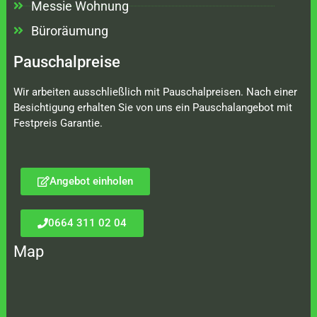
Messie Wohnung
Büroräumung
Pauschalpreise
Wir arbeiten ausschließlich mit Pauschalpreisen. Nach einer
Besichtigung erhalten Sie von uns ein Pauschalangebot mit
Festpreis Garantie.
Angebot einholen
0664 311 02 04
Map