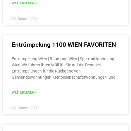
WEITERLESEN »
29. Kasım 2022
Entrümpelung 1100 WIEN FAVORITEN
Entrümpelung Wien | Räumung Wien | Sperrmüllabholung
Wien Wir führen Ihren Müll für Sie auf die Deponie!
Entrümpelungen für die Rückgabe von
Gemeindewohnungen, Genossenschaftswohnungen und
WEITERLESEN »
29. Kasım 2022