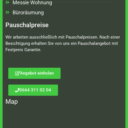
Messie Wohnung
Büroräumung
Pauschalpreise
Wir arbeiten ausschließlich mit Pauschalpreisen. Nach einer
Besichtigung erhalten Sie von uns ein Pauschalangebot mit
Festpreis Garantie.
Angebot einholen
0664 311 02 04
Map