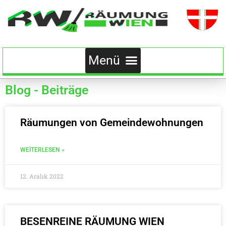
Blog - Beiträge
Räumungen von Gemeindewohnungen
WEITERLESEN »
12. Aralık 2022
BESENREINE RÄUMUNG WIEN