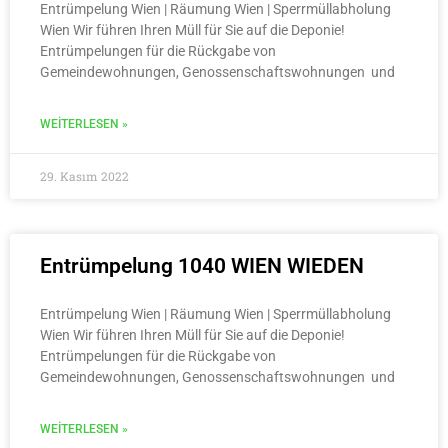
Entrümpelung Wien | Räumung Wien | Sperrmüllabholung
Wien Wir führen Ihren Müll für Sie auf die Deponie!
Entrümpelungen für die Rückgabe von
Gemeindewohnungen, Genossenschaftswohnungen und
WEITERLESEN »
29. Kasım 2022
Entrümpelung 1040 WIEN WIEDEN
Entrümpelung Wien | Räumung Wien | Sperrmüllabholung
Wien Wir führen Ihren Müll für Sie auf die Deponie!
Entrümpelungen für die Rückgabe von
Gemeindewohnungen, Genossenschaftswohnungen und
WEITERLESEN »