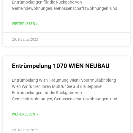
Entrümpelungen für die Rückgabe von
Gemeindewohnungen, Genossenschaftswohnungen und
WEITERLESEN »
29. Kasım 2022
Entrümpelung 1070 WIEN NEUBAU
Entrümpelung Wien | Räumung Wien | Sperrmüllabholung
Wien Wir führen Ihren Müll für Sie auf die Deponie!
Entrümpelungen für die Rückgabe von
Gemeindewohnungen, Genossenschaftswohnungen und
WEITERLESEN »
29. Kasım 2022