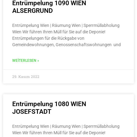
Entrümpelung 1090 WIEN
ALSERGRUND
Entrümpelung Wien | Räumung Wien | Sperrmüllabholung
Wien Wir führen Ihren Müll für Sie auf die Deponie!
Entrümpelungen für die Rückgabe von
Gemeindewohnungen, Genossenschaftswohnungen und
WEITERLESEN »
29. Kasım 2022
Entrümpelung 1080 WIEN
JOSEFSTADT
Entrümpelung Wien | Räumung Wien | Sperrmüllabholung
Wien Wir führen Ihren Müll für Sie auf die Deponie!