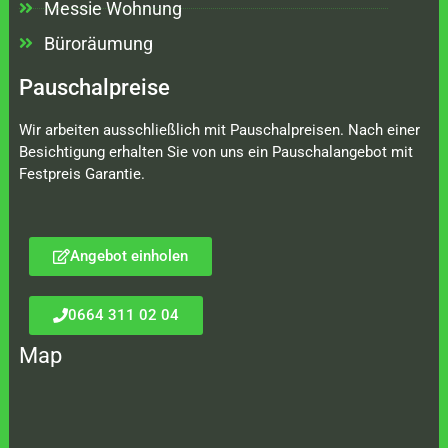
Messie Wohnung
Büroräumung
Pauschalpreise
Wir arbeiten ausschließlich mit Pauschalpreisen. Nach einer
Besichtigung erhalten Sie von uns ein Pauschalangebot mit
Festpreis Garantie.
Angebot einholen
0664 311 02 04
Map