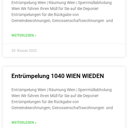
Entrümpelung Wien | Räumung Wien | Sperrmüllabholung
Wien Wir führen Ihren Müll für Sie auf die Deponie!
Entrümpelungen für die Rückgabe von
Gemeindewohnungen, Genossenschaftswohnungen und
WEITERLESEN »
29. Kasım 2022
Entrümpelung 1040 WIEN WIEDEN
Entrümpelung Wien | Räumung Wien | Sperrmüllabholung
Wien Wir führen Ihren Müll für Sie auf die Deponie!
Entrümpelungen für die Rückgabe von
Gemeindewohnungen, Genossenschaftswohnungen und
WEITERLESEN »