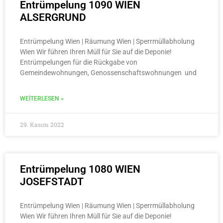
Entrümpelung 1090 WIEN
ALSERGRUND
Entrümpelung Wien | Räumung Wien | Sperrmüllabholung
Wien Wir führen Ihren Müll für Sie auf die Deponie!
Entrümpelungen für die Rückgabe von
Gemeindewohnungen, Genossenschaftswohnungen und
WEITERLESEN »
29. Kasım 2022
Entrümpelung 1080 WIEN
JOSEFSTADT
Entrümpelung Wien | Räumung Wien | Sperrmüllabholung
Wien Wir führen Ihren Müll für Sie auf die Deponie!