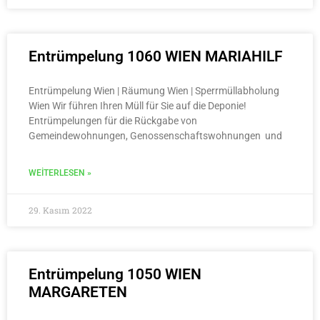
Entrümpelung 1060 WIEN MARIAHILF
Entrümpelung Wien | Räumung Wien | Sperrmüllabholung
Wien Wir führen Ihren Müll für Sie auf die Deponie!
Entrümpelungen für die Rückgabe von
Gemeindewohnungen, Genossenschaftswohnungen und
WEITERLESEN »
29. Kasım 2022
Entrümpelung 1050 WIEN
MARGARETEN