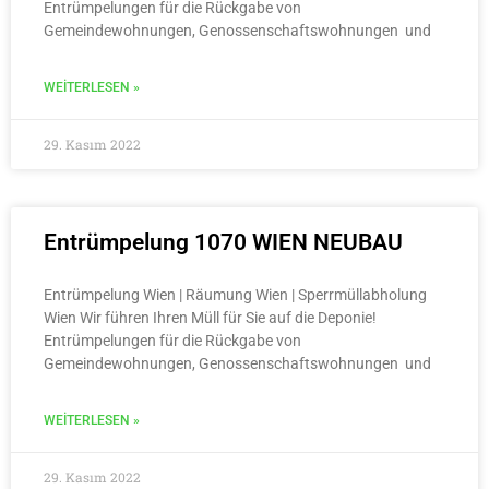
Entrümpelungen für die Rückgabe von
Gemeindewohnungen, Genossenschaftswohnungen und
WEITERLESEN »
29. Kasım 2022
Entrümpelung 1070 WIEN NEUBAU
Entrümpelung Wien | Räumung Wien | Sperrmüllabholung
Wien Wir führen Ihren Müll für Sie auf die Deponie!
Entrümpelungen für die Rückgabe von
Gemeindewohnungen, Genossenschaftswohnungen und
WEITERLESEN »
29. Kasım 2022