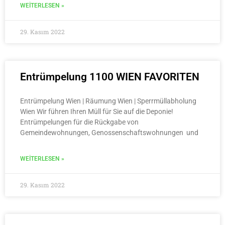
WEITERLESEN »
29. Kasım 2022
Entrümpelung 1100 WIEN FAVORITEN
Entrümpelung Wien | Räumung Wien | Sperrmüllabholung
Wien Wir führen Ihren Müll für Sie auf die Deponie!
Entrümpelungen für die Rückgabe von
Gemeindewohnungen, Genossenschaftswohnungen und
WEITERLESEN »
29. Kasım 2022