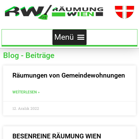
Blog - Beiträge
Räumungen von Gemeindewohnungen
WEITERLESEN »
12. Aralık 2022
BESENREINE RÄUMUNG WIEN