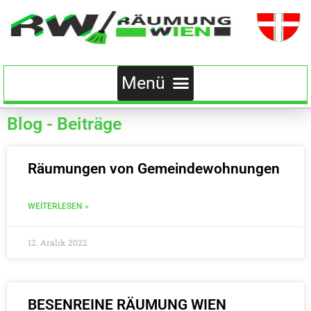
Blog - Beiträge
Räumungen von Gemeindewohnungen
WEITERLESEN »
12. Aralık 2022
BESENREINE RÄUMUNG WIEN