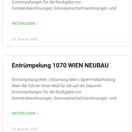
Entrümpelungen für die Rückgabe von
Gemeindewohnungen, Genossenschaftswohnungen und
WEITERLESEN »
29. Kasım 2022
Entrümpelung 1070 WIEN NEUBAU
Entrümpelung Wien | Räumung Wien | Sperrmüllabholung
Wien Wir führen Ihren Müll für Sie auf die Deponie!
Entrümpelungen für die Rückgabe von
Gemeindewohnungen, Genossenschaftswohnungen und
WEITERLESEN »
29. Kasım 2022