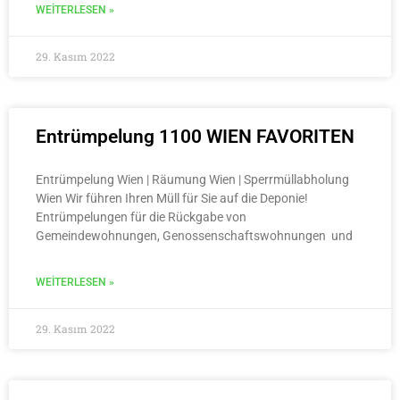
WEITERLESEN »
29. Kasım 2022
Entrümpelung 1100 WIEN FAVORITEN
Entrümpelung Wien | Räumung Wien | Sperrmüllabholung
Wien Wir führen Ihren Müll für Sie auf die Deponie!
Entrümpelungen für die Rückgabe von
Gemeindewohnungen, Genossenschaftswohnungen und
WEITERLESEN »
29. Kasım 2022