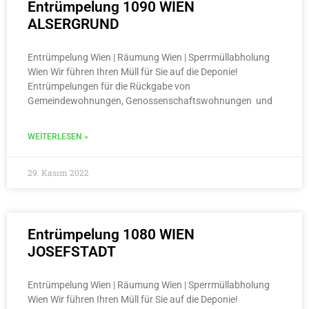
Entrümpelung 1090 WIEN
ALSERGRUND
Entrümpelung Wien | Räumung Wien | Sperrmüllabholung
Wien Wir führen Ihren Müll für Sie auf die Deponie!
Entrümpelungen für die Rückgabe von
Gemeindewohnungen, Genossenschaftswohnungen und
WEITERLESEN »
29. Kasım 2022
Entrümpelung 1080 WIEN
JOSEFSTADT
Entrümpelung Wien | Räumung Wien | Sperrmüllabholung
Wien Wir führen Ihren Müll für Sie auf die Deponie!