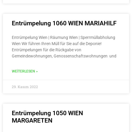
Entrümpelung 1060 WIEN MARIAHILF
Entrümpelung Wien | Räumung Wien | Sperrmüllabholung
Wien Wir führen Ihren Müll für Sie auf die Deponie!
Entrümpelungen für die Rückgabe von
Gemeindewohnungen, Genossenschaftswohnungen und
WEITERLESEN »
29. Kasım 2022
Entrümpelung 1050 WIEN
MARGARETEN