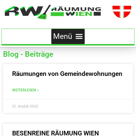
Blog - Beiträge
Räumungen von Gemeindewohnungen
WEITERLESEN »
12. Aralık 2022
BESENREINE RÄUMUNG WIEN