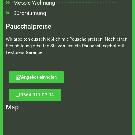
Messie Wohnung
Büroräumung
Pauschalpreise
Wir arbeiten ausschließlich mit Pauschalpreisen. Nach einer
Besichtigung erhalten Sie von uns ein Pauschalangebot mit
Festpreis Garantie.
Angebot einholen
0664 311 02 04
Map