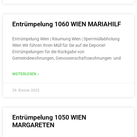
Entrümpelung 1060 WIEN MARIAHILF
Entrümpelung Wien | Räumung Wien | Sperrmüllabholung
Wien Wir führen Ihren Müll für Sie auf die Deponie!
Entrümpelungen für die Rückgabe von
Gemeindewohnungen, Genossenschaftswohnungen und
WEITERLESEN »
29. Kasım 2022
Entrümpelung 1050 WIEN
MARGARETEN