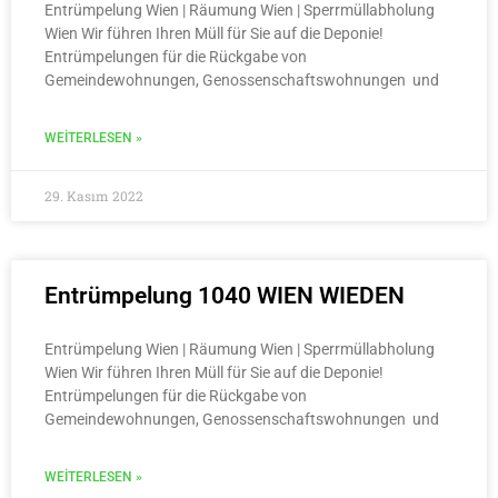
Entrümpelung Wien | Räumung Wien | Sperrmüllabholung
Wien Wir führen Ihren Müll für Sie auf die Deponie!
Entrümpelungen für die Rückgabe von
Gemeindewohnungen, Genossenschaftswohnungen und
WEITERLESEN »
29. Kasım 2022
Entrümpelung 1040 WIEN WIEDEN
Entrümpelung Wien | Räumung Wien | Sperrmüllabholung
Wien Wir führen Ihren Müll für Sie auf die Deponie!
Entrümpelungen für die Rückgabe von
Gemeindewohnungen, Genossenschaftswohnungen und
WEITERLESEN »