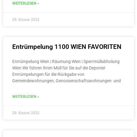
WEITERLESEN »
29. Kasım 2022
Entrümpelung 1100 WIEN FAVORITEN
Entrümpelung Wien | Räumung Wien | Sperrmüllabholung
Wien Wir führen Ihren Müll für Sie auf die Deponie!
Entrümpelungen für die Rückgabe von
Gemeindewohnungen, Genossenschaftswohnungen und
WEITERLESEN »
29. Kasım 2022