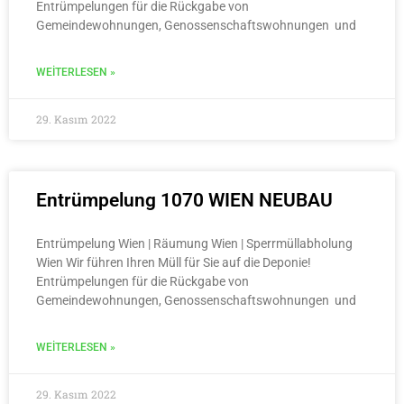
Entrümpelungen für die Rückgabe von
Gemeindewohnungen, Genossenschaftswohnungen und
WEITERLESEN »
29. Kasım 2022
Entrümpelung 1070 WIEN NEUBAU
Entrümpelung Wien | Räumung Wien | Sperrmüllabholung
Wien Wir führen Ihren Müll für Sie auf die Deponie!
Entrümpelungen für die Rückgabe von
Gemeindewohnungen, Genossenschaftswohnungen und
WEITERLESEN »
29. Kasım 2022