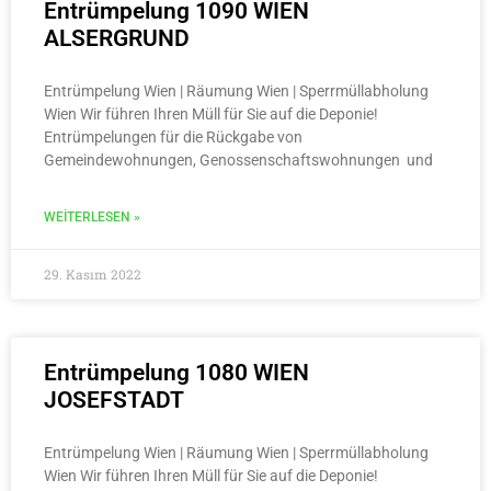
Entrümpelung 1090 WIEN
ALSERGRUND
Entrümpelung Wien | Räumung Wien | Sperrmüllabholung
Wien Wir führen Ihren Müll für Sie auf die Deponie!
Entrümpelungen für die Rückgabe von
Gemeindewohnungen, Genossenschaftswohnungen und
WEITERLESEN »
29. Kasım 2022
Entrümpelung 1080 WIEN
JOSEFSTADT
Entrümpelung Wien | Räumung Wien | Sperrmüllabholung
Wien Wir führen Ihren Müll für Sie auf die Deponie!