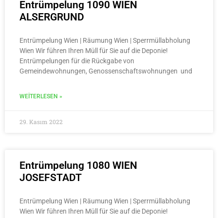
Entrümpelung 1090 WIEN
ALSERGRUND
Entrümpelung Wien | Räumung Wien | Sperrmüllabholung
Wien Wir führen Ihren Müll für Sie auf die Deponie!
Entrümpelungen für die Rückgabe von
Gemeindewohnungen, Genossenschaftswohnungen und
WEITERLESEN »
29. Kasım 2022
Entrümpelung 1080 WIEN
JOSEFSTADT
Entrümpelung Wien | Räumung Wien | Sperrmüllabholung
Wien Wir führen Ihren Müll für Sie auf die Deponie!