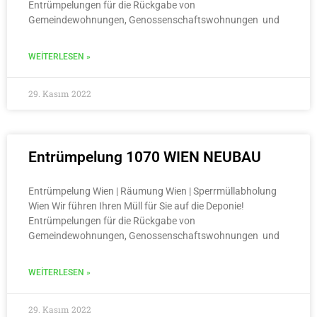
Entrümpelungen für die Rückgabe von
Gemeindewohnungen, Genossenschaftswohnungen und
WEITERLESEN »
29. Kasım 2022
Entrümpelung 1070 WIEN NEUBAU
Entrümpelung Wien | Räumung Wien | Sperrmüllabholung
Wien Wir führen Ihren Müll für Sie auf die Deponie!
Entrümpelungen für die Rückgabe von
Gemeindewohnungen, Genossenschaftswohnungen und
WEITERLESEN »
29. Kasım 2022