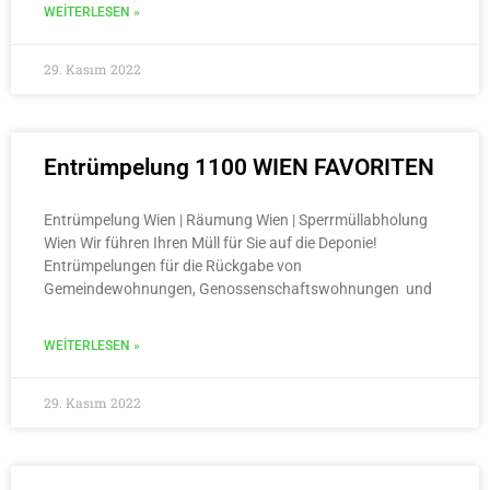
WEITERLESEN »
29. Kasım 2022
Entrümpelung 1100 WIEN FAVORITEN
Entrümpelung Wien | Räumung Wien | Sperrmüllabholung
Wien Wir führen Ihren Müll für Sie auf die Deponie!
Entrümpelungen für die Rückgabe von
Gemeindewohnungen, Genossenschaftswohnungen und
WEITERLESEN »
29. Kasım 2022