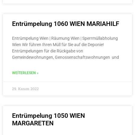
Entrümpelung 1060 WIEN MARIAHILF
Entrümpelung Wien | Räumung Wien | Sperrmüllabholung
Wien Wir führen Ihren Müll für Sie auf die Deponie!
Entrümpelungen für die Rückgabe von
Gemeindewohnungen, Genossenschaftswohnungen und
WEITERLESEN »
29. Kasım 2022
Entrümpelung 1050 WIEN
MARGARETEN