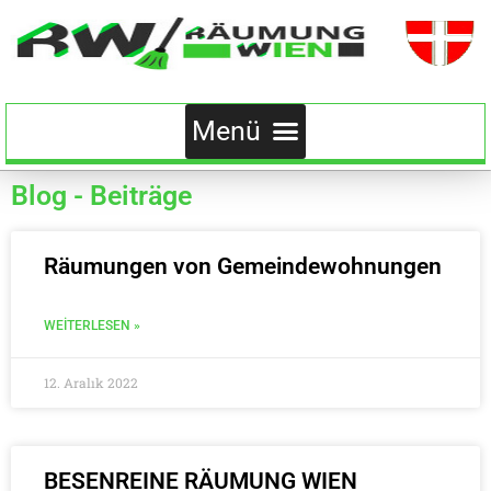
Blog - Beiträge
Räumungen von Gemeindewohnungen
WEITERLESEN »
12. Aralık 2022
BESENREINE RÄUMUNG WIEN