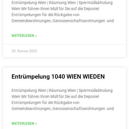
Entrümpelung Wien | Räumung Wien | Sperrmüllabholung
Wien Wir führen Ihren Müll für Sie auf die Deponie!
Entrümpelungen für die Rückgabe von
Gemeindewohnungen, Genossenschaftswohnungen und
WEITERLESEN »
29. Kasım 2022
Entrümpelung 1040 WIEN WIEDEN
Entrümpelung Wien | Räumung Wien | Sperrmüllabholung
Wien Wir führen Ihren Müll für Sie auf die Deponie!
Entrümpelungen für die Rückgabe von
Gemeindewohnungen, Genossenschaftswohnungen und
WEITERLESEN »