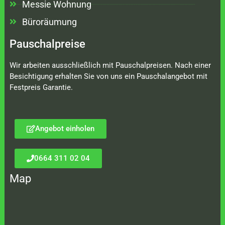
Messie Wohnung
Büroräumung
Pauschalpreise
Wir arbeiten ausschließlich mit Pauschalpreisen. Nach einer
Besichtigung erhalten Sie von uns ein Pauschalangebot mit
Festpreis Garantie.
Angebot einholen
0664 311 02 04
Map