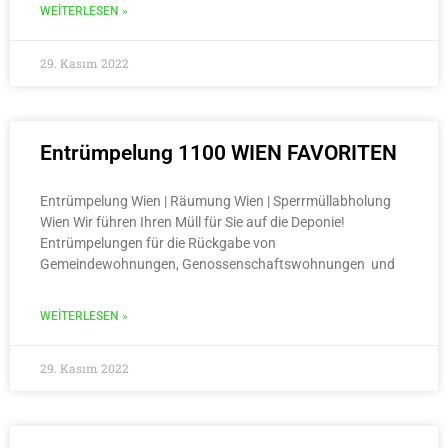
WEITERLESEN »
29. Kasım 2022
Entrümpelung 1100 WIEN FAVORITEN
Entrümpelung Wien | Räumung Wien | Sperrmüllabholung
Wien Wir führen Ihren Müll für Sie auf die Deponie!
Entrümpelungen für die Rückgabe von
Gemeindewohnungen, Genossenschaftswohnungen und
WEITERLESEN »
29. Kasım 2022