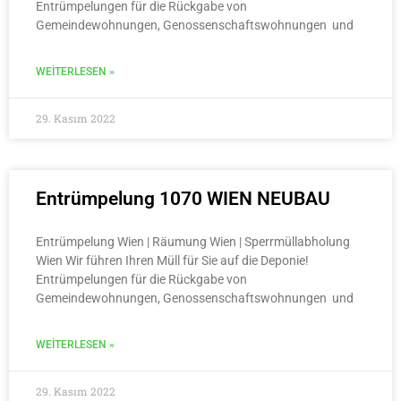
Entrümpelungen für die Rückgabe von
Gemeindewohnungen, Genossenschaftswohnungen und
WEITERLESEN »
29. Kasım 2022
Entrümpelung 1070 WIEN NEUBAU
Entrümpelung Wien | Räumung Wien | Sperrmüllabholung
Wien Wir führen Ihren Müll für Sie auf die Deponie!
Entrümpelungen für die Rückgabe von
Gemeindewohnungen, Genossenschaftswohnungen und
WEITERLESEN »
29. Kasım 2022