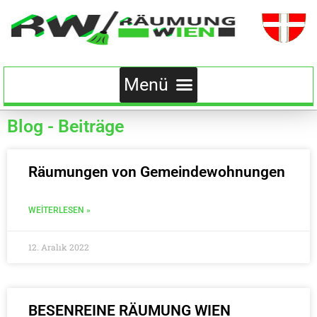
Blog - Beiträge
Räumungen von Gemeindewohnungen
WEITERLESEN »
12. Aralık 2022
BESENREINE RÄUMUNG WIEN