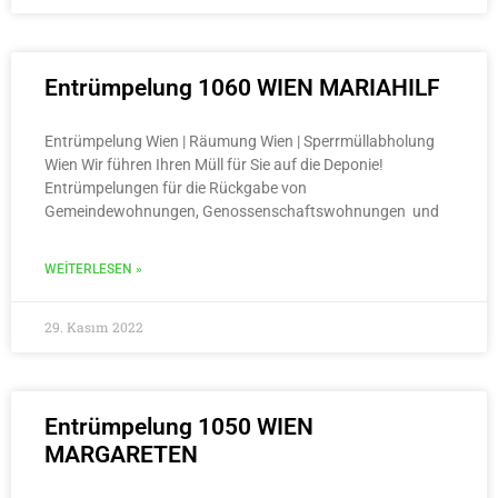
Entrümpelung 1060 WIEN MARIAHILF
Entrümpelung Wien | Räumung Wien | Sperrmüllabholung
Wien Wir führen Ihren Müll für Sie auf die Deponie!
Entrümpelungen für die Rückgabe von
Gemeindewohnungen, Genossenschaftswohnungen und
WEITERLESEN »
29. Kasım 2022
Entrümpelung 1050 WIEN
MARGARETEN