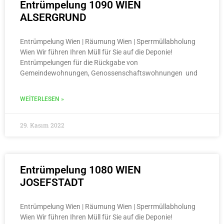
Entrümpelung 1090 WIEN
ALSERGRUND
Entrümpelung Wien | Räumung Wien | Sperrmüllabholung
Wien Wir führen Ihren Müll für Sie auf die Deponie!
Entrümpelungen für die Rückgabe von
Gemeindewohnungen, Genossenschaftswohnungen und
WEITERLESEN »
29. Kasım 2022
Entrümpelung 1080 WIEN
JOSEFSTADT
Entrümpelung Wien | Räumung Wien | Sperrmüllabholung
Wien Wir führen Ihren Müll für Sie auf die Deponie!