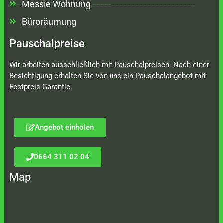
Messie Wohnung
Büroräumung
Pauschalpreise
Wir arbeiten ausschließlich mit Pauschalpreisen. Nach einer
Besichtigung erhalten Sie von uns ein Pauschalangebot mit
Festpreis Garantie.
Angebot einholen
0664 311 02 04
Map