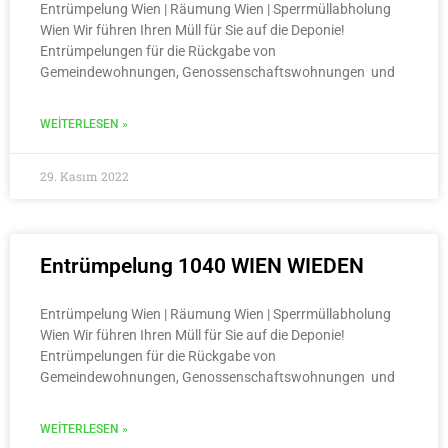
Entrümpelung Wien | Räumung Wien | Sperrmüllabholung
Wien Wir führen Ihren Müll für Sie auf die Deponie!
Entrümpelungen für die Rückgabe von
Gemeindewohnungen, Genossenschaftswohnungen und
WEITERLESEN »
29. Kasım 2022
Entrümpelung 1040 WIEN WIEDEN
Entrümpelung Wien | Räumung Wien | Sperrmüllabholung
Wien Wir führen Ihren Müll für Sie auf die Deponie!
Entrümpelungen für die Rückgabe von
Gemeindewohnungen, Genossenschaftswohnungen und
WEITERLESEN »