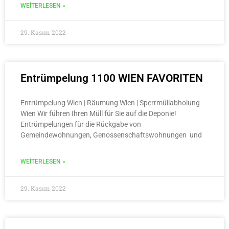
WEITERLESEN »
29. Kasım 2022
Entrümpelung 1100 WIEN FAVORITEN
Entrümpelung Wien | Räumung Wien | Sperrmüllabholung
Wien Wir führen Ihren Müll für Sie auf die Deponie!
Entrümpelungen für die Rückgabe von
Gemeindewohnungen, Genossenschaftswohnungen und
WEITERLESEN »
29. Kasım 2022