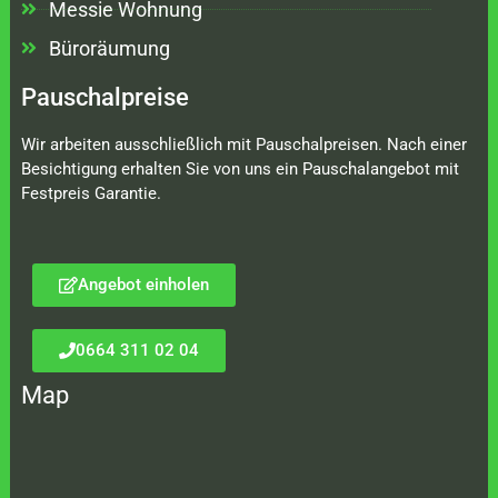
Messie Wohnung
Büroräumung
Pauschalpreise
Wir arbeiten ausschließlich mit Pauschalpreisen. Nach einer
Besichtigung erhalten Sie von uns ein Pauschalangebot mit
Festpreis Garantie.
Angebot einholen
0664 311 02 04
Map