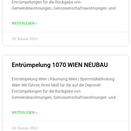
Entrümpelungen für die Rückgabe von
Gemeindewohnungen, Genossenschaftswohnungen und
WEITERLESEN »
29. Kasım 2022
Entrümpelung 1070 WIEN NEUBAU
Entrümpelung Wien | Räumung Wien | Sperrmüllabholung
Wien Wir führen Ihren Müll für Sie auf die Deponie!
Entrümpelungen für die Rückgabe von
Gemeindewohnungen, Genossenschaftswohnungen und
WEITERLESEN »
29. Kasım 2022