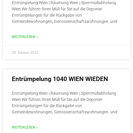
Entrümpelung Wien | Räumung Wien | Sperrmüllabholung
Wien Wir führen Ihren Müll für Sie auf die Deponie!
Entrümpelungen für die Rückgabe von
Gemeindewohnungen, Genossenschaftswohnungen und
WEITERLESEN »
29. Kasım 2022
Entrümpelung 1040 WIEN WIEDEN
Entrümpelung Wien | Räumung Wien | Sperrmüllabholung
Wien Wir führen Ihren Müll für Sie auf die Deponie!
Entrümpelungen für die Rückgabe von
Gemeindewohnungen, Genossenschaftswohnungen und
WEITERLESEN »