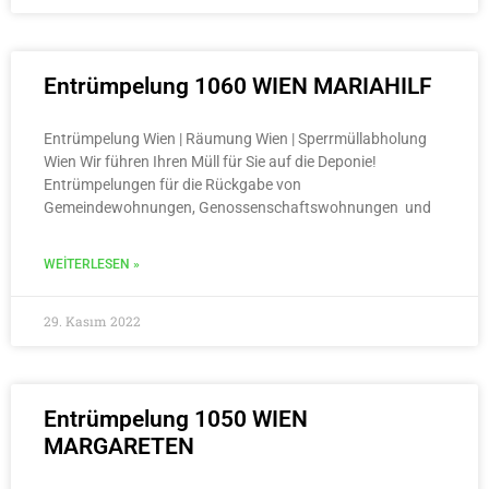
Entrümpelung 1060 WIEN MARIAHILF
Entrümpelung Wien | Räumung Wien | Sperrmüllabholung
Wien Wir führen Ihren Müll für Sie auf die Deponie!
Entrümpelungen für die Rückgabe von
Gemeindewohnungen, Genossenschaftswohnungen und
WEITERLESEN »
29. Kasım 2022
Entrümpelung 1050 WIEN
MARGARETEN