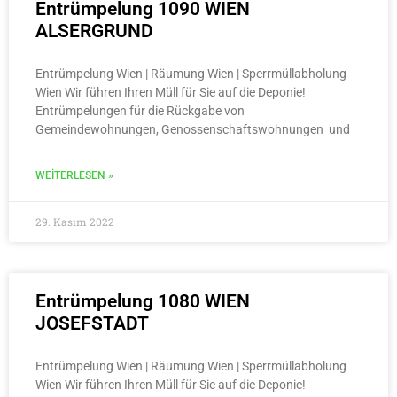
Entrümpelung 1090 WIEN
ALSERGRUND
Entrümpelung Wien | Räumung Wien | Sperrmüllabholung
Wien Wir führen Ihren Müll für Sie auf die Deponie!
Entrümpelungen für die Rückgabe von
Gemeindewohnungen, Genossenschaftswohnungen und
WEITERLESEN »
29. Kasım 2022
Entrümpelung 1080 WIEN
JOSEFSTADT
Entrümpelung Wien | Räumung Wien | Sperrmüllabholung
Wien Wir führen Ihren Müll für Sie auf die Deponie!