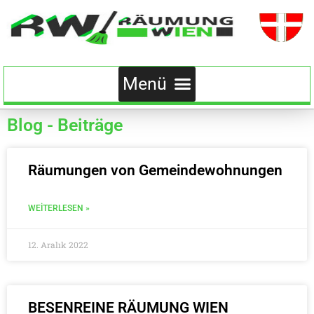
Blog - Beiträge
Räumungen von Gemeindewohnungen
WEITERLESEN »
12. Aralık 2022
BESENREINE RÄUMUNG WIEN