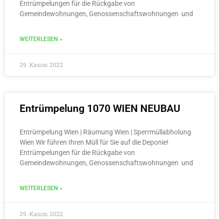
Entrümpelungen für die Rückgabe von
Gemeindewohnungen, Genossenschaftswohnungen und
WEITERLESEN »
29. Kasım 2022
Entrümpelung 1070 WIEN NEUBAU
Entrümpelung Wien | Räumung Wien | Sperrmüllabholung
Wien Wir führen Ihren Müll für Sie auf die Deponie!
Entrümpelungen für die Rückgabe von
Gemeindewohnungen, Genossenschaftswohnungen und
WEITERLESEN »
29. Kasım 2022