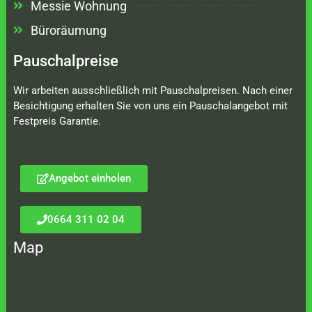
Messie Wohnung
Büroräumung
Pauschalpreise
Wir arbeiten ausschließlich mit Pauschalpreisen. Nach einer
Besichtigung erhalten Sie von uns ein Pauschalangebot mit
Festpreis Garantie.
Angebot einholen
0664 311 02 04
Map