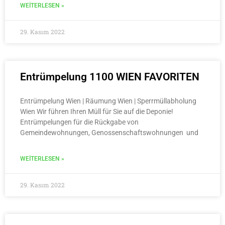
WEITERLESEN »
29. Kasım 2022
Entrümpelung 1100 WIEN FAVORITEN
Entrümpelung Wien | Räumung Wien | Sperrmüllabholung
Wien Wir führen Ihren Müll für Sie auf die Deponie!
Entrümpelungen für die Rückgabe von
Gemeindewohnungen, Genossenschaftswohnungen und
WEITERLESEN »
29. Kasım 2022