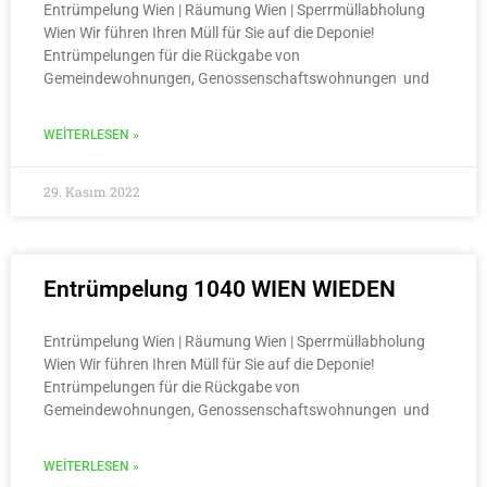
Entrümpelung Wien | Räumung Wien | Sperrmüllabholung
Wien Wir führen Ihren Müll für Sie auf die Deponie!
Entrümpelungen für die Rückgabe von
Gemeindewohnungen, Genossenschaftswohnungen und
WEITERLESEN »
29. Kasım 2022
Entrümpelung 1040 WIEN WIEDEN
Entrümpelung Wien | Räumung Wien | Sperrmüllabholung
Wien Wir führen Ihren Müll für Sie auf die Deponie!
Entrümpelungen für die Rückgabe von
Gemeindewohnungen, Genossenschaftswohnungen und
WEITERLESEN »