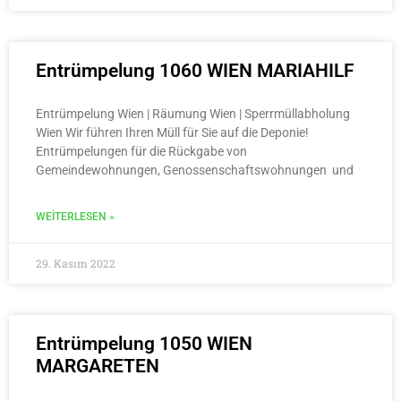
Entrümpelung 1060 WIEN MARIAHILF
Entrümpelung Wien | Räumung Wien | Sperrmüllabholung
Wien Wir führen Ihren Müll für Sie auf die Deponie!
Entrümpelungen für die Rückgabe von
Gemeindewohnungen, Genossenschaftswohnungen und
WEITERLESEN »
29. Kasım 2022
Entrümpelung 1050 WIEN
MARGARETEN