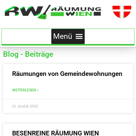
Blog - Beiträge
Räumungen von Gemeindewohnungen
WEITERLESEN »
12. Aralık 2022
BESENREINE RÄUMUNG WIEN