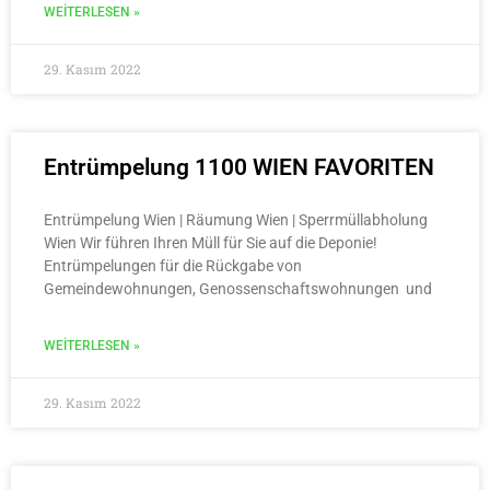
WEITERLESEN »
29. Kasım 2022
Entrümpelung 1100 WIEN FAVORITEN
Entrümpelung Wien | Räumung Wien | Sperrmüllabholung
Wien Wir führen Ihren Müll für Sie auf die Deponie!
Entrümpelungen für die Rückgabe von
Gemeindewohnungen, Genossenschaftswohnungen und
WEITERLESEN »
29. Kasım 2022