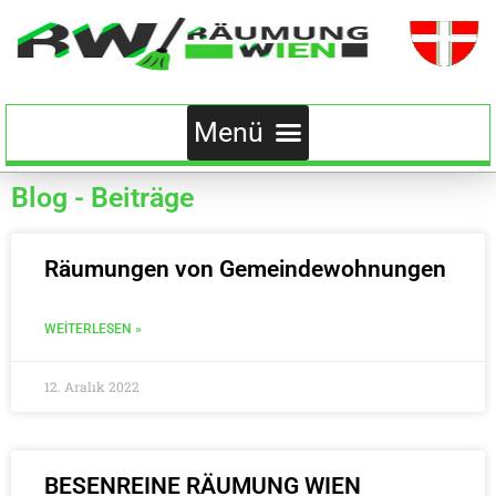
Blog - Beiträge
Räumungen von Gemeindewohnungen
WEITERLESEN »
12. Aralık 2022
BESENREINE RÄUMUNG WIEN