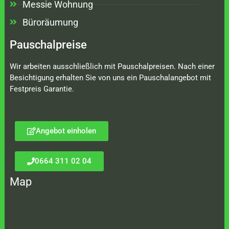
Messie Wohnung
Büroräumung
Pauschalpreise
Wir arbeiten ausschließlich mit Pauschalpreisen. Nach einer
Besichtigung erhalten Sie von uns ein Pauschalangebot mit
Festpreis Garantie.
Angebot einholen
0664 311 02 04
Map