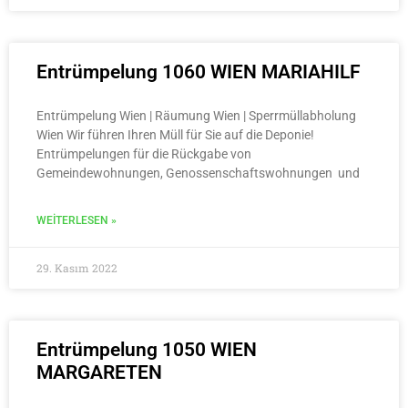
Entrümpelung 1060 WIEN MARIAHILF
Entrümpelung Wien | Räumung Wien | Sperrmüllabholung
Wien Wir führen Ihren Müll für Sie auf die Deponie!
Entrümpelungen für die Rückgabe von
Gemeindewohnungen, Genossenschaftswohnungen und
WEITERLESEN »
29. Kasım 2022
Entrümpelung 1050 WIEN
MARGARETEN