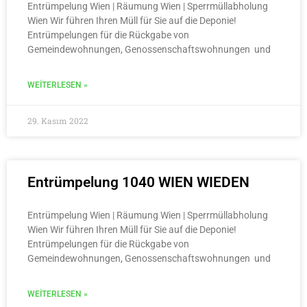
Entrümpelung Wien | Räumung Wien | Sperrmüllabholung
Wien Wir führen Ihren Müll für Sie auf die Deponie!
Entrümpelungen für die Rückgabe von
Gemeindewohnungen, Genossenschaftswohnungen und
WEITERLESEN »
29. Kasım 2022
Entrümpelung 1040 WIEN WIEDEN
Entrümpelung Wien | Räumung Wien | Sperrmüllabholung
Wien Wir führen Ihren Müll für Sie auf die Deponie!
Entrümpelungen für die Rückgabe von
Gemeindewohnungen, Genossenschaftswohnungen und
WEITERLESEN »