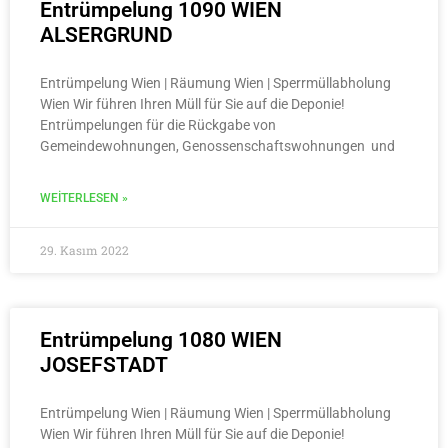
Entrümpelung 1090 WIEN
ALSERGRUND
Entrümpelung Wien | Räumung Wien | Sperrmüllabholung
Wien Wir führen Ihren Müll für Sie auf die Deponie!
Entrümpelungen für die Rückgabe von
Gemeindewohnungen, Genossenschaftswohnungen und
WEITERLESEN »
29. Kasım 2022
Entrümpelung 1080 WIEN
JOSEFSTADT
Entrümpelung Wien | Räumung Wien | Sperrmüllabholung
Wien Wir führen Ihren Müll für Sie auf die Deponie!