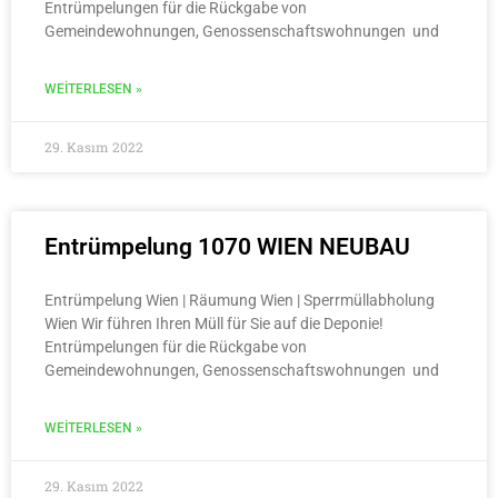
Entrümpelungen für die Rückgabe von
Gemeindewohnungen, Genossenschaftswohnungen und
WEITERLESEN »
29. Kasım 2022
Entrümpelung 1070 WIEN NEUBAU
Entrümpelung Wien | Räumung Wien | Sperrmüllabholung
Wien Wir führen Ihren Müll für Sie auf die Deponie!
Entrümpelungen für die Rückgabe von
Gemeindewohnungen, Genossenschaftswohnungen und
WEITERLESEN »
29. Kasım 2022