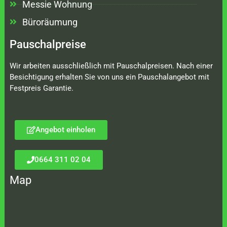
Messie Wohnung
Büroräumung
Pauschalpreise
Wir arbeiten ausschließlich mit Pauschalpreisen. Nach einer
Besichtigung erhalten Sie von uns ein Pauschalangebot mit
Festpreis Garantie.
Angebot einholen
0664 311 02 04
Map