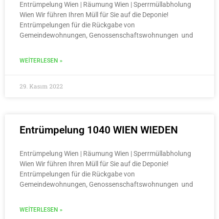
Entrümpelung Wien | Räumung Wien | Sperrmüllabholung
Wien Wir führen Ihren Müll für Sie auf die Deponie!
Entrümpelungen für die Rückgabe von
Gemeindewohnungen, Genossenschaftswohnungen und
WEITERLESEN »
29. Kasım 2022
Entrümpelung 1040 WIEN WIEDEN
Entrümpelung Wien | Räumung Wien | Sperrmüllabholung
Wien Wir führen Ihren Müll für Sie auf die Deponie!
Entrümpelungen für die Rückgabe von
Gemeindewohnungen, Genossenschaftswohnungen und
WEITERLESEN »