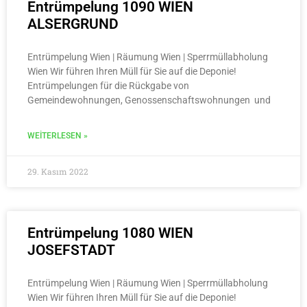
Entrümpelung 1090 WIEN
ALSERGRUND
Entrümpelung Wien | Räumung Wien | Sperrmüllabholung
Wien Wir führen Ihren Müll für Sie auf die Deponie!
Entrümpelungen für die Rückgabe von
Gemeindewohnungen, Genossenschaftswohnungen und
WEITERLESEN »
29. Kasım 2022
Entrümpelung 1080 WIEN
JOSEFSTADT
Entrümpelung Wien | Räumung Wien | Sperrmüllabholung
Wien Wir führen Ihren Müll für Sie auf die Deponie!