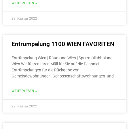
WEITERLESEN »
29. Kasım 2022
Entrümpelung 1100 WIEN FAVORITEN
Entrümpelung Wien | Räumung Wien | Sperrmüllabholung
Wien Wir führen Ihren Müll für Sie auf die Deponie!
Entrümpelungen für die Rückgabe von
Gemeindewohnungen, Genossenschaftswohnungen und
WEITERLESEN »
29. Kasım 2022