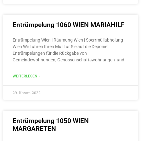
Entrümpelung 1060 WIEN MARIAHILF
Entrümpelung Wien | Räumung Wien | Sperrmüllabholung
Wien Wir führen Ihren Müll für Sie auf die Deponie!
Entrümpelungen für die Rückgabe von
Gemeindewohnungen, Genossenschaftswohnungen und
WEITERLESEN »
29. Kasım 2022
Entrümpelung 1050 WIEN
MARGARETEN