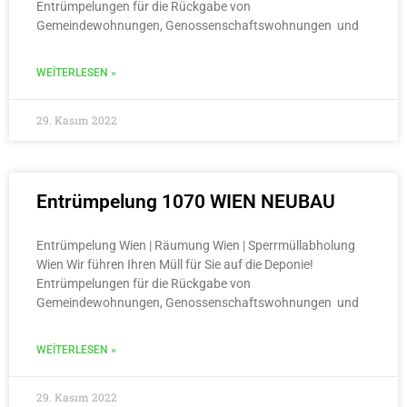
Entrümpelungen für die Rückgabe von
Gemeindewohnungen, Genossenschaftswohnungen und
WEITERLESEN »
29. Kasım 2022
Entrümpelung 1070 WIEN NEUBAU
Entrümpelung Wien | Räumung Wien | Sperrmüllabholung
Wien Wir führen Ihren Müll für Sie auf die Deponie!
Entrümpelungen für die Rückgabe von
Gemeindewohnungen, Genossenschaftswohnungen und
WEITERLESEN »
29. Kasım 2022