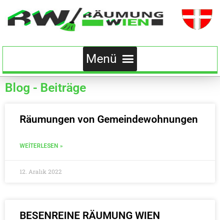
Blog - Beiträge
Räumungen von Gemeindewohnungen
WEITERLESEN »
12. Aralık 2022
BESENREINE RÄUMUNG WIEN