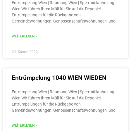
Entrümpelung Wien | Räumung Wien | Sperrmüllabholung
Wien Wir führen Ihren Müll für Sie auf die Deponie!
Entrümpelungen für die Rückgabe von
Gemeindewohnungen, Genossenschaftswohnungen und
WEITERLESEN »
29. Kasım 2022
Entrümpelung 1040 WIEN WIEDEN
Entrümpelung Wien | Räumung Wien | Sperrmüllabholung
Wien Wir führen Ihren Müll für Sie auf die Deponie!
Entrümpelungen für die Rückgabe von
Gemeindewohnungen, Genossenschaftswohnungen und
WEITERLESEN »