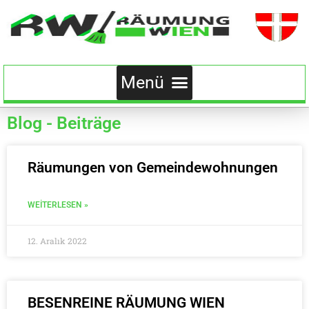
Blog - Beiträge
Räumungen von Gemeindewohnungen
WEITERLESEN »
12. Aralık 2022
BESENREINE RÄUMUNG WIEN