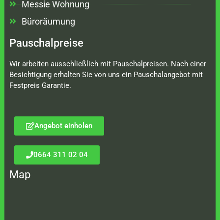
Messie Wohnung
Büroräumung
Pauschalpreise
Wir arbeiten ausschließlich mit Pauschalpreisen. Nach einer
Besichtigung erhalten Sie von uns ein Pauschalangebot mit
Festpreis Garantie.
Angebot einholen
0664 311 02 04
Map