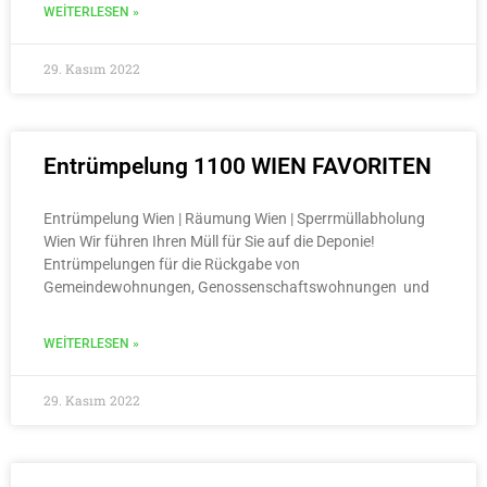
WEITERLESEN »
29. Kasım 2022
Entrümpelung 1100 WIEN FAVORITEN
Entrümpelung Wien | Räumung Wien | Sperrmüllabholung
Wien Wir führen Ihren Müll für Sie auf die Deponie!
Entrümpelungen für die Rückgabe von
Gemeindewohnungen, Genossenschaftswohnungen und
WEITERLESEN »
29. Kasım 2022