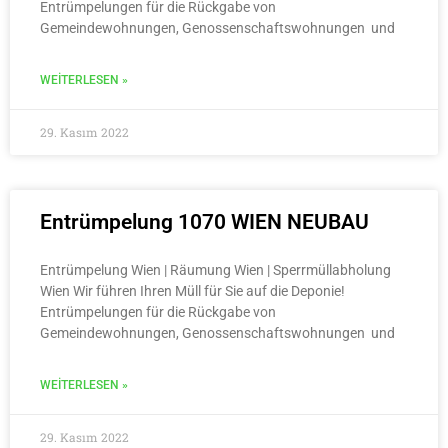
Entrümpelungen für die Rückgabe von
Gemeindewohnungen, Genossenschaftswohnungen und
WEITERLESEN »
29. Kasım 2022
Entrümpelung 1070 WIEN NEUBAU
Entrümpelung Wien | Räumung Wien | Sperrmüllabholung
Wien Wir führen Ihren Müll für Sie auf die Deponie!
Entrümpelungen für die Rückgabe von
Gemeindewohnungen, Genossenschaftswohnungen und
WEITERLESEN »
29. Kasım 2022