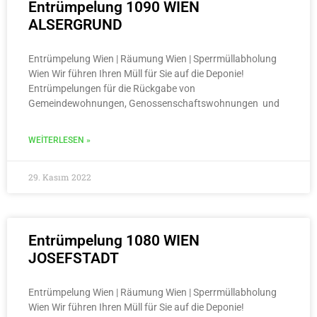
Entrümpelung 1090 WIEN
ALSERGRUND
Entrümpelung Wien | Räumung Wien | Sperrmüllabholung
Wien Wir führen Ihren Müll für Sie auf die Deponie!
Entrümpelungen für die Rückgabe von
Gemeindewohnungen, Genossenschaftswohnungen und
WEITERLESEN »
29. Kasım 2022
Entrümpelung 1080 WIEN
JOSEFSTADT
Entrümpelung Wien | Räumung Wien | Sperrmüllabholung
Wien Wir führen Ihren Müll für Sie auf die Deponie!