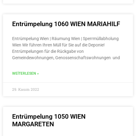
Entrümpelung 1060 WIEN MARIAHILF
Entrümpelung Wien | Räumung Wien | Sperrmüllabholung
Wien Wir führen Ihren Müll für Sie auf die Deponie!
Entrümpelungen für die Rückgabe von
Gemeindewohnungen, Genossenschaftswohnungen und
WEITERLESEN »
29. Kasım 2022
Entrümpelung 1050 WIEN
MARGARETEN