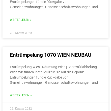
Entrümpelungen für die Rückgabe von
Gemeindewohnungen, Genossenschaftswohnungen und
WEITERLESEN »
29. Kasım 2022
Entrümpelung 1070 WIEN NEUBAU
Entrümpelung Wien | Räumung Wien | Sperrmüllabholung
Wien Wir führen Ihren Müll für Sie auf die Deponie!
Entrümpelungen für die Rückgabe von
Gemeindewohnungen, Genossenschaftswohnungen und
WEITERLESEN »
29. Kasım 2022