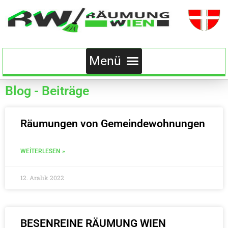
Blog - Beiträge
Räumungen von Gemeindewohnungen
WEITERLESEN »
12. Aralık 2022
BESENREINE RÄUMUNG WIEN