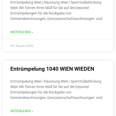
Entrümpelung Wien | Räumung Wien | Sperrmüllabholung
Wien Wir führen Ihren Müll für Sie auf die Deponie!
Entrümpelungen für die Rückgabe von
Gemeindewohnungen, Genossenschaftswohnungen und
WEITERLESEN »
29. Kasım 2022
Entrümpelung 1040 WIEN WIEDEN
Entrümpelung Wien | Räumung Wien | Sperrmüllabholung
Wien Wir führen Ihren Müll für Sie auf die Deponie!
Entrümpelungen für die Rückgabe von
Gemeindewohnungen, Genossenschaftswohnungen und
WEITERLESEN »