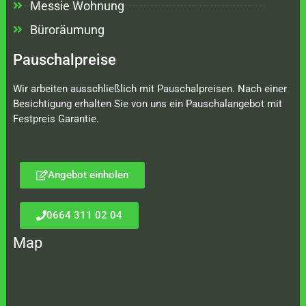
Messie Wohnung
Büroräumung
Pauschalpreise
Wir arbeiten ausschließlich mit Pauschalpreisen. Nach einer
Besichtigung erhalten Sie von uns ein Pauschalangebot mit
Festpreis Garantie.
Angebot einholen
0664 311 02 04
Map