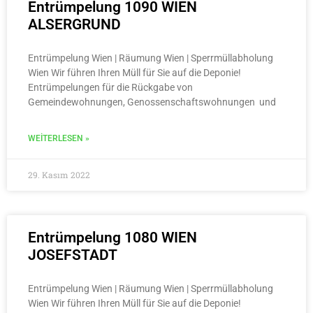
Entrümpelung 1090 WIEN
ALSERGRUND
Entrümpelung Wien | Räumung Wien | Sperrmüllabholung
Wien Wir führen Ihren Müll für Sie auf die Deponie!
Entrümpelungen für die Rückgabe von
Gemeindewohnungen, Genossenschaftswohnungen und
WEITERLESEN »
29. Kasım 2022
Entrümpelung 1080 WIEN
JOSEFSTADT
Entrümpelung Wien | Räumung Wien | Sperrmüllabholung
Wien Wir führen Ihren Müll für Sie auf die Deponie!