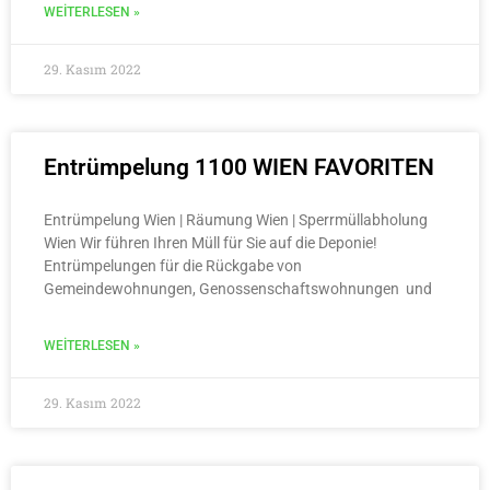
WEITERLESEN »
29. Kasım 2022
Entrümpelung 1100 WIEN FAVORITEN
Entrümpelung Wien | Räumung Wien | Sperrmüllabholung
Wien Wir führen Ihren Müll für Sie auf die Deponie!
Entrümpelungen für die Rückgabe von
Gemeindewohnungen, Genossenschaftswohnungen und
WEITERLESEN »
29. Kasım 2022