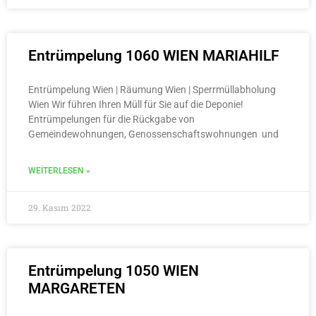
Entrümpelung 1060 WIEN MARIAHILF
Entrümpelung Wien | Räumung Wien | Sperrmüllabholung
Wien Wir führen Ihren Müll für Sie auf die Deponie!
Entrümpelungen für die Rückgabe von
Gemeindewohnungen, Genossenschaftswohnungen und
WEITERLESEN »
29. Kasım 2022
Entrümpelung 1050 WIEN
MARGARETEN