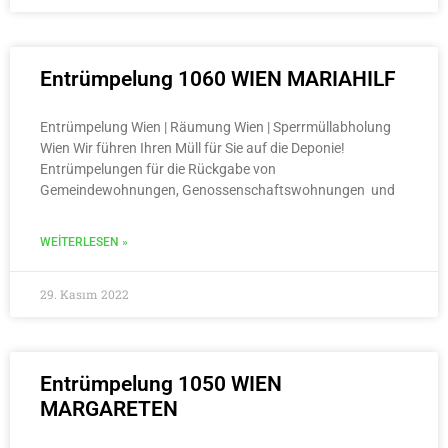
Entrümpelung 1060 WIEN MARIAHILF
Entrümpelung Wien | Räumung Wien | Sperrmüllabholung
Wien Wir führen Ihren Müll für Sie auf die Deponie!
Entrümpelungen für die Rückgabe von
Gemeindewohnungen, Genossenschaftswohnungen und
WEITERLESEN »
29. Kasım 2022
Entrümpelung 1050 WIEN
MARGARETEN