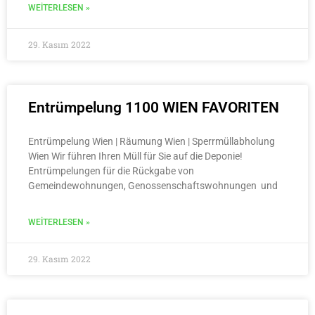
WEITERLESEN »
29. Kasım 2022
Entrümpelung 1100 WIEN FAVORITEN
Entrümpelung Wien | Räumung Wien | Sperrmüllabholung
Wien Wir führen Ihren Müll für Sie auf die Deponie!
Entrümpelungen für die Rückgabe von
Gemeindewohnungen, Genossenschaftswohnungen und
WEITERLESEN »
29. Kasım 2022