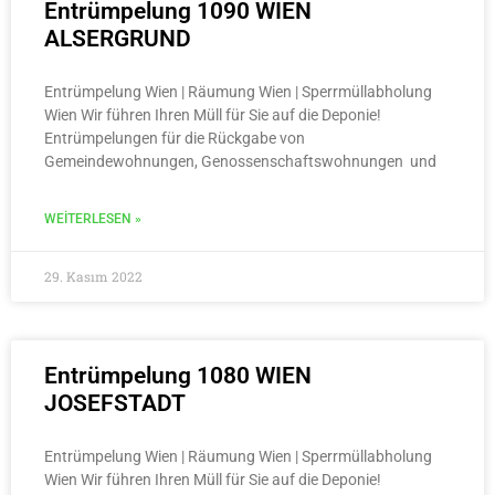
Entrümpelung 1090 WIEN
ALSERGRUND
Entrümpelung Wien | Räumung Wien | Sperrmüllabholung
Wien Wir führen Ihren Müll für Sie auf die Deponie!
Entrümpelungen für die Rückgabe von
Gemeindewohnungen, Genossenschaftswohnungen und
WEITERLESEN »
29. Kasım 2022
Entrümpelung 1080 WIEN
JOSEFSTADT
Entrümpelung Wien | Räumung Wien | Sperrmüllabholung
Wien Wir führen Ihren Müll für Sie auf die Deponie!