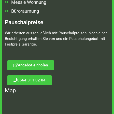
Messie Wohnung
Büroräumung
Pauschalpreise
Wir arbeiten ausschließlich mit Pauschalpreisen. Nach einer
Besichtigung erhalten Sie von uns ein Pauschalangebot mit
Festpreis Garantie.
Angebot einholen
0664 311 02 04
Map