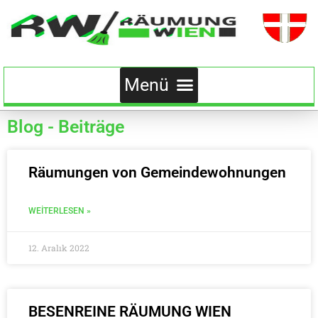
Blog - Beiträge
Räumungen von Gemeindewohnungen
WEITERLESEN »
12. Aralık 2022
BESENREINE RÄUMUNG WIEN