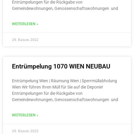
Entrümpelungen für die Rückgabe von
Gemeindewohnungen, Genossenschaftswohnungen und
WEITERLESEN »
29. Kasım 2022
Entrümpelung 1070 WIEN NEUBAU
Entrümpelung Wien | Räumung Wien | Sperrmüllabholung
Wien Wir führen Ihren Müll für Sie auf die Deponie!
Entrümpelungen für die Rückgabe von
Gemeindewohnungen, Genossenschaftswohnungen und
WEITERLESEN »
29. Kasım 2022