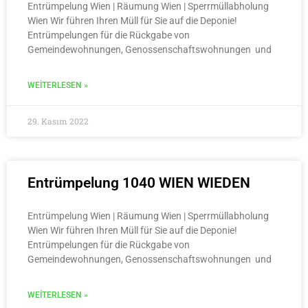
Entrümpelung Wien | Räumung Wien | Sperrmüllabholung
Wien Wir führen Ihren Müll für Sie auf die Deponie!
Entrümpelungen für die Rückgabe von
Gemeindewohnungen, Genossenschaftswohnungen und
WEITERLESEN »
29. Kasım 2022
Entrümpelung 1040 WIEN WIEDEN
Entrümpelung Wien | Räumung Wien | Sperrmüllabholung
Wien Wir führen Ihren Müll für Sie auf die Deponie!
Entrümpelungen für die Rückgabe von
Gemeindewohnungen, Genossenschaftswohnungen und
WEITERLESEN »