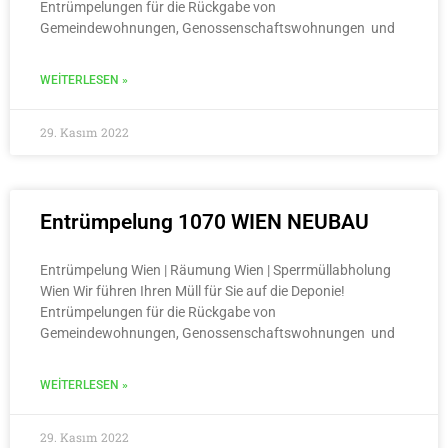
Entrümpelungen für die Rückgabe von
Gemeindewohnungen, Genossenschaftswohnungen und
WEITERLESEN »
29. Kasım 2022
Entrümpelung 1070 WIEN NEUBAU
Entrümpelung Wien | Räumung Wien | Sperrmüllabholung
Wien Wir führen Ihren Müll für Sie auf die Deponie!
Entrümpelungen für die Rückgabe von
Gemeindewohnungen, Genossenschaftswohnungen und
WEITERLESEN »
29. Kasım 2022