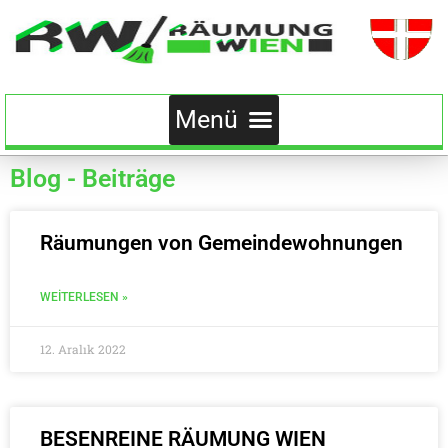
Blog - Beiträge
Räumungen von Gemeindewohnungen
WEITERLESEN »
12. Aralık 2022
BESENREINE RÄUMUNG WIEN