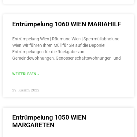
Entrümpelung 1060 WIEN MARIAHILF
Entrümpelung Wien | Räumung Wien | Sperrmüllabholung
Wien Wir führen Ihren Müll für Sie auf die Deponie!
Entrümpelungen für die Rückgabe von
Gemeindewohnungen, Genossenschaftswohnungen und
WEITERLESEN »
29. Kasım 2022
Entrümpelung 1050 WIEN
MARGARETEN