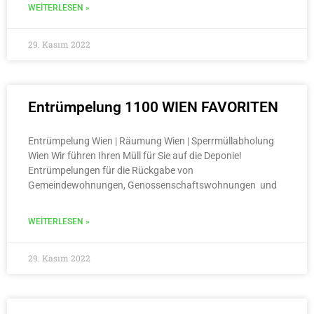
WEITERLESEN »
29. Kasım 2022
Entrümpelung 1100 WIEN FAVORITEN
Entrümpelung Wien | Räumung Wien | Sperrmüllabholung
Wien Wir führen Ihren Müll für Sie auf die Deponie!
Entrümpelungen für die Rückgabe von
Gemeindewohnungen, Genossenschaftswohnungen und
WEITERLESEN »
29. Kasım 2022