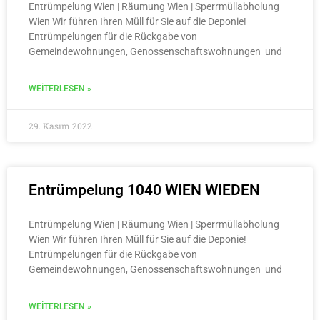
Entrümpelung Wien | Räumung Wien | Sperrmüllabholung
Wien Wir führen Ihren Müll für Sie auf die Deponie!
Entrümpelungen für die Rückgabe von
Gemeindewohnungen, Genossenschaftswohnungen und
WEITERLESEN »
29. Kasım 2022
Entrümpelung 1040 WIEN WIEDEN
Entrümpelung Wien | Räumung Wien | Sperrmüllabholung
Wien Wir führen Ihren Müll für Sie auf die Deponie!
Entrümpelungen für die Rückgabe von
Gemeindewohnungen, Genossenschaftswohnungen und
WEITERLESEN »