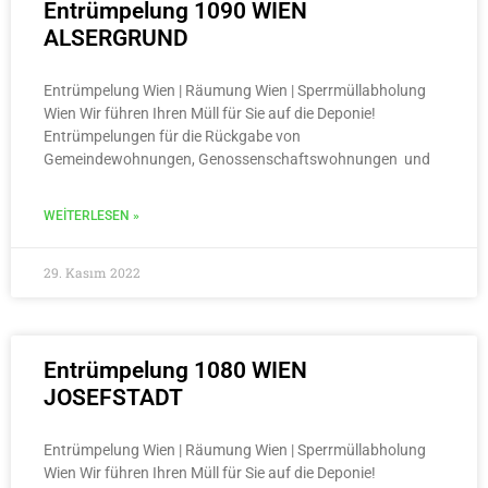
Entrümpelung 1090 WIEN
ALSERGRUND
Entrümpelung Wien | Räumung Wien | Sperrmüllabholung
Wien Wir führen Ihren Müll für Sie auf die Deponie!
Entrümpelungen für die Rückgabe von
Gemeindewohnungen, Genossenschaftswohnungen und
WEITERLESEN »
29. Kasım 2022
Entrümpelung 1080 WIEN
JOSEFSTADT
Entrümpelung Wien | Räumung Wien | Sperrmüllabholung
Wien Wir führen Ihren Müll für Sie auf die Deponie!