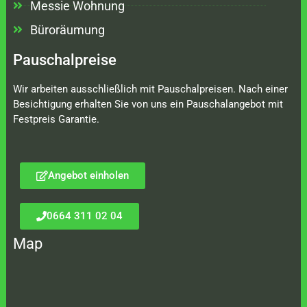
Messie Wohnung
Büroräumung
Pauschalpreise
Wir arbeiten ausschließlich mit Pauschalpreisen. Nach einer
Besichtigung erhalten Sie von uns ein Pauschalangebot mit
Festpreis Garantie.
Angebot einholen
0664 311 02 04
Map