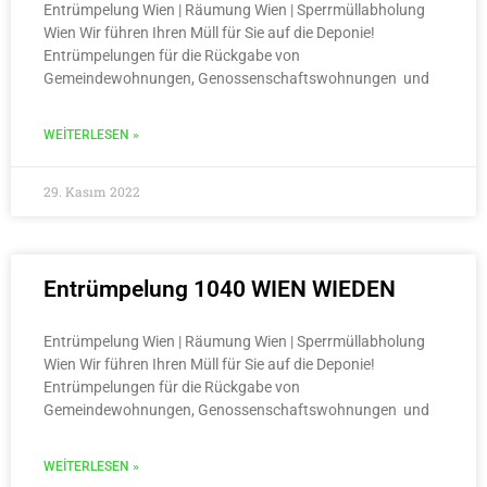
Entrümpelung Wien | Räumung Wien | Sperrmüllabholung
Wien Wir führen Ihren Müll für Sie auf die Deponie!
Entrümpelungen für die Rückgabe von
Gemeindewohnungen, Genossenschaftswohnungen und
WEITERLESEN »
29. Kasım 2022
Entrümpelung 1040 WIEN WIEDEN
Entrümpelung Wien | Räumung Wien | Sperrmüllabholung
Wien Wir führen Ihren Müll für Sie auf die Deponie!
Entrümpelungen für die Rückgabe von
Gemeindewohnungen, Genossenschaftswohnungen und
WEITERLESEN »