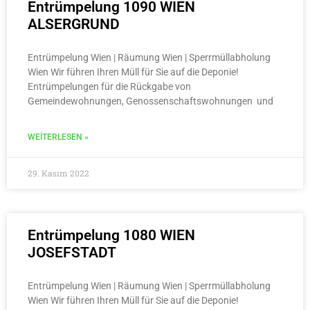
Entrümpelung 1090 WIEN
ALSERGRUND
Entrümpelung Wien | Räumung Wien | Sperrmüllabholung
Wien Wir führen Ihren Müll für Sie auf die Deponie!
Entrümpelungen für die Rückgabe von
Gemeindewohnungen, Genossenschaftswohnungen und
WEITERLESEN »
29. Kasım 2022
Entrümpelung 1080 WIEN
JOSEFSTADT
Entrümpelung Wien | Räumung Wien | Sperrmüllabholung
Wien Wir führen Ihren Müll für Sie auf die Deponie!