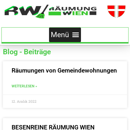
Blog - Beiträge
Räumungen von Gemeindewohnungen
WEITERLESEN »
12. Aralık 2022
BESENREINE RÄUMUNG WIEN