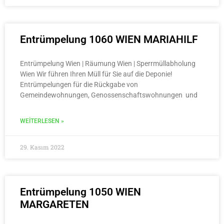
Entrümpelung 1060 WIEN MARIAHILF
Entrümpelung Wien | Räumung Wien | Sperrmüllabholung
Wien Wir führen Ihren Müll für Sie auf die Deponie!
Entrümpelungen für die Rückgabe von
Gemeindewohnungen, Genossenschaftswohnungen und
WEITERLESEN »
29. Kasım 2022
Entrümpelung 1050 WIEN
MARGARETEN