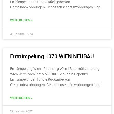
Entrümpelungen für die Rückgabe von
Gemeindewohnungen, Genossenschaftswohnungen und
WEITERLESEN »
29. Kasım 2022
Entrümpelung 1070 WIEN NEUBAU
Entrümpelung Wien | Räumung Wien | Sperrmüllabholung
Wien Wir führen Ihren Müll für Sie auf die Deponie!
Entrümpelungen für die Rückgabe von
Gemeindewohnungen, Genossenschaftswohnungen und
WEITERLESEN »
29. Kasım 2022