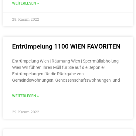
WEITERLESEN »
29. Kasım 2022
Entrümpelung 1100 WIEN FAVORITEN
Entrümpelung Wien | Räumung Wien | Sperrmüllabholung
Wien Wir führen Ihren Müll für Sie auf die Deponie!
Entrümpelungen für die Rückgabe von
Gemeindewohnungen, Genossenschaftswohnungen und
WEITERLESEN »
29. Kasım 2022