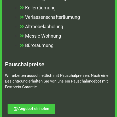
Kellerräumung
Verlassenschaftsräumung
Altmöbelabholung
Messie Wohnung
Büroräumung
Pauschalpreise
Wir arbeiten ausschließlich mit Pauschalpreisen. Nach einer
Besichtigung erhalten Sie von uns ein Pauschalangebot mit
Festpreis Garantie.
Angebot einholen