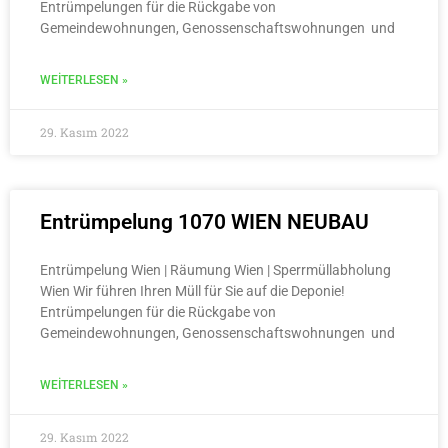
Entrümpelungen für die Rückgabe von
Gemeindewohnungen, Genossenschaftswohnungen und
WEITERLESEN »
29. Kasım 2022
Entrümpelung 1070 WIEN NEUBAU
Entrümpelung Wien | Räumung Wien | Sperrmüllabholung
Wien Wir führen Ihren Müll für Sie auf die Deponie!
Entrümpelungen für die Rückgabe von
Gemeindewohnungen, Genossenschaftswohnungen und
WEITERLESEN »
29. Kasım 2022