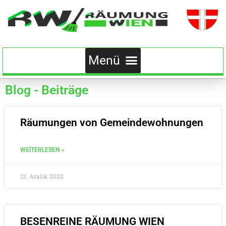
Blog - Beiträge
Räumungen von Gemeindewohnungen
WEITERLESEN »
12. Aralık 2022
BESENREINE RÄUMUNG WIEN