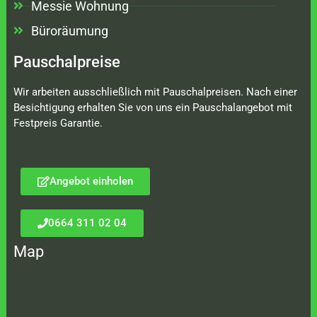
Messie Wohnung
Büroräumung
Pauschalpreise
Wir arbeiten ausschließlich mit Pauschalpreisen. Nach einer
Besichtigung erhalten Sie von uns ein Pauschalangebot mit
Festpreis Garantie.
Angebot einholen
0664 311 02 04
Map