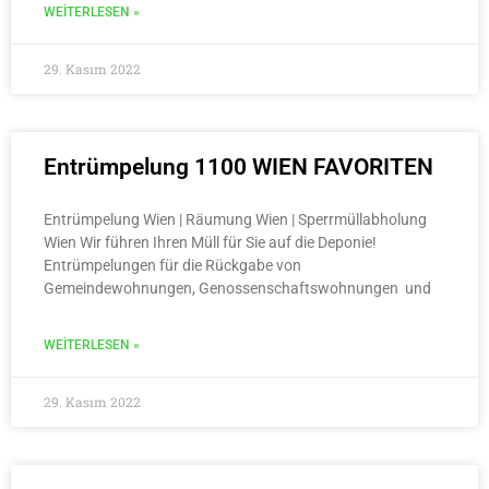
WEITERLESEN »
29. Kasım 2022
Entrümpelung 1100 WIEN FAVORITEN
Entrümpelung Wien | Räumung Wien | Sperrmüllabholung
Wien Wir führen Ihren Müll für Sie auf die Deponie!
Entrümpelungen für die Rückgabe von
Gemeindewohnungen, Genossenschaftswohnungen und
WEITERLESEN »
29. Kasım 2022