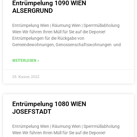
Entrümpelung 1090 WIEN
ALSERGRUND
Entrümpelung Wien | Räumung Wien | Sperrmüllabholung
Wien Wir führen Ihren Müll für Sie auf die Deponie!
Entrümpelungen für die Rückgabe von
Gemeindewohnungen, Genossenschaftswohnungen und
WEITERLESEN »
29. Kasım 2022
Entrümpelung 1080 WIEN
JOSEFSTADT
Entrümpelung Wien | Räumung Wien | Sperrmüllabholung
Wien Wir führen Ihren Müll für Sie auf die Deponie!