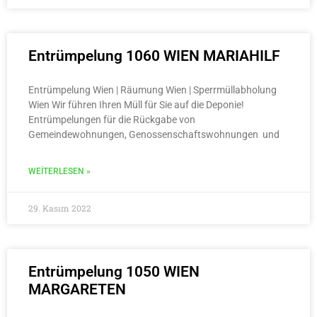
Entrümpelung 1060 WIEN MARIAHILF
Entrümpelung Wien | Räumung Wien | Sperrmüllabholung
Wien Wir führen Ihren Müll für Sie auf die Deponie!
Entrümpelungen für die Rückgabe von
Gemeindewohnungen, Genossenschaftswohnungen und
WEITERLESEN »
29. Kasım 2022
Entrümpelung 1050 WIEN
MARGARETEN