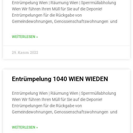
Entrümpelung Wien | Räumung Wien | Sperrmüllabholung
Wien Wir führen Ihren Müll für Sie auf die Deponie!
Entrümpelungen für die Rückgabe von
Gemeindewohnungen, Genossenschaftswohnungen und
WEITERLESEN »
29. Kasım 2022
Entrümpelung 1040 WIEN WIEDEN
Entrümpelung Wien | Räumung Wien | Sperrmüllabholung
Wien Wir führen Ihren Müll für Sie auf die Deponie!
Entrümpelungen für die Rückgabe von
Gemeindewohnungen, Genossenschaftswohnungen und
WEITERLESEN »