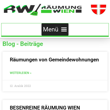
Blog - Beiträge
Räumungen von Gemeindewohnungen
WEITERLESEN »
12. Aralık 2022
BESENREINE RÄUMUNG WIEN