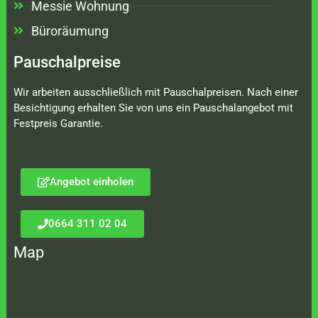
Messie Wohnung
Büroräumung
Pauschalpreise
Wir arbeiten ausschließlich mit Pauschalpreisen. Nach einer
Besichtigung erhalten Sie von uns ein Pauschalangebot mit
Festpreis Garantie.
Angebot einholen
0664 311 02 04
Map