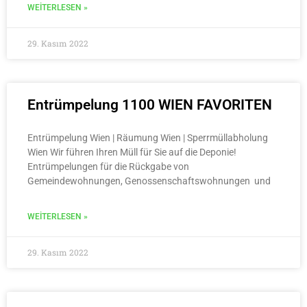
WEITERLESEN »
29. Kasım 2022
Entrümpelung 1100 WIEN FAVORITEN
Entrümpelung Wien | Räumung Wien | Sperrmüllabholung
Wien Wir führen Ihren Müll für Sie auf die Deponie!
Entrümpelungen für die Rückgabe von
Gemeindewohnungen, Genossenschaftswohnungen und
WEITERLESEN »
29. Kasım 2022