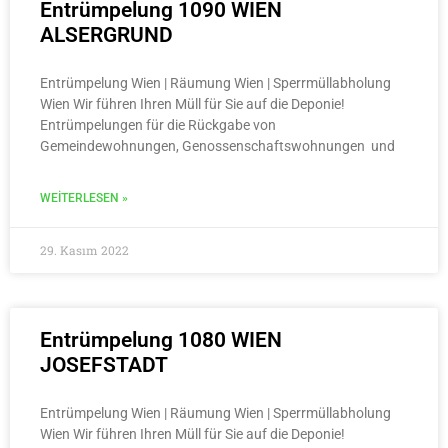
Entrümpelung 1090 WIEN
ALSERGRUND
Entrümpelung Wien | Räumung Wien | Sperrmüllabholung
Wien Wir führen Ihren Müll für Sie auf die Deponie!
Entrümpelungen für die Rückgabe von
Gemeindewohnungen, Genossenschaftswohnungen und
WEITERLESEN »
29. Kasım 2022
Entrümpelung 1080 WIEN
JOSEFSTADT
Entrümpelung Wien | Räumung Wien | Sperrmüllabholung
Wien Wir führen Ihren Müll für Sie auf die Deponie!