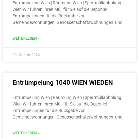
Entrümpelung Wien | Räumung Wien | Sperrmüllabholung
Wien Wir führen Ihren Müll für Sie auf die Deponie!
Entrümpelungen für die Rückgabe von
Gemeindewohnungen, Genossenschaftswohnungen und
WEITERLESEN »
29. Kasım 2022
Entrümpelung 1040 WIEN WIEDEN
Entrümpelung Wien | Räumung Wien | Sperrmüllabholung
Wien Wir führen Ihren Müll für Sie auf die Deponie!
Entrümpelungen für die Rückgabe von
Gemeindewohnungen, Genossenschaftswohnungen und
WEITERLESEN »