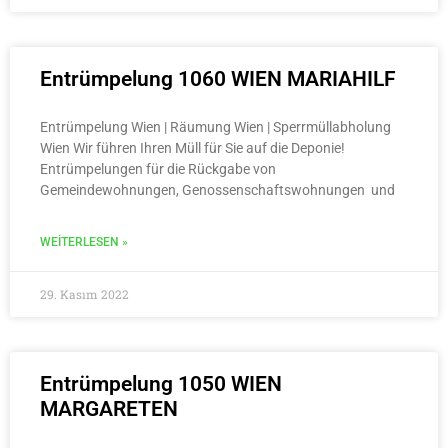
Entrümpelung 1060 WIEN MARIAHILF
Entrümpelung Wien | Räumung Wien | Sperrmüllabholung
Wien Wir führen Ihren Müll für Sie auf die Deponie!
Entrümpelungen für die Rückgabe von
Gemeindewohnungen, Genossenschaftswohnungen und
WEITERLESEN »
29. Kasım 2022
Entrümpelung 1050 WIEN
MARGARETEN