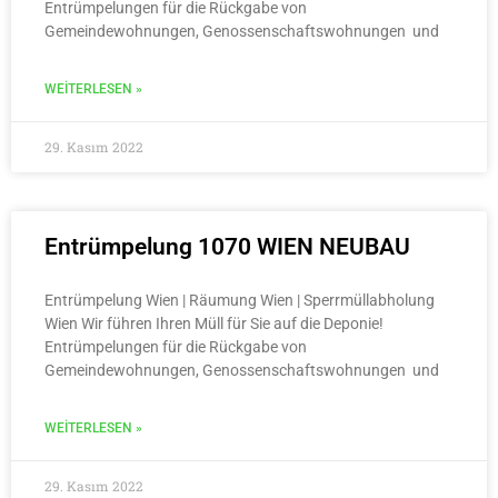
Entrümpelungen für die Rückgabe von
Gemeindewohnungen, Genossenschaftswohnungen und
WEITERLESEN »
29. Kasım 2022
Entrümpelung 1070 WIEN NEUBAU
Entrümpelung Wien | Räumung Wien | Sperrmüllabholung
Wien Wir führen Ihren Müll für Sie auf die Deponie!
Entrümpelungen für die Rückgabe von
Gemeindewohnungen, Genossenschaftswohnungen und
WEITERLESEN »
29. Kasım 2022