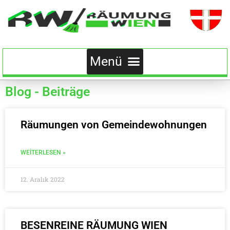
Blog - Beiträge
Räumungen von Gemeindewohnungen
WEITERLESEN »
12. Aralık 2022
BESENREINE RÄUMUNG WIEN