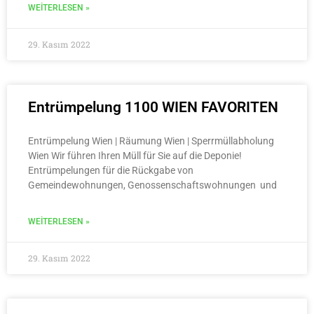
WEITERLESEN »
29. Kasım 2022
Entrümpelung 1100 WIEN FAVORITEN
Entrümpelung Wien | Räumung Wien | Sperrmüllabholung
Wien Wir führen Ihren Müll für Sie auf die Deponie!
Entrümpelungen für die Rückgabe von
Gemeindewohnungen, Genossenschaftswohnungen und
WEITERLESEN »
29. Kasım 2022