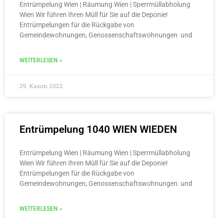
Entrümpelung Wien | Räumung Wien | Sperrmüllabholung
Wien Wir führen Ihren Müll für Sie auf die Deponie!
Entrümpelungen für die Rückgabe von
Gemeindewohnungen, Genossenschaftswohnungen und
WEITERLESEN »
29. Kasım 2022
Entrümpelung 1040 WIEN WIEDEN
Entrümpelung Wien | Räumung Wien | Sperrmüllabholung
Wien Wir führen Ihren Müll für Sie auf die Deponie!
Entrümpelungen für die Rückgabe von
Gemeindewohnungen, Genossenschaftswohnungen und
WEITERLESEN »