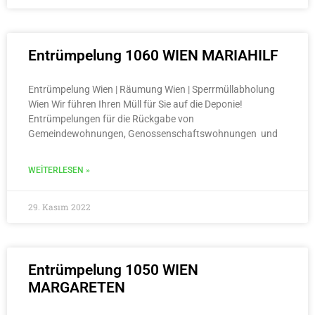
Entrümpelung 1060 WIEN MARIAHILF
Entrümpelung Wien | Räumung Wien | Sperrmüllabholung
Wien Wir führen Ihren Müll für Sie auf die Deponie!
Entrümpelungen für die Rückgabe von
Gemeindewohnungen, Genossenschaftswohnungen und
WEITERLESEN »
29. Kasım 2022
Entrümpelung 1050 WIEN
MARGARETEN