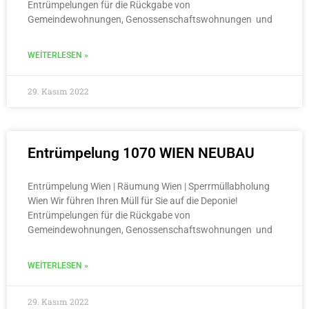
Entrümpelungen für die Rückgabe von
Gemeindewohnungen, Genossenschaftswohnungen und
WEITERLESEN »
29. Kasım 2022
Entrümpelung 1070 WIEN NEUBAU
Entrümpelung Wien | Räumung Wien | Sperrmüllabholung
Wien Wir führen Ihren Müll für Sie auf die Deponie!
Entrümpelungen für die Rückgabe von
Gemeindewohnungen, Genossenschaftswohnungen und
WEITERLESEN »
29. Kasım 2022