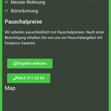
Messie Wohnung
Büroräumung
Pauschalpreise
Wir arbeiten ausschließlich mit Pauschalpreisen. Nach einer
Besichtigung erhalten Sie von uns ein Pauschalangebot mit
Festpreis Garantie.
Angebot einholen
0664 311 02 04
Map