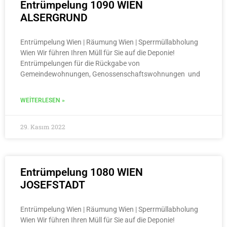
Entrümpelung 1090 WIEN
ALSERGRUND
Entrümpelung Wien | Räumung Wien | Sperrmüllabholung
Wien Wir führen Ihren Müll für Sie auf die Deponie!
Entrümpelungen für die Rückgabe von
Gemeindewohnungen, Genossenschaftswohnungen und
WEITERLESEN »
29. Kasım 2022
Entrümpelung 1080 WIEN
JOSEFSTADT
Entrümpelung Wien | Räumung Wien | Sperrmüllabholung
Wien Wir führen Ihren Müll für Sie auf die Deponie!