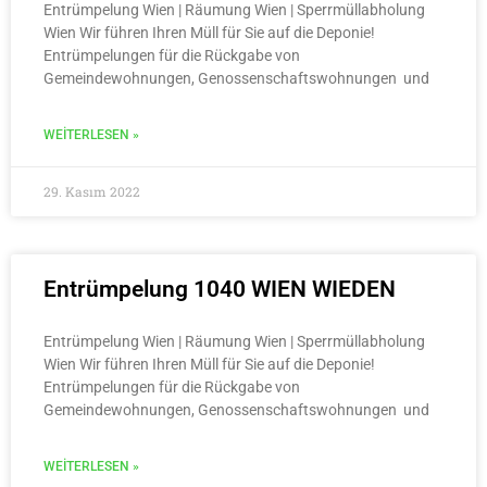
Entrümpelung Wien | Räumung Wien | Sperrmüllabholung
Wien Wir führen Ihren Müll für Sie auf die Deponie!
Entrümpelungen für die Rückgabe von
Gemeindewohnungen, Genossenschaftswohnungen und
WEITERLESEN »
29. Kasım 2022
Entrümpelung 1040 WIEN WIEDEN
Entrümpelung Wien | Räumung Wien | Sperrmüllabholung
Wien Wir führen Ihren Müll für Sie auf die Deponie!
Entrümpelungen für die Rückgabe von
Gemeindewohnungen, Genossenschaftswohnungen und
WEITERLESEN »