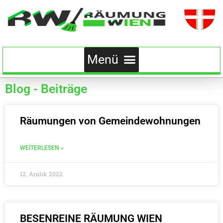
Blog - Beiträge
Räumungen von Gemeindewohnungen
WEITERLESEN »
12. Aralık 2022
BESENREINE RÄUMUNG WIEN