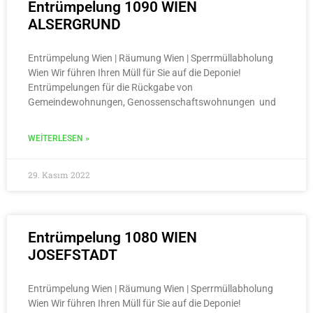
Entrümpelung 1090 WIEN
ALSERGRUND
Entrümpelung Wien | Räumung Wien | Sperrmüllabholung
Wien Wir führen Ihren Müll für Sie auf die Deponie!
Entrümpelungen für die Rückgabe von
Gemeindewohnungen, Genossenschaftswohnungen und
WEITERLESEN »
29. Kasım 2022
Entrümpelung 1080 WIEN
JOSEFSTADT
Entrümpelung Wien | Räumung Wien | Sperrmüllabholung
Wien Wir führen Ihren Müll für Sie auf die Deponie!