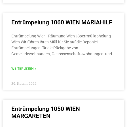
Entrümpelung 1060 WIEN MARIAHILF
Entrümpelung Wien | Räumung Wien | Sperrmüllabholung
Wien Wir führen Ihren Müll für Sie auf die Deponie!
Entrümpelungen für die Rückgabe von
Gemeindewohnungen, Genossenschaftswohnungen und
WEITERLESEN »
29. Kasım 2022
Entrümpelung 1050 WIEN
MARGARETEN