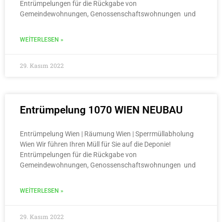
Entrümpelungen für die Rückgabe von
Gemeindewohnungen, Genossenschaftswohnungen und
WEITERLESEN »
29. Kasım 2022
Entrümpelung 1070 WIEN NEUBAU
Entrümpelung Wien | Räumung Wien | Sperrmüllabholung
Wien Wir führen Ihren Müll für Sie auf die Deponie!
Entrümpelungen für die Rückgabe von
Gemeindewohnungen, Genossenschaftswohnungen und
WEITERLESEN »
29. Kasım 2022