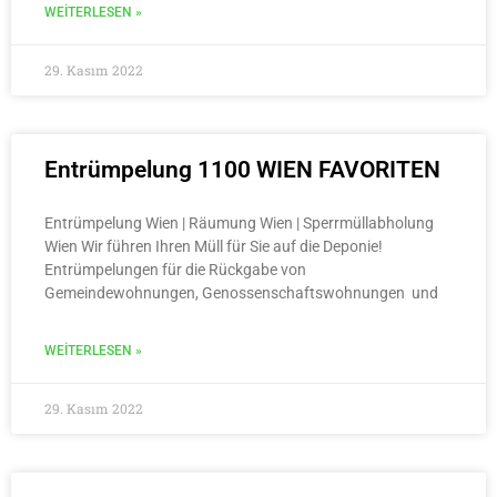
WEITERLESEN »
29. Kasım 2022
Entrümpelung 1100 WIEN FAVORITEN
Entrümpelung Wien | Räumung Wien | Sperrmüllabholung
Wien Wir führen Ihren Müll für Sie auf die Deponie!
Entrümpelungen für die Rückgabe von
Gemeindewohnungen, Genossenschaftswohnungen und
WEITERLESEN »
29. Kasım 2022