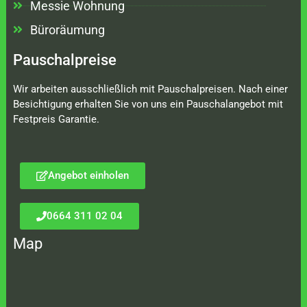
Messie Wohnung
Büroräumung
Pauschalpreise
Wir arbeiten ausschließlich mit Pauschalpreisen. Nach einer
Besichtigung erhalten Sie von uns ein Pauschalangebot mit
Festpreis Garantie.
Angebot einholen
0664 311 02 04
Map